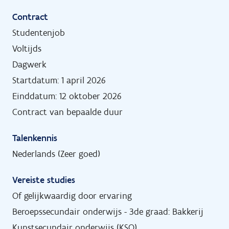
Contract
Studentenjob
Voltijds
Dagwerk
Startdatum: 1 april 2026
Einddatum: 12 oktober 2026
Contract van bepaalde duur
Talenkennis
Nederlands (Zeer goed)
Vereiste studies
Of gelijkwaardig door ervaring
Beroepssecundair onderwijs - 3de graad: Bakkerij
Kunstsecundair onderwijs (KSO)