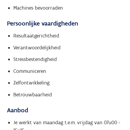
Machines bevoorraden
Persoonlijke vaardigheden
Resultaatgerichtheid
Verantwoordelijkheid
Stressbestendigheid
Communiceren
Zelfontwikkeling
Betrouwbaarheid
Aanbod
Je werkt van maandag t.e.m. vrijdag van 07u00 -