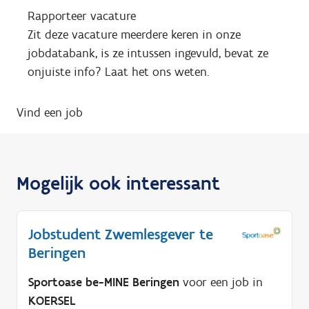
Rapporteer vacature
Zit deze vacature meerdere keren in onze
jobdatabank, is ze intussen ingevuld, bevat ze
onjuiste info? Laat het ons weten.
Vind een job
Mogelijk ook interessant
Jobstudent Zwemlesgever te
Beringen
Sportoase be-MINE Beringen
voor een job in
KOERSEL