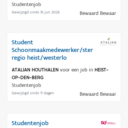
Studentenjob
Gewijzigd sinds 16 jun 2026
Bewaard
Bewaar
Student
Schoonmaakmedewerker/ster
regio heist/westerlo
ATALIAN HOUTHALEN
voor een job in
HEIST-
OP-DEN-BERG
Studentenjob
Gewijzigd sinds 11 dagen
Bewaard
Bewaar
Studentenjob