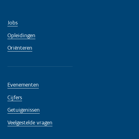
Jobs
Opleidingen
Oriënteren
Evenementen
Cijfers
Getuigenissen
Veelgestelde vragen