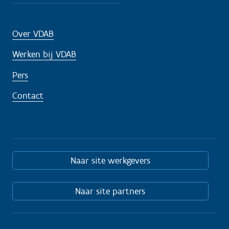
Over VDAB
Werken bij VDAB
Pers
Contact
Naar site werkgevers
Naar site partners