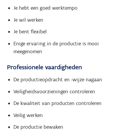
Je hebt een goed werktempo
Je wil werken
Je bent flexibel
Enige ervaring in de productie is mooi
meegenomen
Professionele vaardigheden
De productieopdracht en -wijze nagaan
Veiligheidsvoorzieningen controleren
De kwaliteit van producten controleren
Veilig werken
De productie bewaken