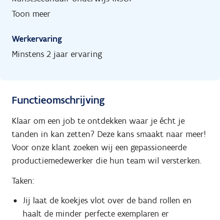
Toon meer
Werkervaring
Minstens 2 jaar ervaring
Functieomschrijving
Klaar om een job te ontdekken waar je écht je
tanden in kan zetten? Deze kans smaakt naar meer!
Voor onze klant zoeken wij een gepassioneerde
productiemedewerker die hun team wil versterken.
Taken:
Jij laat de koekjes vlot over de band rollen en
haalt de minder perfecte exemplaren er