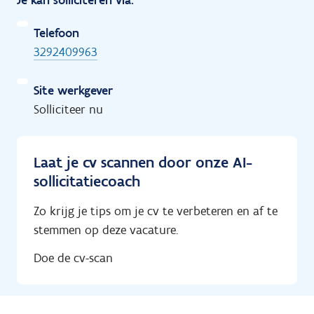
Telefoon
3292409963
Site werkgever
Solliciteer nu
Laat je cv scannen door onze AI-
sollicitatiecoach
Zo krijg je tips om je cv te verbeteren en af te
stemmen op deze vacature.
Doe de cv-scan