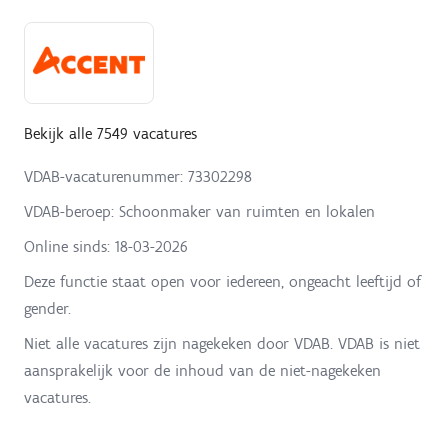
Bekijk alle 7549 vacatures
VDAB-vacaturenummer: 73302298
VDAB-beroep: Schoonmaker van ruimten en lokalen
Online sinds:
18-03-2026
Deze functie staat open voor iedereen, ongeacht leeftijd of
gender.
Niet alle vacatures zijn nagekeken door VDAB. VDAB is niet
aansprakelijk voor de inhoud van de niet-nagekeken
vacatures.