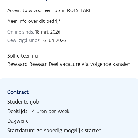
Accent Jobs
voor een job in
ROESELARE
Meer info over dit bedrijf
Online sinds:
18 mrt 2026
Gewijzigd sinds:
16 jun 2026
Solliciteer nu
Bewaard
Bewaar
Deel vacature via volgende kanalen
Contract
Studentenjob
Deeltijds - 4 uren per week
Dagwerk
Startdatum: zo spoedig mogelijk starten