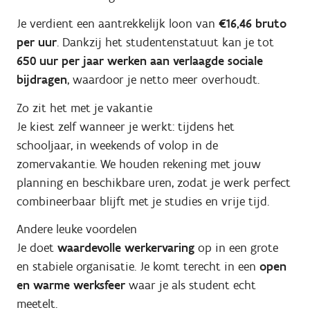
Je verdient een aantrekkelijk loon van
€16,46 bruto
per uur
. Dankzij het studentenstatuut kan je tot
650 uur per jaar werken aan verlaagde sociale
bijdragen
, waardoor je netto meer overhoudt.
Zo zit het met je vakantie
Je kiest zelf wanneer je werkt: tijdens het
schooljaar, in weekends of volop in de
zomervakantie. We houden rekening met jouw
planning en beschikbare uren, zodat je werk perfect
combineerbaar blijft met je studies en vrije tijd.
Andere leuke voordelen
Je doet
waardevolle werkervaring
op in een grote
en stabiele organisatie. Je komt terecht in een
open
en warme werksfeer
waar je als student echt
meetelt.