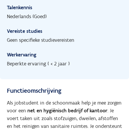
Talenkennis
Nederlands (Goed)
Vereiste studies
Geen specifieke studievereisten
Werkervaring
Beperkte ervaring ( < 2 jaar )
Functieomschrijving
Als jobstudent in de schoonmaak help je mee zorgen
voor een
net en hygiënisch bedrijf of kantoor
. Je
voert taken uit zoals stofzuigen, dweilen, afstoffen
en het reinigen van sanitaire ruimtes. Je ondersteunt