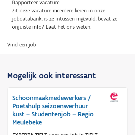
Rapporteer vacature
Zit deze vacature meerdere keren in onze
jobdatabank, is ze intussen ingevuld, bevat ze
onjuiste info? Laat het ons weten.
Vind een job
Mogelijk ook interessant
Schoonmaakmedewerkers /
Poetshulp seizoensverhuur
kust – Studentenjob – Regio
Meulebeke