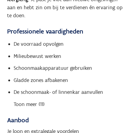
aan en hebt zin om bij te verdienen én ervaring op
te doen.
Professionele vaardigheden
De voorraad opvolgen
Milieubewust werken
Schoonmaakapparatuur gebruiken
Gladde zones afbakenen
De schoonmaak- of linnenkar aanvullen
Toon meer (11)
Aanbod
Je loon en extralegale voordelen