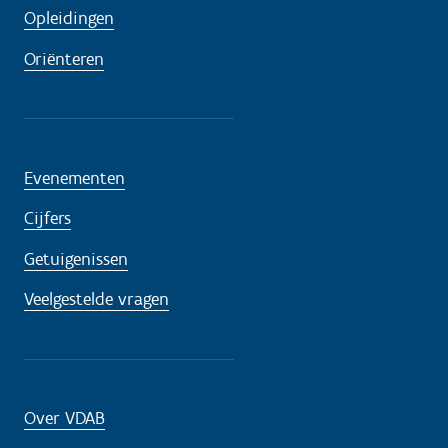
Opleidingen
Oriënteren
Evenementen
Cijfers
Getuigenissen
Veelgestelde vragen
Over VDAB