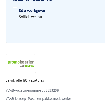
Site werkgever
Solliciteer nu
Bekijk alle 186 vacatures
VDAB-vacaturenummer: 73333298
VDAB-beroep: Post- en pakketmedewerker