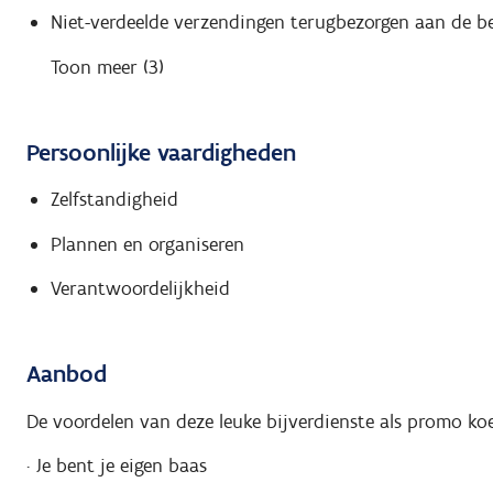
Niet-verdeelde verzendingen terugbezorgen aan de be
Toon meer (3)
Persoonlijke vaardigheden
Zelfstandigheid
Plannen en organiseren
Verantwoordelijkheid
Aanbod
De voordelen van deze leuke bijverdienste als promo koe
· Je bent je eigen baas