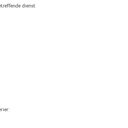
treffende dienst
rier: