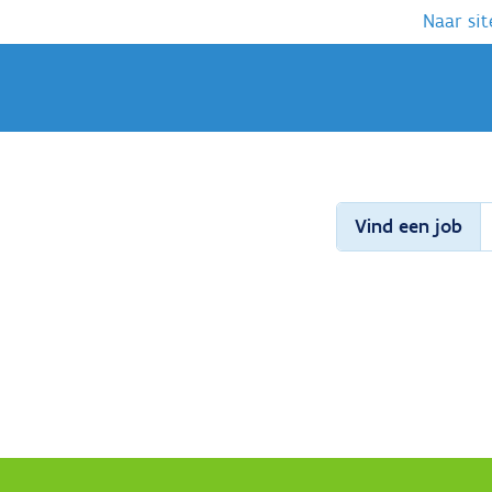
Naar sit
Vind een job