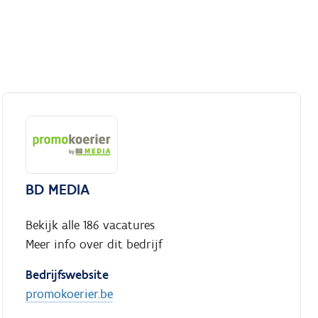
BD MEDIA
Bekijk alle 186 vacatures
Meer info over dit bedrijf
Bedrijfswebsite
promokoerier.be