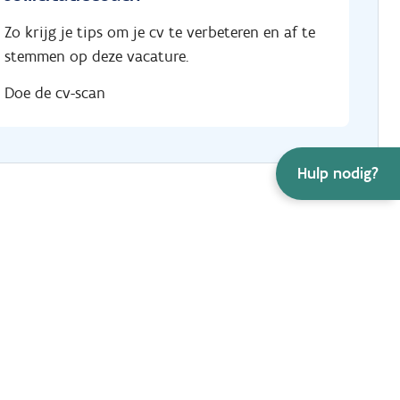
Zo krijg je tips om je cv te verbeteren en af te
stemmen op deze vacature.
Doe de cv-scan
Hulp nodig?