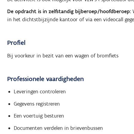
De opdracht is in zelfstandig bijberoep/hoofdberoep:
W
in het dichtstbijzijnde kantoor of via een videocall geg
Profiel
Bij voorkeur in bezit van een wagen of bromfiets
Professionele vaardigheden
Leveringen controleren
Gegevens registreren
Een voertuig besturen
Documenten verdelen in brievenbussen