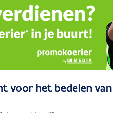
t voor het bedelen van 