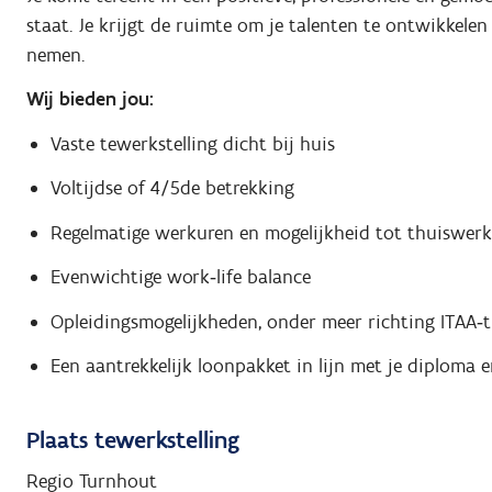
staat. Je krijgt de ruimte om je talenten te ontwikkele
nemen.
Wij bieden jou:
Vaste tewerkstelling dicht bij huis
Voltijdse of 4/5de betrekking
Regelmatige werkuren en mogelijkheid tot thuiswerk
Evenwichtige work‑life balance
Opleidingsmogelijkheden, onder meer richting ITAA‑ti
Een aantrekkelijk loonpakket in lijn met je diploma e
Plaats tewerkstelling
Regio Turnhout