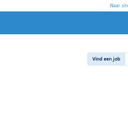
Naar sit
Vind een job