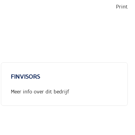
Print
FINVISORS
Meer info over dit bedrijf