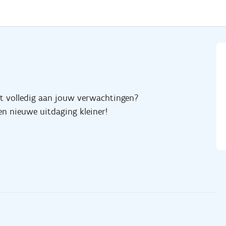
et volledig aan jouw verwachtingen?
n nieuwe uitdaging kleiner!