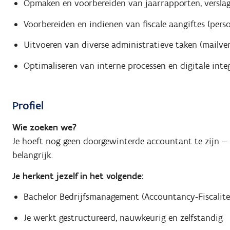
Opmaken en voorbereiden van jaarrapporten, verslag
Voorbereiden en indienen van fiscale aangiftes (per
Uitvoeren van diverse administratieve taken (mailve
Optimaliseren van interne processen en digitale inte
Profiel
Wie zoeken we?
Je hoeft nog geen doorgewinterde accountant te zijn — 
belangrijk.
Je herkent jezelf in het volgende:
Bachelor Bedrijfsmanagement (Accountancy‑Fiscalite
Je werkt gestructureerd, nauwkeurig en zelfstandig