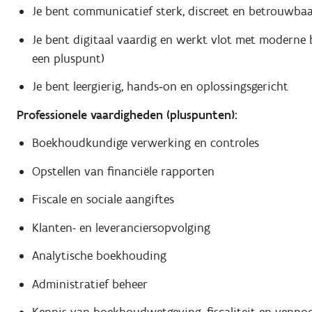
Je bent communicatief sterk, discreet en betrouwba
Je bent digitaal vaardig en werkt vlot met moderne
een pluspunt)
Je bent leergierig, hands‑on en oplossingsgericht
Professionele vaardigheden (pluspunten):
Boekhoudkundige verwerking en controles
Opstellen van financiële rapporten
Fiscale en sociale aangiftes
Klanten- en leveranciersopvolging
Analytische boekhouding
Administratief beheer