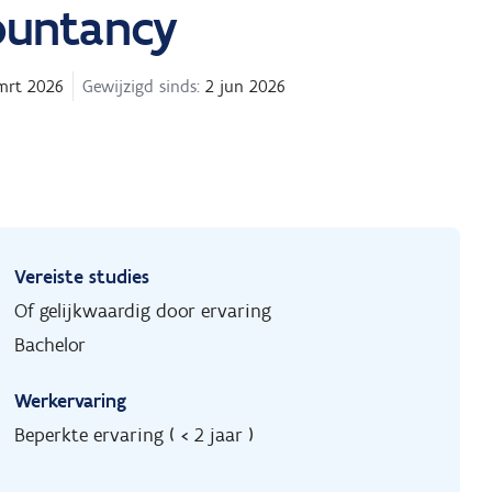
ountancy
mrt 2026
Gewijzigd sinds:
2 jun 2026
Vereiste studies
Of gelijkwaardig door ervaring
Bachelor
Werkervaring
Beperkte ervaring ( < 2 jaar )