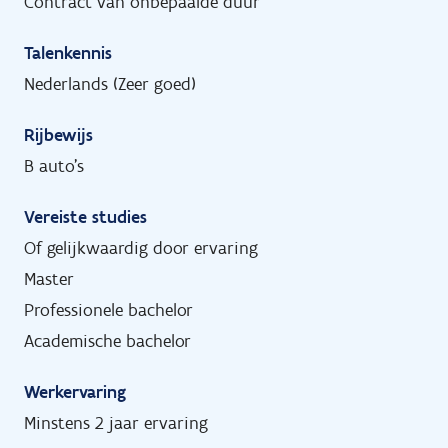
Contract van onbepaalde duur
Talenkennis
Nederlands (Zeer goed)
Rijbewijs
B auto's
Vereiste studies
Of gelijkwaardig door ervaring
Master
Professionele bachelor
Academische bachelor
Werkervaring
Minstens 2 jaar ervaring