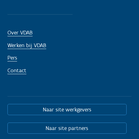
Over VDAB
Werken bij VDAB
Pers
Contact
Naar site werkgevers
Naar site partners