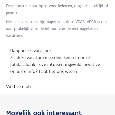
Deze functie staat open voor iedereen, ongeacht leeftijd of
gender.
Niet alle vacatures zijn nagekeken door VDAB. VDAB is niet
aansprakelijk voor de inhoud van de niet-nagekeken
vacatures.
Rapporteer vacature
Zit deze vacature meerdere keren in onze
jobdatabank, is ze intussen ingevuld, bevat ze
onjuiste info? Laat het ons weten.
Vind een job
Mogelijk ook interessant