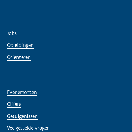
Jobs
Opleidingen
Oriënteren
Evenementen
Cijfers
Getuigenissen
Veelgestelde vragen