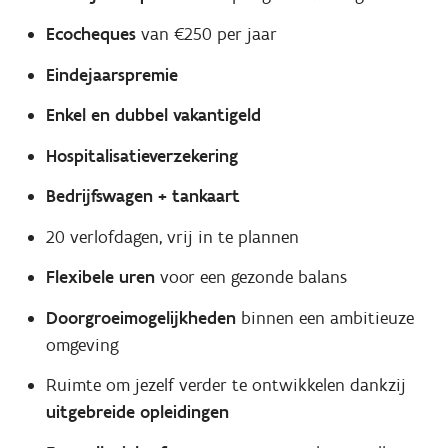
Ecocheques
van €250 per jaar
Eindejaarspremie
Enkel en dubbel vakantigeld
Hospitalisatieverzekering
Bedrijfswagen + tankaart
20 verlofdagen, vrij in te plannen
Flexibele uren
voor een gezonde balans
Doorgroeimogelijkheden
binnen een ambitieuze
omgeving
Ruimte om jezelf verder te ontwikkelen dankzij
uitgebreide opleidingen