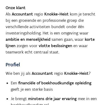
Onze klant
Als
Accountant
regio
Knokke-Heist
kom je terecht
bij een groeiende en professionele groep die
verschillende activiteiten bundelt onder één
investeringsholding. Het is een omgeving waar
ambitie en menselijkheid
samen gaan, waar
korte
lijnen
zorgen voor
vlotte beslissingen
en waar
teamwork echt centraal staat.
Profiel
Wie ben jij als
Accountant
regio
Knokke-Heist
?
Een
financiële of boekhoudkundige opleiding
geeft je een sterke basis
Je brengt
minstens drie jaar ervaring
mee in een