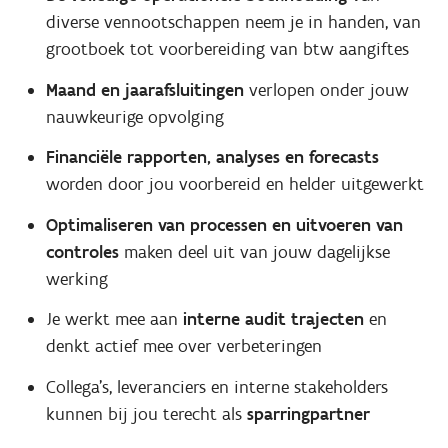
diverse vennootschappen neem je in handen, van
grootboek tot voorbereiding van btw aangiftes
Maand en jaarafsluitingen
verlopen onder jouw
nauwkeurige opvolging
Financiële rapporten, analyses en forecasts
worden door jou voorbereid en helder uitgewerkt
Optimaliseren van processen en uitvoeren van
controles
maken deel uit van jouw dagelijkse
werking
Je werkt mee aan
interne audit trajecten
en
denkt actief mee over verbeteringen
Collega’s, leveranciers en interne stakeholders
kunnen bij jou terecht als
sparringpartner