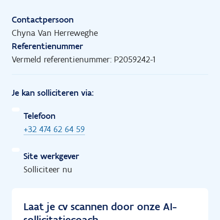
Contactpersoon
Chyna Van Herreweghe
Referentienummer
Vermeld referentienummer: P2059242-1
Je kan solliciteren via:
Telefoon
+32 474 62 64 59
Site werkgever
Solliciteer nu
Laat je cv scannen door onze AI-
sollicitatiecoach