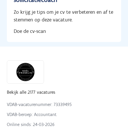
Zo krijg je tips om je cv te verbeteren en af te
stemmen op deze vacature.
Doe de cv-scan
Bekijk alle 2177 vacatures
VDAB-vacaturenummer: 73339495
VDAB-beroep: Accountant
Online sinds:
24-03-2026