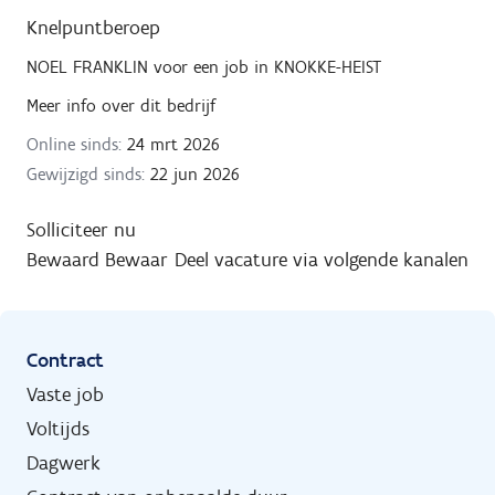
Knelpuntberoep
NOEL FRANKLIN
voor een job in
KNOKKE-HEIST
Meer info over dit bedrijf
Online sinds:
24 mrt 2026
Gewijzigd sinds:
22 jun 2026
Solliciteer nu
Bewaard
Bewaar
Deel vacature via volgende kanalen
Contract
Vaste job
Voltijds
Dagwerk