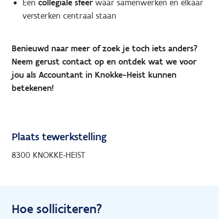
Een
collegiale sfeer
waar samenwerken en elkaar
versterken centraal staan
Benieuwd naar meer of zoek je toch iets anders?
Neem gerust contact op en ontdek wat we voor
jou als Accountant in Knokke-Heist kunnen
betekenen!
Plaats tewerkstelling
8300 KNOKKE-HEIST
Hoe solliciteren?