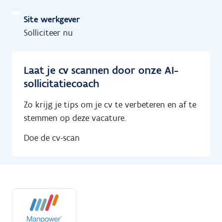
Site werkgever
Solliciteer nu
Laat je cv scannen door onze AI-
sollicitatiecoach
Zo krijg je tips om je cv te verbeteren en af te
stemmen op deze vacature.
Doe de cv-scan