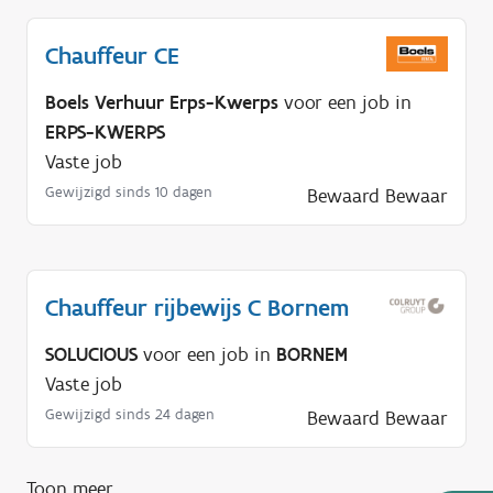
Chauffeur CE
Boels Verhuur Erps-Kwerps
voor een job in
ERPS-KWERPS
Vaste job
Gewijzigd sinds 10 dagen
Bewaard
Bewaar
Chauffeur rijbewijs C Bornem
SOLUCIOUS
voor een job in
BORNEM
Vaste job
Gewijzigd sinds 24 dagen
Bewaard
Bewaar
Toon meer