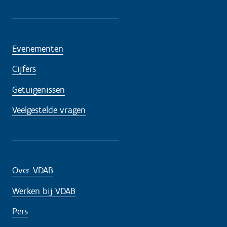
Evenementen
Cijfers
Getuigenissen
Veelgestelde vragen
Over VDAB
Werken bij VDAB
Pers