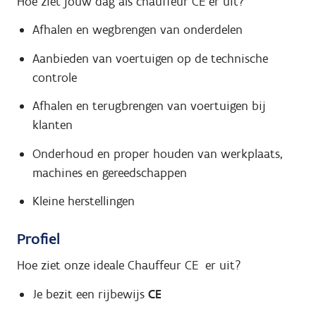
Hoe ziet jouw dag als chauffeur CE er uit?
Afhalen en wegbrengen van onderdelen
Aanbieden van voertuigen op de technische
controle
Afhalen en terugbrengen van voertuigen bij
klanten
Onderhoud en proper houden van werkplaats,
machines en gereedschappen
Kleine herstellingen
Profiel
Hoe ziet onze ideale Chauffeur CE er uit?
Je bezit een rijbewijs
CE