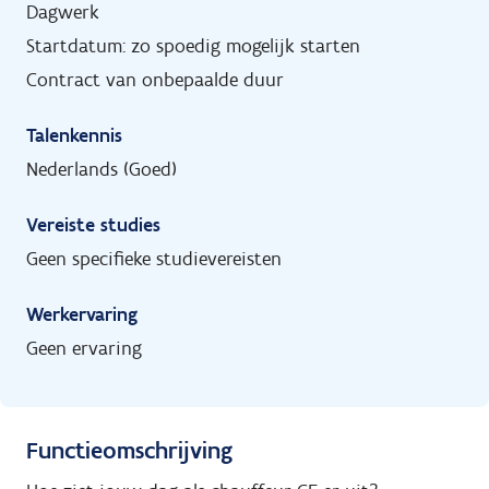
Dagwerk
Startdatum: zo spoedig mogelijk starten
Contract van onbepaalde duur
Talenkennis
Nederlands (Goed)
Vereiste studies
Geen specifieke studievereisten
Werkervaring
Geen ervaring
Functieomschrijving