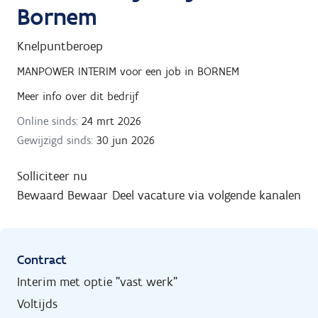
Bornem
Knelpuntberoep
MANPOWER INTERIM
voor een job in
BORNEM
Meer info over dit bedrijf
Online sinds:
24 mrt 2026
Gewijzigd sinds:
30 jun 2026
Solliciteer nu
Bewaard
Bewaar
Deel vacature via volgende kanalen
Contract
Interim met optie "vast werk"
Voltijds