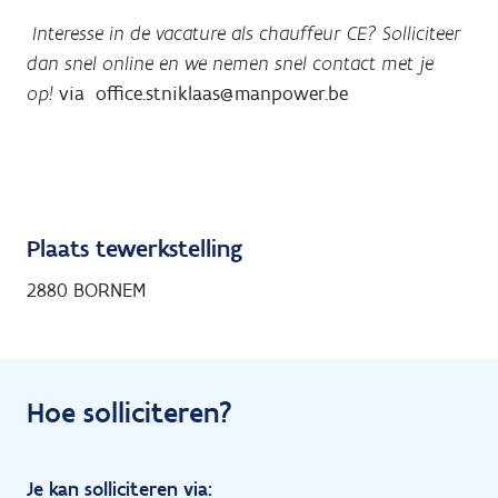
Interesse in de vacature als chauffeur CE? Solliciteer
dan snel online en we nemen snel contact met je
op!
via office.stniklaas@manpower.be
Plaats tewerkstelling
2880 BORNEM
Hoe solliciteren?
Je kan solliciteren via: