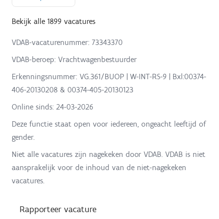
Bekijk alle 1899 vacatures
VDAB-vacaturenummer: 73343370
VDAB-beroep: Vrachtwagenbestuurder
Erkenningsnummer: VG.361/BUOP | W-INT-RS-9 | Bxl:00374-
406-20130208 & 00374-405-20130123
Online sinds:
24-03-2026
Deze functie staat open voor iedereen, ongeacht leeftijd of
gender.
Niet alle vacatures zijn nagekeken door VDAB. VDAB is niet
aansprakelijk voor de inhoud van de niet-nagekeken
vacatures.
Rapporteer vacature