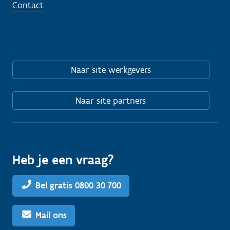
Contact
Naar site werkgevers
Naar site partners
Heb je een vraag?
Bel gratis 0800 30 700
Mail ons