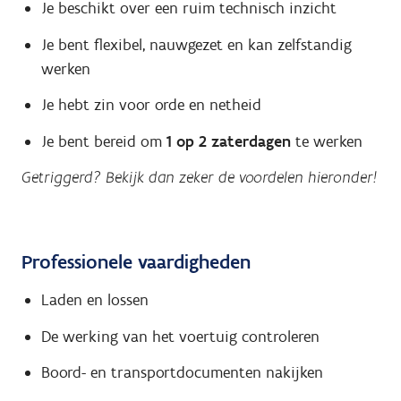
Je beschikt over een ruim technisch inzicht
Je bent flexibel, nauwgezet en kan zelfstandig
werken
Je hebt zin voor orde en netheid
Je bent bereid om
1 op 2 zaterdagen
te werken
Getriggerd? Bekijk dan zeker de voordelen hieronder!
Professionele vaardigheden
Laden en lossen
De werking van het voertuig controleren
Boord- en transportdocumenten nakijken