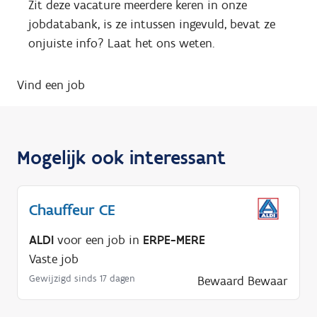
Zit deze vacature meerdere keren in onze
jobdatabank, is ze intussen ingevuld, bevat ze
onjuiste info? Laat het ons weten.
Vind een job
Mogelijk ook interessant
Chauffeur CE
ALDI
voor een job in
ERPE-MERE
Vaste job
Gewijzigd sinds 17 dagen
Bewaard
Bewaar