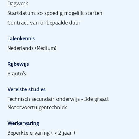
Dagwerk
Startdatum: zo spoedig mogelijk starten
Contract van onbepaalde duur
Talenkennis
Nederlands (Medium)
Rijbewijs
B auto's
Vereiste studies
Technisch secundair onderwijs - 3de graad:
Motorvoertuigentechniek
Werkervaring
Beperkte ervaring ( < 2 jaar )