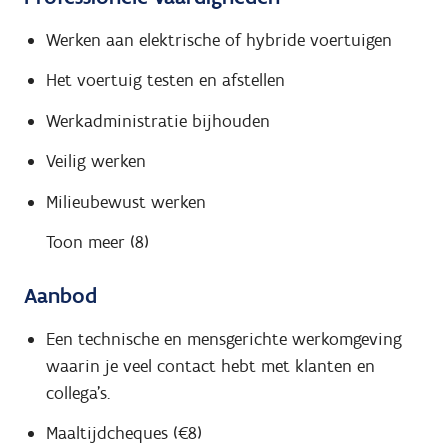
Werken aan elektrische of hybride voertuigen
Het voertuig testen en afstellen
Werkadministratie bijhouden
Veilig werken
Milieubewust werken
Toon meer (8)
Aanbod
Een technische en mensgerichte werkomgeving
waarin je veel contact hebt met klanten en
collega's.
Maaltijdcheques (€8)