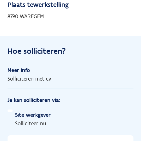
Plaats tewerkstelling
8790 WAREGEM
Hoe solliciteren?
Meer info
Solliciteren met cv
Je kan solliciteren via:
Site werkgever
Solliciteer nu