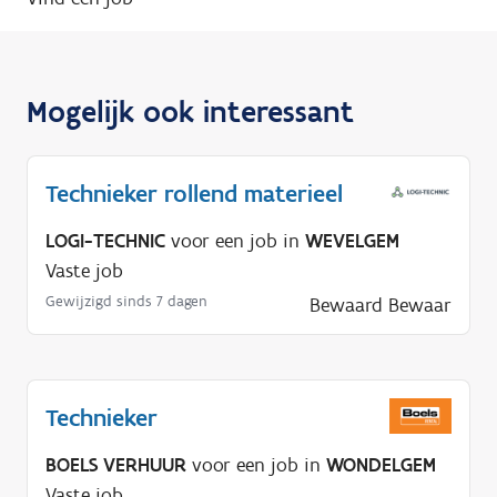
Mogelijk ook interessant
Technieker rollend materieel
LOGI-TECHNIC
voor een job in
WEVELGEM
Vaste job
Gewijzigd sinds 7 dagen
Bewaard
Bewaar
Technieker
BOELS VERHUUR
voor een job in
WONDELGEM
Vaste job