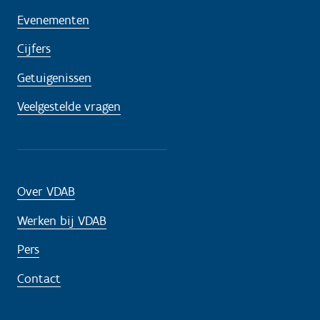
Evenementen
Cijfers
Getuigenissen
Veelgestelde vragen
Over VDAB
Werken bij VDAB
Pers
Contact