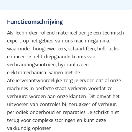
Functieomschrijving
Als Technieker rollend materieel ben je een technisch
expert op het gebied van ons machinegamma,
waaronder hoogtewerkers, schaarliften, heftrucks,
en meer. Je hebt diepgaande kennis van
verbrandingsmotoren, hydraulica en
elektromechanica. Samen met de
Atelierverantwoordelijke zorg je ervoor dat al onze
machines in perfecte staat verkeren voordat ze
verhuurd worden aan onze klanten. Dit omvat het
uitvoeren van controles bij terugkeer of verhuur,
periodiek onderhoud en reparaties. Je schrikt niet
terug voor complexe storingen en kunt deze
vakkundig oplossen.