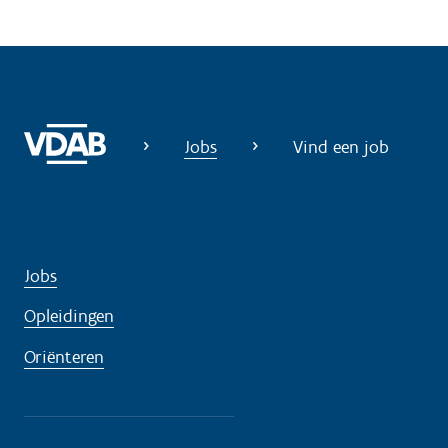
Jobs
Vind een job
Jobs
Opleidingen
Oriënteren