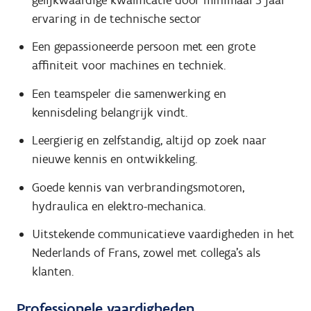
ervaring in de technische sector
Een gepassioneerde persoon met een grote
affiniteit voor machines en techniek.
Een teamspeler die samenwerking en
kennisdeling belangrijk vindt.
Leergierig en zelfstandig, altijd op zoek naar
nieuwe kennis en ontwikkeling.
Goede kennis van verbrandingsmotoren,
hydraulica en elektro-mechanica.
Uitstekende communicatieve vaardigheden in het
Nederlands of Frans, zowel met collega's als
klanten.
Professionele vaardigheden