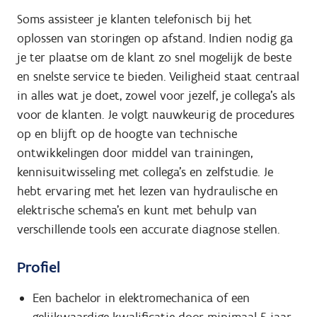
Soms assisteer je klanten telefonisch bij het
oplossen van storingen op afstand. Indien nodig ga
je ter plaatse om de klant zo snel mogelijk de beste
en snelste service te bieden. Veiligheid staat centraal
in alles wat je doet, zowel voor jezelf, je collega's als
voor de klanten. Je volgt nauwkeurig de procedures
op en blijft op de hoogte van technische
ontwikkelingen door middel van trainingen,
kennisuitwisseling met collega's en zelfstudie. Je
hebt ervaring met het lezen van hydraulische en
elektrische schema's en kunt met behulp van
verschillende tools een accurate diagnose stellen.
Profiel
Een bachelor in elektromechanica of een
gelijkwaardige kwalificatie door minimaal 5 jaar