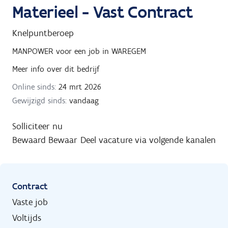
Materieel - Vast Contract
Knelpuntberoep
MANPOWER
voor een job in
WAREGEM
Meer info over dit bedrijf
Online sinds:
24 mrt 2026
Gewijzigd sinds:
vandaag
Solliciteer nu
Bewaard
Bewaar
Deel vacature via volgende kanalen
Contract
Vaste job
Voltijds