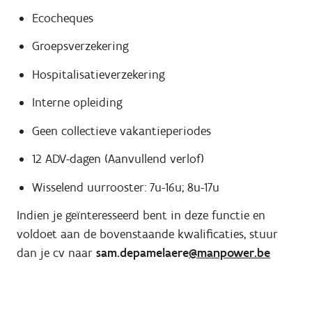
Ecocheques
Groepsverzekering
Hospitalisatieverzekering
Interne opleiding
Geen collectieve vakantieperiodes
12 ADV-dagen (Aanvullend verlof)
Wisselend uurrooster: 7u-16u; 8u-17u
Indien je geïnteresseerd bent in deze functie en
voldoet aan de bovenstaande kwalificaties, stuur
dan je cv naar
sam.depamelaere
@manpower.be