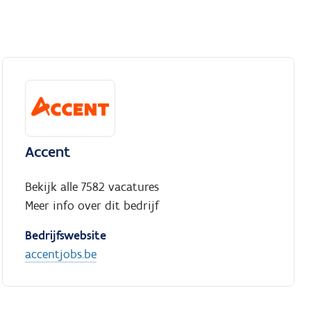
Accent
Bekijk alle 7582 vacatures
Meer info over dit bedrijf
Bedrijfswebsite
accentjobs.be