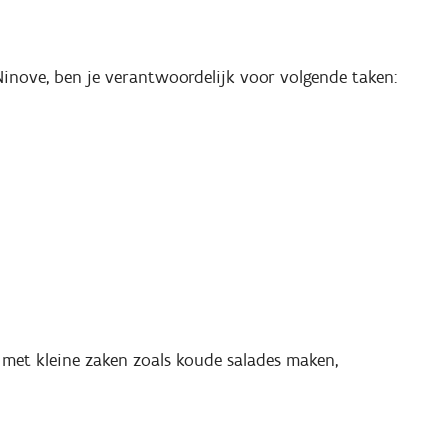
Ninove, ben je verantwoordelijk voor volgende taken:
et kleine zaken zoals koude salades maken,