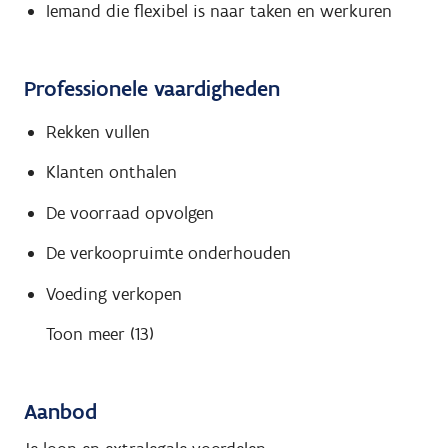
Iemand die flexibel is naar taken en werkuren
Professionele vaardigheden
Rekken vullen
Klanten onthalen
De voorraad opvolgen
De verkoopruimte onderhouden
Voeding verkopen
Toon meer (13)
Aanbod