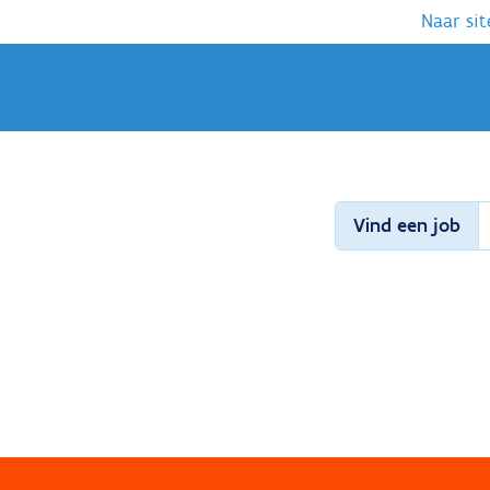
Naar sit
Vind een job