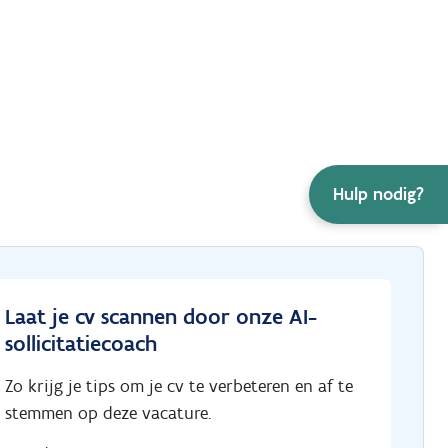
Hulp nodig?
Laat je cv scannen door onze AI-
sollicitatiecoach
Zo krijg je tips om je cv te verbeteren en af te
stemmen op deze vacature.