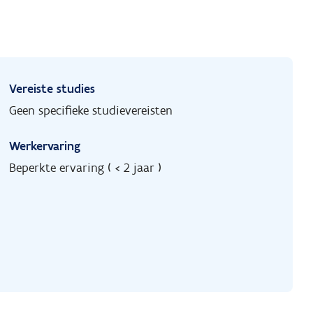
Vereiste studies
Geen specifieke studievereisten
Werkervaring
Beperkte ervaring ( < 2 jaar )