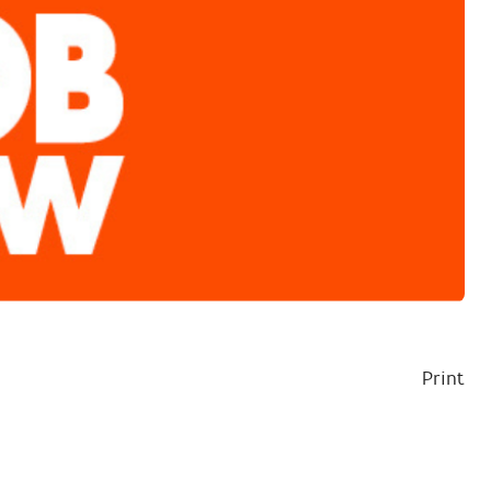
Print