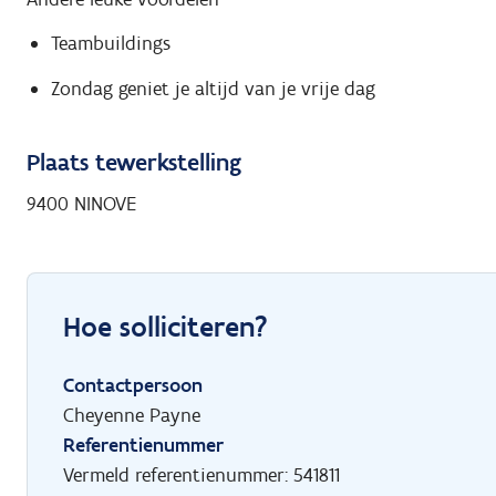
Teambuildings
Zondag geniet je altijd van je vrije dag
Plaats tewerkstelling
9400 NINOVE
Hoe solliciteren?
Contactpersoon
Cheyenne Payne
Referentienummer
Vermeld referentienummer: 541811