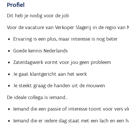
Profiel
Dit heb je nodig voor de job
Voor de vacature van Verkoper Slagerij in de regio van 
Ervaring is een plus, maar interesse is nog beter
Goede kennis Nederlands
Zaterdagwerk vormt voor jou geen probleem
Je gaat klantgericht aan het werk
Je steekt graag de handen uit de mouwen
De ideale collega is iemand...
Iemand die een passie of interesse toont voor vers vl
Iemand die er iedere dag staat met een lach en een h