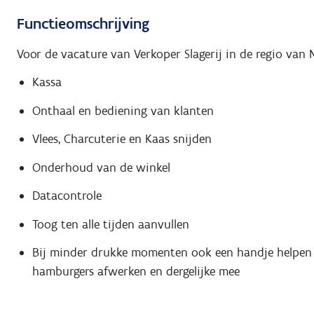
Functieomschrijving
Voor de vacature van Verkoper Slagerij in de regio van 
Kassa
Onthaal en bediening van klanten
Vlees, Charcuterie en Kaas snijden
Onderhoud van de winkel
Datacontrole
Toog ten alle tijden aanvullen
Bij minder drukke momenten ook een handje helpen m
hamburgers afwerken en dergelijke mee