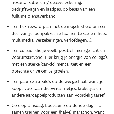
hospitalisatie- en groepsverzekering,
bedrijfswagen en laadpas, op basis van een
fulltime dienstverband.
Een flex reward plan met de mogelijkheid om een
deel van je loonpakket zelf samen te stellen (fiets,
multimedia, verzekeringen, verlofdagen,…).
Een cultuur die je voelt: positief, mensgericht en
vooruitstrevend. Hier krijg je energie van collega’s
met een sterke ‘can-do’ mentaliteit en een
oprechte drive om te groeien.
Een paar extra kilo’s op de weegschaal, want je
koopt voortaan diepvries frietjes, kroketjes en
andere aardappelproducten aan voordelig tarief.
Core op dinsdag, bootcamp op donderdag — of
samen trainen voor een (halve) marathon. Want