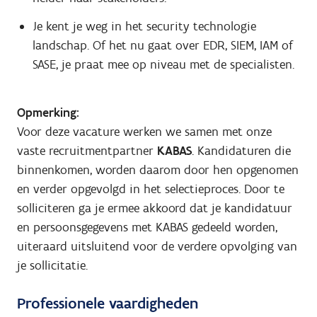
Je kent je weg in het security technologie
landschap. Of het nu gaat over EDR, SIEM, IAM of
SASE, je praat mee op niveau met de specialisten.
Opmerking:
Voor deze vacature werken we samen met onze
vaste recruitmentpartner
KABAS
. Kandidaturen die
binnenkomen, worden daarom door hen opgenomen
en verder opgevolgd in het selectieproces. Door te
solliciteren ga je ermee akkoord dat je kandidatuur
en persoonsgegevens met KABAS gedeeld worden,
uiteraard uitsluitend voor de verdere opvolging van
je sollicitatie.
Professionele vaardigheden