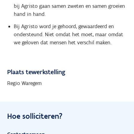
bij Agristo gaan samen zweten en samen groeien
hand in hand.
Bij Agristo word je gehoord, gewaardeerd en
ondersteund. Niet omdat het moet, maar omdat
we geloven dat mensen het verschil maken.
Plaats tewerkstelling
Regio Waregem
Hoe solliciteren?