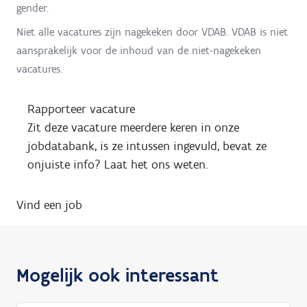
gender.
Niet alle vacatures zijn nagekeken door VDAB. VDAB is niet
aansprakelijk voor de inhoud van de niet-nagekeken
vacatures.
Rapporteer vacature
Zit deze vacature meerdere keren in onze
jobdatabank, is ze intussen ingevuld, bevat ze
onjuiste info? Laat het ons weten.
Vind een job
Mogelijk ook interessant