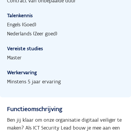
Contract van onbepaalde duur
Talenkennis
Engels (Goed)
Nederlands (Zeer goed)
Vereiste studies
Master
Werkervaring
Minstens 5 jaar ervaring
Functieomschrijving
Ben jij klaar om onze organisatie digitaal veiliger te
maken? Als ICT Security Lead bouw je mee aan een