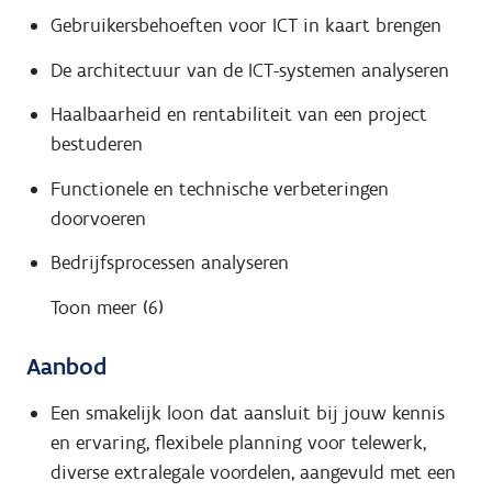
Gebruikersbehoeften voor ICT in kaart brengen
De architectuur van de ICT-systemen analyseren
Haalbaarheid en rentabiliteit van een project
bestuderen
Functionele en technische verbeteringen
doorvoeren
Bedrijfsprocessen analyseren
Toon meer (6)
Aanbod
Een smakelijk loon dat aansluit bij jouw kennis
en ervaring, flexibele planning voor telewerk,
diverse extralegale voordelen, aangevuld met een