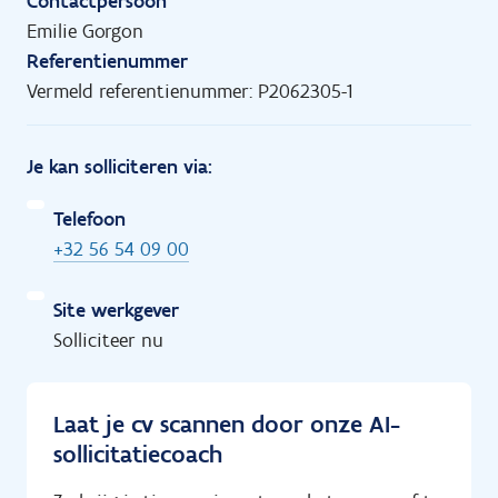
Contactpersoon
Emilie Gorgon
Referentienummer
Vermeld referentienummer: P2062305-1
Je kan solliciteren via:
Telefoon
+32 56 54 09 00
Site werkgever
Solliciteer nu
Laat je cv scannen door onze AI-
sollicitatiecoach