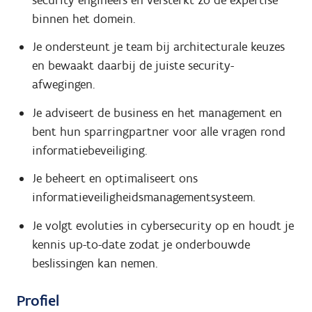
binnen het domein.
Je ondersteunt je team bij architecturale keuzes
en bewaakt daarbij de juiste security-
afwegingen.
Je adviseert de business en het management en
bent hun sparringpartner voor alle vragen rond
informatiebeveiliging.
Je beheert en optimaliseert ons
informatieveiligheidsmanagementsysteem.
Je volgt evoluties in cybersecurity op en houdt je
kennis up-to-date zodat je onderbouwde
beslissingen kan nemen.
Profiel