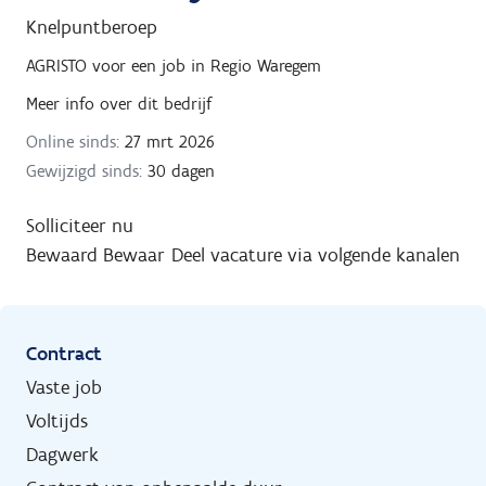
Knelpuntberoep
AGRISTO
voor een job in
Regio Waregem
Meer info over dit bedrijf
Online sinds:
27 mrt 2026
Gewijzigd sinds:
30 dagen
Solliciteer nu
Bewaard
Bewaar
Deel vacature via volgende kanalen
Contract
Vaste job
Voltijds
Dagwerk