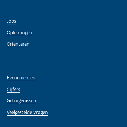
Jobs
Opleidingen
Oriënteren
Evenementen
Cijfers
Getuigenissen
Veelgestelde vragen