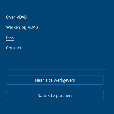
Over VDAB
Werken bij VDAB
Pers
Contact
Naar site werkgevers
Naar site partners