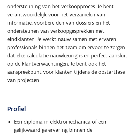
ondersteuning van het verkoopproces. Je bent
verantwoordelijk voor het verzamelen van
informatie, voorbereiden van dossiers en het
ondersteunen van verkoopgesprekken met
eindklanten. Je werkt nauw samen met ervaren
professionals binnen het team om ervoor te zorgen
dat elke calculatie nauwkeurig is en perfect aansluit
op de klantverwachtingen. Je bent ook het
aanspreekpunt voor klanten tijdens de opstartfase
van projecten.
Profiel
Een diploma in elektromechanica of een
gelijkwaardige ervaring binnen de