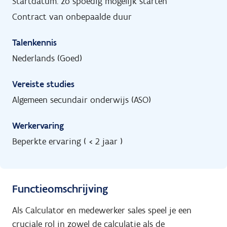
Startdatum: zo spoedig mogelijk starten
Contract van onbepaalde duur
Talenkennis
Nederlands (Goed)
Vereiste studies
Algemeen secundair onderwijs (ASO)
Werkervaring
Beperkte ervaring ( < 2 jaar )
Functieomschrijving
Als Calculator en medewerker sales speel je een
cruciale rol in zowel de calculatie als de