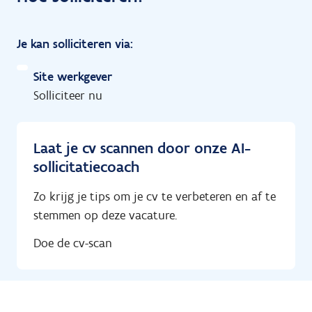
Je kan solliciteren via:
Site werkgever
Solliciteer nu
Laat je cv scannen door onze AI-
sollicitatiecoach
Zo krijg je tips om je cv te verbeteren en af te
stemmen op deze vacature.
Doe de cv-scan