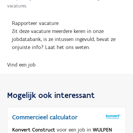
vacatures.
Rapporteer vacature
Zit deze vacature meerdere keren in onze
jobdatabank, is ze intussen ingevuld, bevat ze
onjuiste info? Laat het ons weten.
Vind een job
Mogelijk ook interessant
Commercieel calculator
Konvert Construct
voor een job in
WULPEN