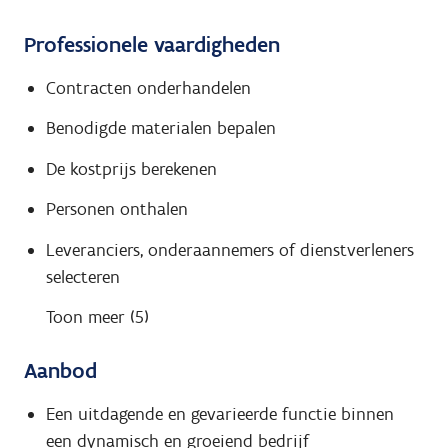
Professionele vaardigheden
Contracten onderhandelen
Benodigde materialen bepalen
De kostprijs berekenen
Personen onthalen
Leveranciers, onderaannemers of dienstverleners
selecteren
Toon meer (5)
Aanbod
Een uitdagende en gevarieerde functie binnen
een dynamisch en groeiend bedrijf