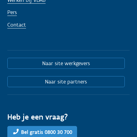
Pers
Contact
Naar site werkgevers
Naar site partners
Heb je een vraag?
Bel gratis 0800 30 700