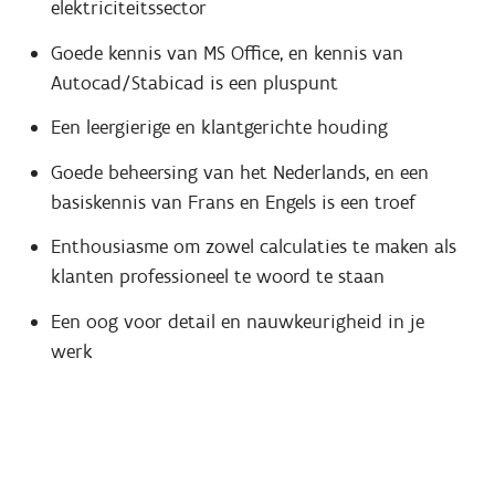
elektriciteitssector
Goede kennis van MS Office, en kennis van
Autocad/Stabicad is een pluspunt
Een leergierige en klantgerichte houding
Goede beheersing van het Nederlands, en een
basiskennis van Frans en Engels is een troef
Enthousiasme om zowel calculaties te maken als
klanten professioneel te woord te staan
Een oog voor detail en nauwkeurigheid in je
werk