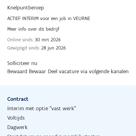
Knelpuntberoep
ACTIEF INTERIM
voor een job in
VEURNE
Meer info over dit bedrijf
Online sinds:
30 mrt 2026
Gewijzigd sinds:
28 jun 2026
Solliciteer nu
Bewaard
Bewaar
Deel vacature via volgende kanalen
Contract
Interim met optie "vast werk"
Voltijds
Dagwerk