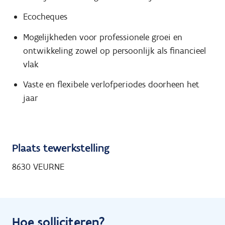
Ecocheques
Mogelijkheden voor professionele groei en
ontwikkeling zowel op persoonlijk als financieel
vlak
Vaste en flexibele verlofperiodes doorheen het
jaar
Plaats tewerkstelling
8630 VEURNE
Hoe solliciteren?