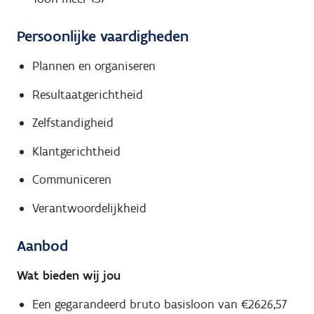
Persoonlijke vaardigheden
Plannen en organiseren
Resultaatgerichtheid
Zelfstandigheid
Klantgerichtheid
Communiceren
Verantwoordelijkheid
Aanbod
Wat bieden wij jou
Een gegarandeerd bruto basisloon van €2626,57