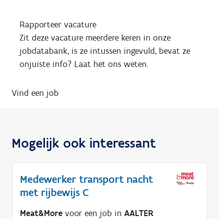
Rapporteer vacature
Zit deze vacature meerdere keren in onze
jobdatabank, is ze intussen ingevuld, bevat ze
onjuiste info? Laat het ons weten.
Vind een job
Mogelijk ook interessant
Medewerker transport nacht
met rijbewijs C
Meat&More
voor een job in
AALTER