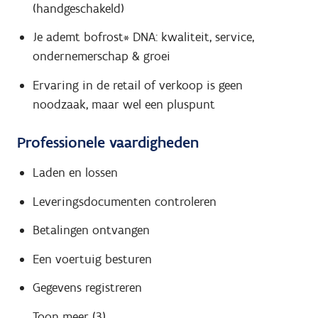
(handgeschakeld)
Je ademt bofrost* DNA: kwaliteit, service,
ondernemerschap & groei
Ervaring in de retail of verkoop is geen
noodzaak, maar wel een pluspunt
Professionele vaardigheden
Laden en lossen
Leveringsdocumenten controleren
Betalingen ontvangen
Een voertuig besturen
Gegevens registreren
Toon meer (3)