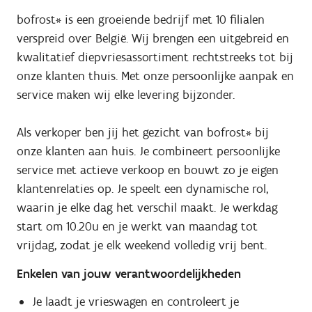
bofrost* is een groeiende bedrijf met 10 filialen
verspreid over België. Wij brengen een uitgebreid en
kwalitatief diepvriesassortiment rechtstreeks tot bij
onze klanten thuis. Met onze persoonlijke aanpak en
service maken wij elke levering bijzonder.
Als verkoper ben jij het gezicht van bofrost* bij
onze klanten aan huis. Je combineert persoonlijke
service met actieve verkoop en bouwt zo je eigen
klantenrelaties op. Je speelt een dynamische rol,
waarin je elke dag het verschil maakt. Je werkdag
start om 10.20u en je werkt van maandag tot
vrijdag, zodat je elk weekend volledig vrij bent.
Enkelen van jouw verantwoordelijkheden
Je laadt je vrieswagen en controleert je