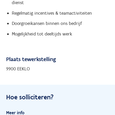
dienst
Regelmatig incentives & teamactiviteiten
Doorgroeikansen binnen ons bedrijf
Mogelijkheid tot deeltijds werk
Plaats tewerkstelling
9900 EEKLO
Hoe solliciteren?
Meer info