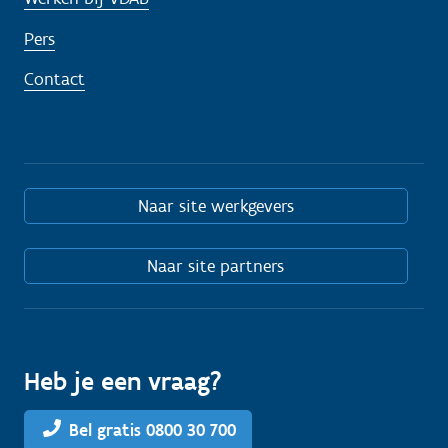
Pers
Contact
Naar site werkgevers
Naar site partners
Heb je een vraag?
Bel gratis 0800 30 700