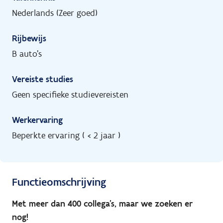
Nederlands (Zeer goed)
Rijbewijs
B auto's
Vereiste studies
Geen specifieke studievereisten
Werkervaring
Beperkte ervaring ( < 2 jaar )
Functieomschrijving
Met meer dan 400 collega’s, maar we zoeken er
nog!