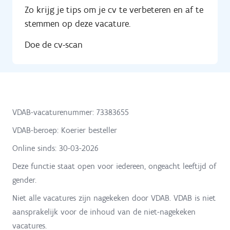
Zo krijg je tips om je cv te verbeteren en af te
stemmen op deze vacature.
Doe de cv-scan
VDAB-vacaturenummer: 73383655
VDAB-beroep: Koerier besteller
Online sinds:
30-03-2026
Deze functie staat open voor iedereen, ongeacht leeftijd of
gender.
Niet alle vacatures zijn nagekeken door VDAB. VDAB is niet
aansprakelijk voor de inhoud van de niet-nagekeken
vacatures.