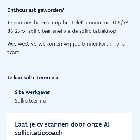
Enthousiast geworden?
Je kan ons bereiken op het telefoonnummer 016/79
86 25 of solliciteer snel via de sollicitatieknop.
Wie weet verwelkomen wij jou binnenkort in ons
team!
Je kan solliciteren via:
Site werkgever
Solliciteer nu
Laat je cv scannen door onze AI-
sollicitatiecoach