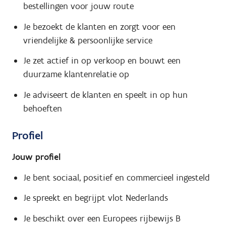
bestellingen voor jouw route
Je bezoekt de klanten en zorgt voor een
vriendelijke & persoonlijke service
Je zet actief in op verkoop en bouwt een
duurzame klantenrelatie op
Je adviseert de klanten en speelt in op hun
behoeften
Profiel
Jouw profiel
Je bent sociaal, positief en commercieel ingesteld
Je spreekt en begrijpt vlot Nederlands
Je beschikt over een Europees rijbewijs B