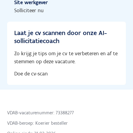
Site werkgever
Solliciteer nu
Laat je cv scannen door onze AI-
sollicitatiecoach
Zo krijg je tips om je cv te verbeteren en af te
stemmen op deze vacature.
Doe de cv-scan
VDAB-vacaturenummer: 73388277
VDAB-beroep: Koerier besteller