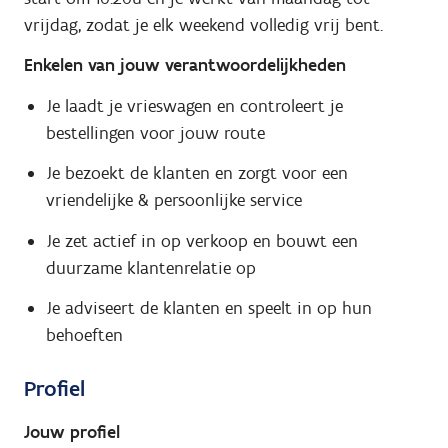
vrijdag, zodat je elk weekend volledig vrij bent.
Enkelen van jouw verantwoordelijkheden
Je laadt je vrieswagen en controleert je
bestellingen voor jouw route
Je bezoekt de klanten en zorgt voor een
vriendelijke & persoonlijke service
Je zet actief in op verkoop en bouwt een
duurzame klantenrelatie op
Je adviseert de klanten en speelt in op hun
behoeften
Profiel
Jouw profiel