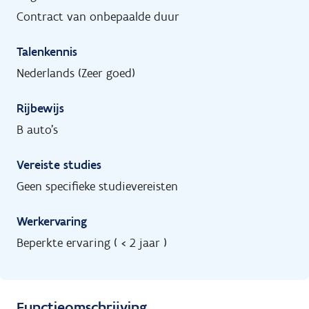
Contract van onbepaalde duur
Talenkennis
Nederlands (Zeer goed)
Rijbewijs
B auto's
Vereiste studies
Geen specifieke studievereisten
Werkervaring
Beperkte ervaring ( < 2 jaar )
Functieomschrijving