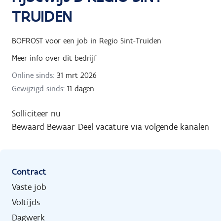
TRUIDEN
BOFROST
voor een job in
Regio Sint-Truiden
Meer info over dit bedrijf
Online sinds:
31 mrt 2026
Gewijzigd sinds:
11 dagen
Solliciteer nu
Bewaard
Bewaar
Deel vacature via volgende kanalen
Contract
Vaste job
Voltijds
Dagwerk