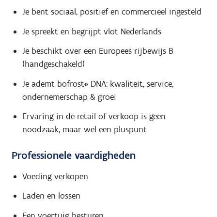
Je bent sociaal, positief en commercieel ingesteld
Je spreekt en begrijpt vlot Nederlands
Je beschikt over een Europees rijbewijs B
(handgeschakeld)
Je ademt bofrost* DNA: kwaliteit, service,
ondernemerschap & groei
Ervaring in de retail of verkoop is geen
noodzaak, maar wel een pluspunt
Professionele vaardigheden
Voeding verkopen
Laden en lossen
Een voertuig besturen