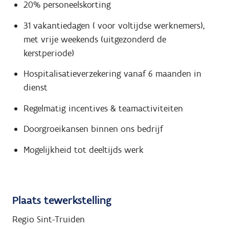
20% personeelskorting
31 vakantiedagen ( voor voltijdse werknemers),
met vrije weekends (uitgezonderd de
kerstperiode)
Hospitalisatieverzekering vanaf 6 maanden in
dienst
Regelmatig incentives & teamactiviteiten
Doorgroeikansen binnen ons bedrijf
Mogelijkheid tot deeltijds werk
Plaats tewerkstelling
Regio Sint-Truiden