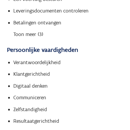
Leveringsdocumenten controleren
Betalingen ontvangen
Toon meer (3)
Persoonlijke vaardigheden
Verantwoordelijkheid
Klantgerichtheid
Digitaal denken
Communiceren
Zelfstandigheid
Resultaatgerichtheid