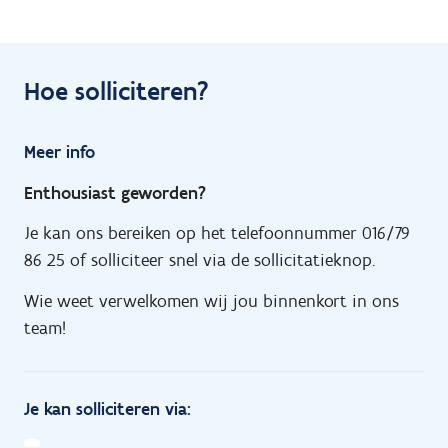
Hoe solliciteren?
Meer info
Enthousiast geworden?
Je kan ons bereiken op het telefoonnummer 016/79
86 25 of solliciteer snel via de sollicitatieknop.
Wie weet verwelkomen wij jou binnenkort in ons
team!
Je kan solliciteren via: