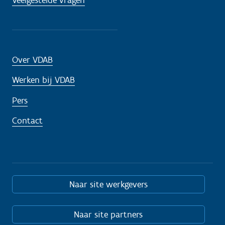
Over VDAB
Werken bij VDAB
Pers
Contact
Naar site werkgevers
Naar site partners