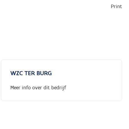
Print
WZC TER BURG
Meer info over dit bedrijf