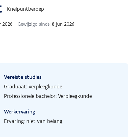
t
Knelpuntberoep
r 2026
Gewijzigd sinds:
8 jun 2026
Vereiste studies
Graduaat: Verpleegkunde
Professionele bachelor: Verpleegkunde
Werkervaring
Ervaring: niet van belang