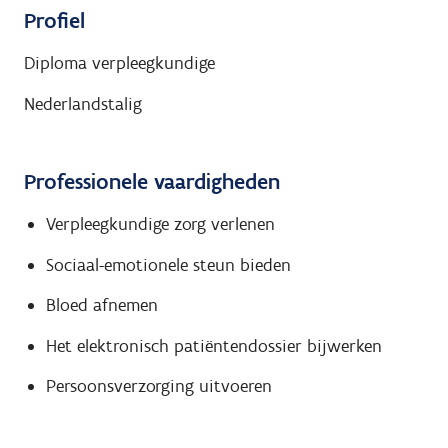
Profiel
Diploma verpleegkundige
Nederlandstalig
Professionele vaardigheden
Verpleegkundige zorg verlenen
Sociaal-emotionele steun bieden
Bloed afnemen
Het elektronisch patiëntendossier bijwerken
Persoonsverzorging uitvoeren