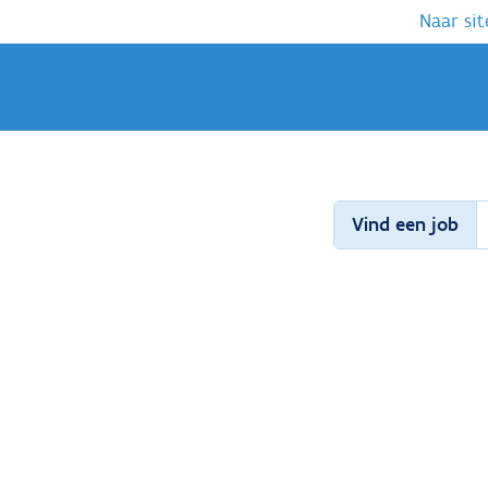
Naar sit
Vind een job