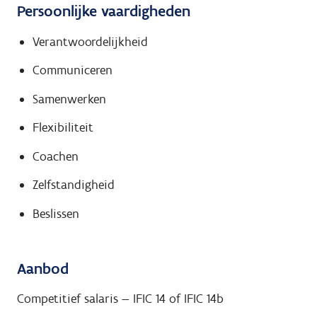
Persoonlijke vaardigheden
Verantwoordelijkheid
Communiceren
Samenwerken
Flexibiliteit
Coachen
Zelfstandigheid
Beslissen
Aanbod
Competitief salaris — IFIC 14 of IFIC 14b