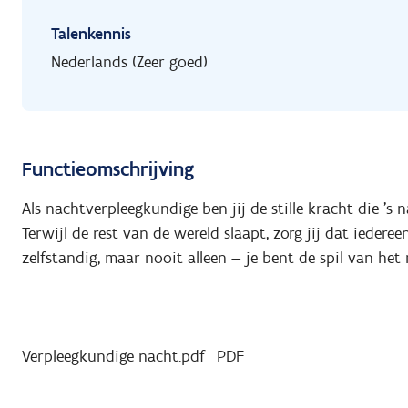
Talenkennis
Nederlands (Zeer goed)
Functieomschrijving
Als nachtverpleegkundige ben jij de stille kracht die '
Terwijl de rest van de wereld slaapt, zorg jij dat iederee
zelfstandig, maar nooit alleen — je bent de spil van h
Verpleegkundige nacht.pdf
PDF