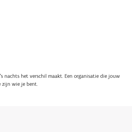
's nachts het verschil maakt. Een organisatie die jouw
zijn wie je bent.