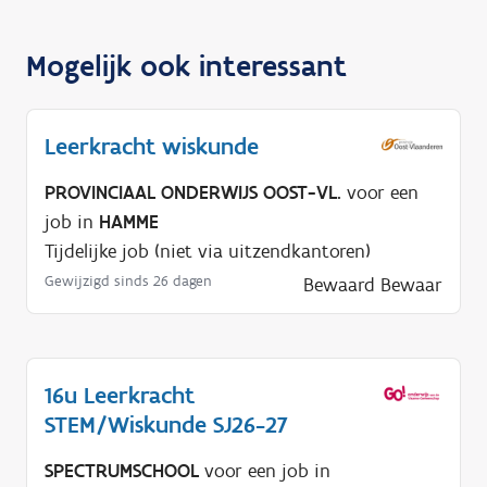
Mogelijk ook interessant
Leerkracht wiskunde
PROVINCIAAL ONDERWIJS OOST-VL.
voor een
job in
HAMME
Tijdelijke job (niet via uitzendkantoren)
Gewijzigd sinds 26 dagen
Bewaard
Bewaar
16u Leerkracht
STEM/Wiskunde SJ26-27
SPECTRUMSCHOOL
voor een job in