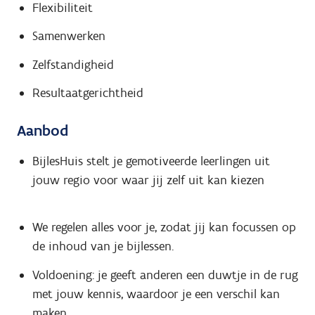
Flexibiliteit
Samenwerken
Zelfstandigheid
Resultaatgerichtheid
Aanbod
BijlesHuis stelt je gemotiveerde leerlingen uit
jouw regio voor waar jij zelf uit kan kiezen
We regelen alles voor je, zodat jij kan focussen op
de inhoud van je bijlessen.
Voldoening: je geeft anderen een duwtje in de rug
met jouw kennis, waardoor je een verschil kan
maken.