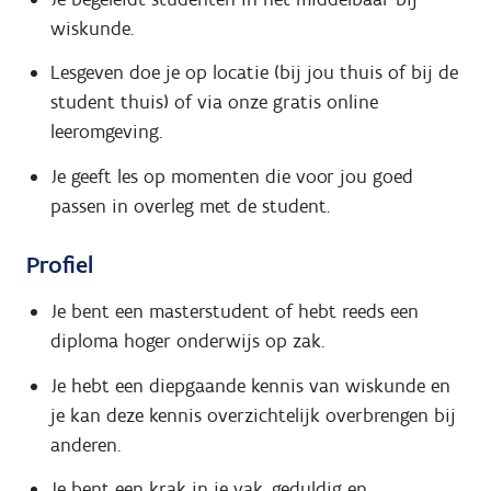
wiskunde.
Lesgeven doe je op locatie (bij jou thuis of bij de
student thuis) of via onze gratis online
leeromgeving.
Je geeft les op momenten die voor jou goed
passen in overleg met de student.
Profiel
Je bent een masterstudent of hebt reeds een
diploma hoger onderwijs op zak.
Je hebt een diepgaande kennis van wiskunde en
je kan deze kennis overzichtelijk overbrengen bij
anderen.
Je bent een krak in je vak, geduldig en