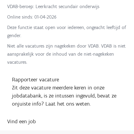
VDAB-beroep: Leerkracht secundair onderwijs
Online sinds:
01-04-2026
Deze functie staat open voor iedereen, ongeacht leeftijd of
gender.
Niet alle vacatures zijn nagekeken door VDAB. VDAB is niet
aansprakelijk voor de inhoud van de niet-nagekeken
vacatures.
Rapporteer vacature
Zit deze vacature meerdere keren in onze
jobdatabank, is ze intussen ingevuld, bevat ze
onjuiste info? Laat het ons weten.
Vind een job