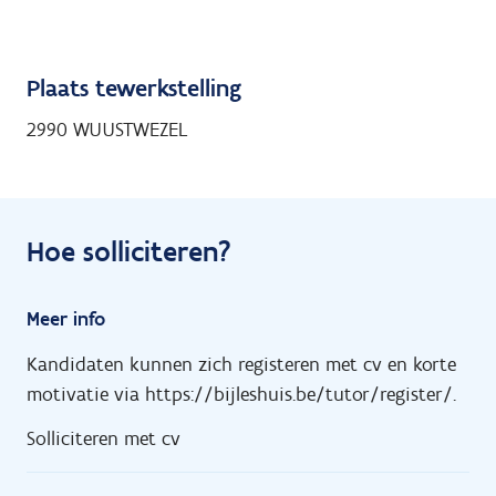
Plaats tewerkstelling
2990 WUUSTWEZEL
Hoe solliciteren?
Meer info
Kandidaten kunnen zich registeren met cv en korte
motivatie via https://bijleshuis.be/tutor/register/.
Solliciteren met cv