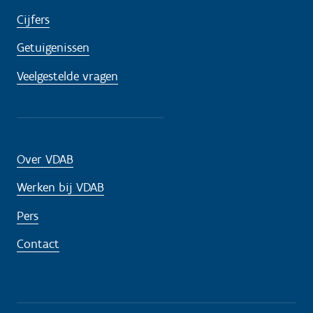
Cijfers
Getuigenissen
Veelgestelde vragen
Over VDAB
Werken bij VDAB
Pers
Contact