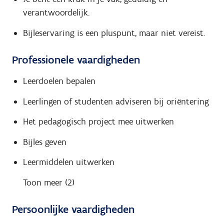
verantwoordelijk.
Bijleservaring is een pluspunt, maar niet vereist.
Professionele vaardigheden
Leerdoelen bepalen
Leerlingen of studenten adviseren bij oriëntering
Het pedagogisch project mee uitwerken
Bijles geven
Leermiddelen uitwerken
Toon meer (2)
Persoonlijke vaardigheden