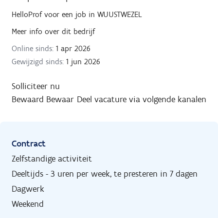
HelloProf
voor een job in
WUUSTWEZEL
Meer info over dit bedrijf
Online sinds:
1 apr 2026
Gewijzigd sinds:
1 jun 2026
Solliciteer nu
Bewaard
Bewaar
Deel vacature via volgende kanalen
Contract
Zelfstandige activiteit
Deeltijds - 3 uren per week, te presteren in 7 dagen
Dagwerk
Weekend