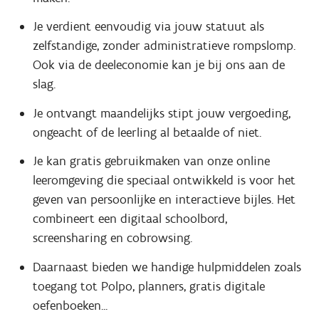
Je verdient eenvoudig via jouw statuut als
zelfstandige, zonder administratieve rompslomp.
Ook via de deeleconomie kan je bij ons aan de
slag.
Je ontvangt maandelijks stipt jouw vergoeding,
ongeacht of de leerling al betaalde of niet.
Je kan gratis gebruikmaken van onze online
leeromgeving die speciaal ontwikkeld is voor het
geven van persoonlijke en interactieve bijles. Het
combineert een digitaal schoolbord,
screensharing en cobrowsing.
Daarnaast bieden we handige hulpmiddelen zoals
toegang tot Polpo, planners, gratis digitale
oefenboeken...