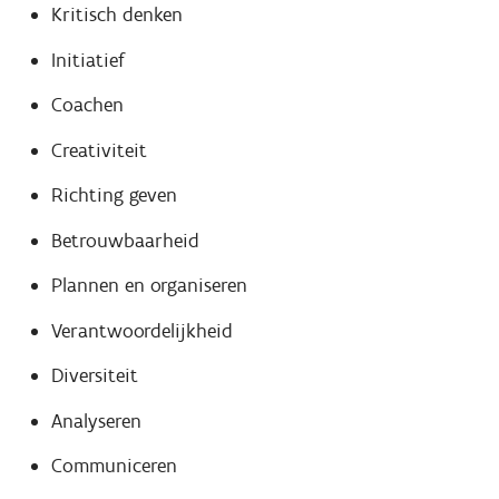
Kritisch denken
Initiatief
Coachen
Creativiteit
Richting geven
Betrouwbaarheid
Plannen en organiseren
Verantwoordelijkheid
Diversiteit
Analyseren
Communiceren