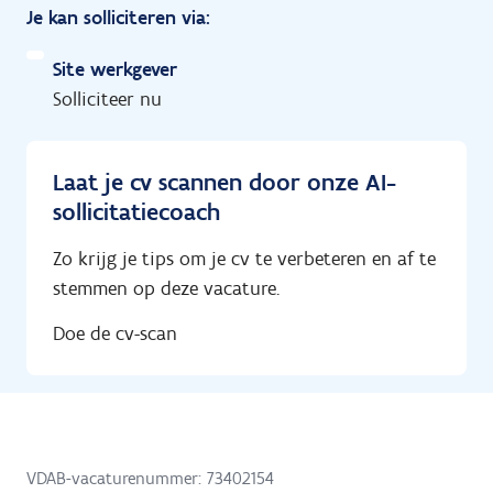
Je kan solliciteren via:
Site werkgever
Solliciteer nu
Laat je cv scannen door onze AI-
sollicitatiecoach
Zo krijg je tips om je cv te verbeteren en af te
stemmen op deze vacature.
Doe de cv-scan
VDAB-vacaturenummer: 73402154