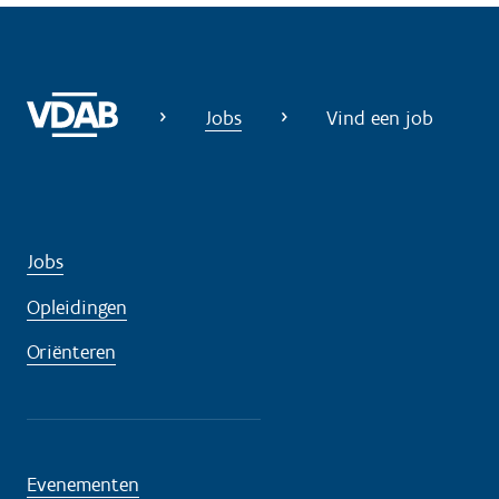
Jobs
Vind een job
Jobs
Opleidingen
Oriënteren
Evenementen