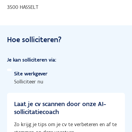
3500 HASSELT
Hoe solliciteren?
Je kan solliciteren via:
Site werkgever
Solliciteer nu
Laat je cv scannen door onze AI-
sollicitatiecoach
Zo krijg je tips om je cv te verbeteren en af te