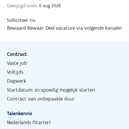
Gewijzigd sinds:
6 aug 2026
Solliciteer nu
Bewaard
Bewaar
Deel vacature via volgende kanalen
Contract
Vaste job
Voltijds
Dagwerk
Startdatum: zo spoedig mogelijk starten
Contract van onbepaalde duur
Talenkennis
Nederlands (Starter)