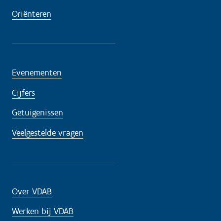
Oriënteren
Evenementen
Cijfers
Getuigenissen
Veelgestelde vragen
Over VDAB
Werken bij VDAB