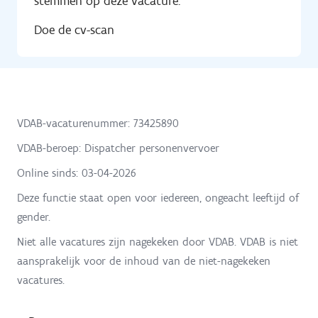
stemmen op deze vacature.
Doe de cv-scan
VDAB-vacaturenummer: 73425890
VDAB-beroep: Dispatcher personenvervoer
Online sinds:
03-04-2026
Deze functie staat open voor iedereen, ongeacht leeftijd of
gender.
Niet alle vacatures zijn nagekeken door VDAB. VDAB is niet
aansprakelijk voor de inhoud van de niet-nagekeken
vacatures.