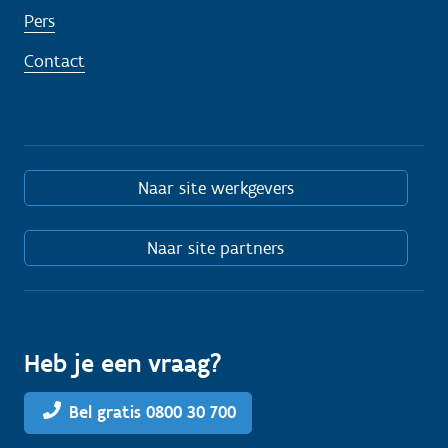
Pers
Contact
Naar site werkgevers
Naar site partners
Heb je een vraag?
Bel gratis 0800 30 700