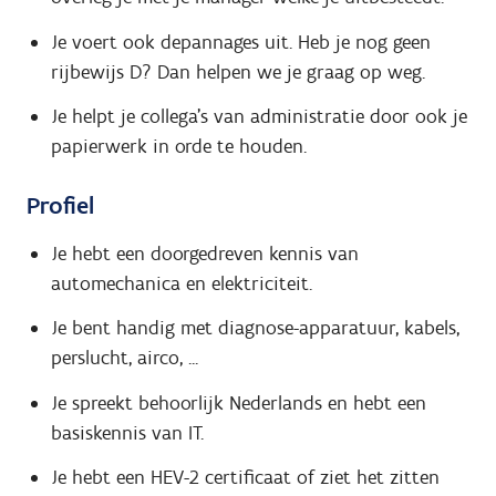
Je voert ook depannages uit. Heb je nog geen
rijbewijs D? Dan helpen we je graag op weg.
Je helpt je collega's van administratie door ook je
papierwerk in orde te houden.
Profiel
Je hebt een doorgedreven kennis van
automechanica en elektriciteit.
Je bent handig met diagnose-apparatuur, kabels,
perslucht, airco, ...
Je spreekt behoorlijk Nederlands en hebt een
basiskennis van IT.
Je hebt een HEV-2 certificaat of ziet het zitten