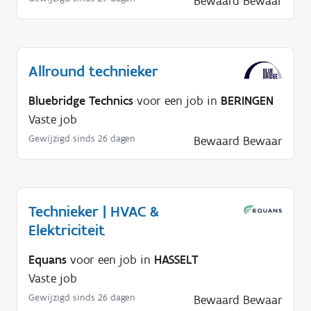
Bewaard
Bewaar
Allround technieker
Bluebridge Technics
voor een job in
BERINGEN
Vaste job
Gewijzigd sinds 26 dagen
Bewaard
Bewaar
Technieker | HVAC &
Elektriciteit
Equans
voor een job in
HASSELT
Vaste job
Gewijzigd sinds 26 dagen
Bewaard
Bewaar