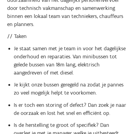
door technisch vakmanschap en samenwerking
binnen een lokaal team van techniekers, chauffeurs
en planners.
// Taken
Je staat samen met je team in voor het dagelijkse
onderhoud en reparaties. Van minibussen tot
gelede bussen van 18m lang, elektrisch
aangedreven of met diesel.
Je kijkt onze bussen geregeld na zodat je pannes
zo veel mogelijk helpt te voorkomen.
Is er toch een storing of defect? Dan zoek je naar
de oorzaak en lost het snel en efficiënt op.
Is de herstelling te groot of specifiek? Dan
overleg je met je manager welke je uitbesteedt.