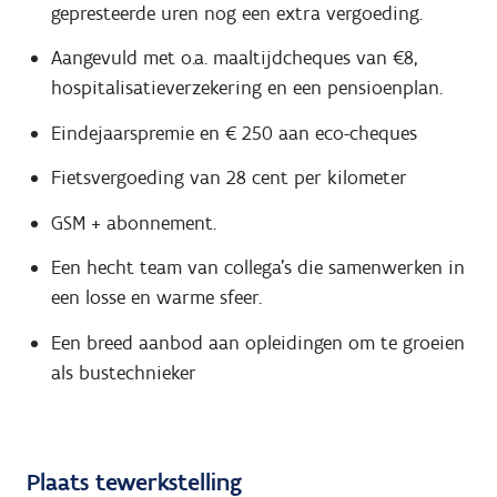
gepresteerde uren nog een extra vergoeding.
Aangevuld met o.a. maaltijdcheques van €8,
hospitalisatieverzekering en een pensioenplan.
Eindejaarspremie en € 250 aan eco-cheques
Fietsvergoeding van 28 cent per kilometer
GSM + abonnement.
Een hecht team van collega’s die samenwerken in
een losse en warme sfeer.
Een breed aanbod aan opleidingen om te groeien
als bustechnieker
Plaats tewerkstelling