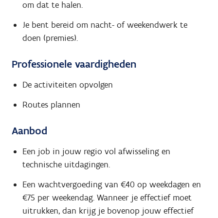
om dat te halen.
Je bent bereid om nacht- of weekendwerk te
doen (premies).
Professionele vaardigheden
De activiteiten opvolgen
Routes plannen
Aanbod
Een job in jouw regio vol afwisseling en
technische uitdagingen.
Een wachtvergoeding van €40 op weekdagen en
€75 per weekendag. Wanneer je effectief moet
uitrukken, dan krijg je bovenop jouw effectief