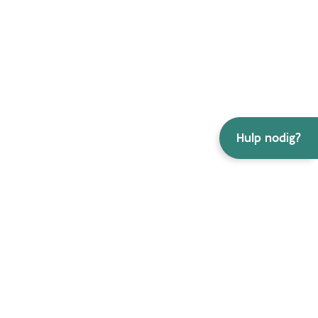
Hulp nodig?