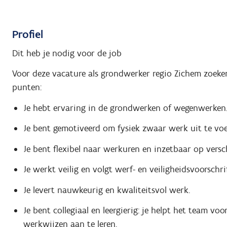
Profiel
Dit heb je nodig voor de job
Voor deze vacature als grondwerker regio Zichem zoeke
punten:
Je hebt ervaring in de grondwerken of wegenwerken
Je bent gemotiveerd om fysiek zwaar werk uit te voe
Je bent flexibel naar werkuren en inzetbaar op vers
Je werkt veilig en volgt werf- en veiligheidsvoorschri
Je levert nauwkeurig en kwaliteitsvol werk.
Je bent collegiaal en leergierig: je helpt het team v
werkwijzen aan te leren.