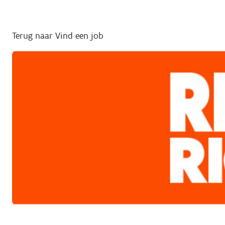
Terug naar Vind een job