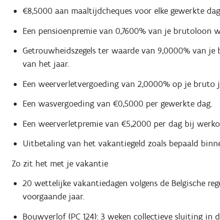
€8,5000 aan maaltijdcheques voor elke gewerkte dag
Een pensioenpremie van 0,7600% van je brutoloon waa
Getrouwheidszegels ter waarde van 9,0000% van je b
van het jaar.
Een weerverletvergoeding van 2,0000% op je bruto j
Een wasvergoeding van €0,5000 per gewerkte dag.
Een weerverletpremie van €5,2000 per dag bij werko
Uitbetaling van het vakantiegeld zoals bepaald binn
Zo zit het met je vakantie
20 wettelijke vakantiedagen volgens de Belgische reg
voorgaande jaar.
Bouwverlof (PC 124): 3 weken collectieve sluiting in 