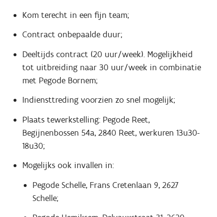
Kom terecht in een fijn team;
Contract onbepaalde duur;
Deeltijds contract (20 uur/week). Mogelijkheid
tot uitbreiding naar 30 uur/week in combinatie
met Pegode Bornem;
Indiensttreding voorzien zo snel mogelijk;
Plaats tewerkstelling: Pegode Reet,
Begijnenbossen 54a, 2840 Reet, werkuren 13u30-
18u30;
Mogelijks ook invallen in:
Pegode Schelle, Frans Cretenlaan 9, 2627
Schelle;