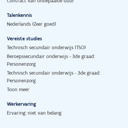
Contract van onbepaalde duur
Talenkennis
Nederlands (Zeer goed)
Vereiste studies
Technisch secundair onderwijs (TSO)
Beroepssecundair onderwijs - 3de graad:
Personenzorg
Technisch secundair onderwijs - 3de graad:
Personenzorg
Toon meer
Werkervaring
Ervaring: niet van belang