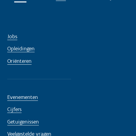
Jobs
Opleidingen
Oriënteren
Evenementen
Cijfers
Getuigenissen
Veelgestelde vragen