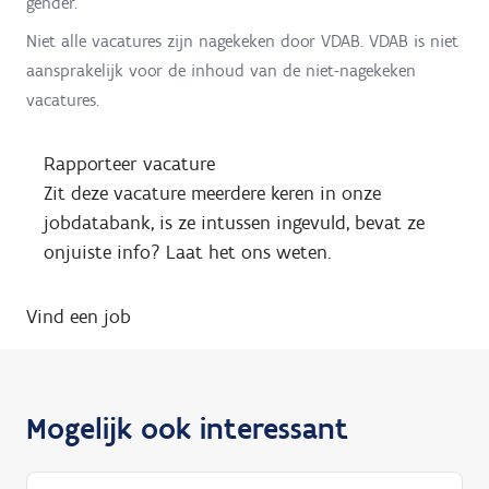
gender.
Niet alle vacatures zijn nagekeken door VDAB. VDAB is niet
aansprakelijk voor de inhoud van de niet-nagekeken
vacatures.
Rapporteer vacature
Zit deze vacature meerdere keren in onze
jobdatabank, is ze intussen ingevuld, bevat ze
onjuiste info? Laat het ons weten.
Vind een job
Mogelijk ook interessant