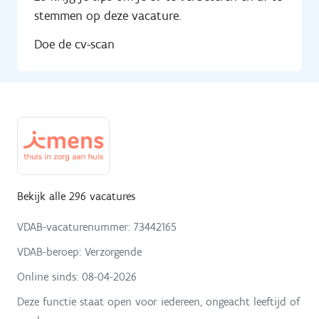
stemmen op deze vacature.
Doe de cv-scan
Bekijk alle 296 vacatures
VDAB-vacaturenummer: 73442165
VDAB-beroep: Verzorgende
Online sinds:
08-04-2026
Deze functie staat open voor iedereen, ongeacht leeftijd of