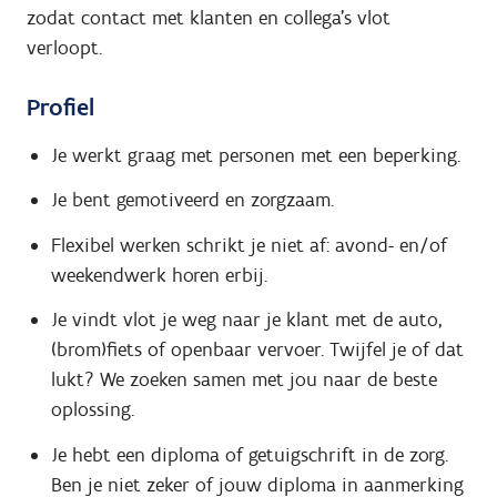
zodat contact met klanten en collega’s vlot
verloopt.
Profiel
Je werkt graag met personen met een beperking.
Je bent gemotiveerd en zorgzaam.
Flexibel werken schrikt je niet af: avond- en/of
weekendwerk horen erbij.
Je vindt vlot je weg naar je klant met de auto,
(brom)fiets of openbaar vervoer. Twijfel je of dat
lukt? We zoeken samen met jou naar de beste
oplossing.
Je hebt een diploma of getuigschrift in de zorg.
Ben je niet zeker of jouw diploma in aanmerking