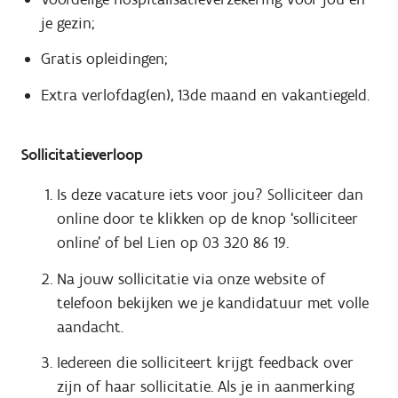
je gezin;
Gratis opleidingen;
Extra verlofdag(en), 13de maand en vakantiegeld.
Sollicitatieverloop
Is deze vacature iets voor jou? Solliciteer dan
online door te klikken op de knop ‘solliciteer
online’ of bel Lien
op 03 320 86 19.
Na jouw sollicitatie via onze website of
telefoon bekijken we je kandidatuur met volle
aandacht.
Iedereen die solliciteert krijgt feedback over
zijn of haar sollicitatie. Als je in aanmerking