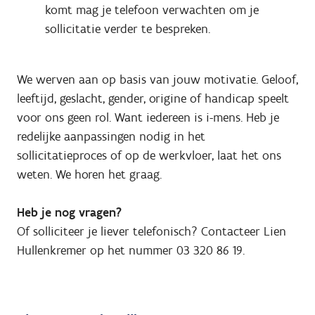
komt mag je telefoon verwachten om je
sollicitatie verder te bespreken.
We werven aan op basis van jouw motivatie. Geloof,
leeftijd, geslacht, gender, origine of handicap speelt
voor ons geen rol. Want iedereen is i-mens. Heb je
redelijke aanpassingen nodig in het
sollicitatieproces of op de werkvloer, laat het ons
weten. We horen het graag.
Heb je nog vragen?
Of solliciteer je liever telefonisch? Contacteer Lien
Hullenkremer op het nummer 03 320 86 19.