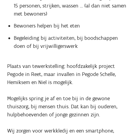
15 personen, strijken, wassen … (al dan niet samen
met bewoners)
Bewoners helpen bij het eten
Begeleiding bij activiteiten, bij boodschappen
doen of bij vrijwilligerswerk
Plaats van tewerkstelling: hoofdzakelijk
project
Pegode in Reet, maar invallen in Pegode Schelle,
Hemiksem en Niel is mogelijk.
Mogelijks spring je af en toe bij in de gewone
thuiszorg, bij mensen thuis. Dat kan bij ouderen,
hulpbehoevenden of jonge gezinnen zijn.
Wij zorgen voor werkkledij en een smartphone,