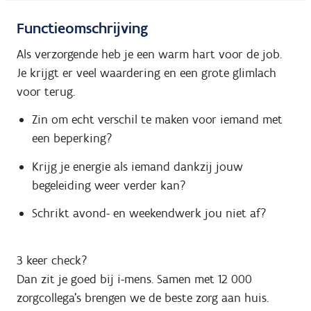
Functieomschrijving
Als verzorgende heb je een warm hart voor de job.
Je krijgt er veel waardering en een grote glimlach
voor terug.
Zin om echt verschil te maken voor iemand met
een beperking?
Krijg je energie als iemand dankzij jouw
begeleiding weer verder kan?
Schrikt avond- en weekendwerk jou niet af?
3 keer check?
Dan zit je goed bij i-mens. Samen met 12 000
zorgcollega’s brengen we de beste zorg aan huis.