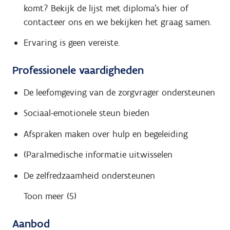
komt? Bekijk de lijst met diploma's hier of
contacteer ons en we bekijken het graag samen.
Ervaring is geen vereiste.
Professionele vaardigheden
De leefomgeving van de zorgvrager ondersteunen
Sociaal-emotionele steun bieden
Afspraken maken over hulp en begeleiding
(Para)medische informatie uitwisselen
De zelfredzaamheid ondersteunen
Toon meer (5)
Aanbod