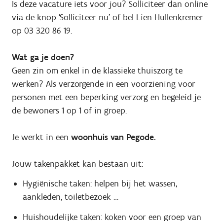
Is deze vacature iets voor jou? Solliciteer dan online
via de knop ‘Solliciteer nu’ of bel Lien Hullenkremer
op
03 320 86 19.
Wat ga je doen?
Geen zin om enkel in de klassieke thuiszorg te
werken? Als verzorgende in een voorziening voor
personen met een beperking verzorg en begeleid je
de bewoners 1 op 1 of in groep.
Je werkt in een
woonhuis van Pegode
.
Jouw takenpakket kan bestaan uit:
Hygiënische taken: helpen bij het wassen,
aankleden, toiletbezoek …
Huishoudelijke taken: koken voor een groep van