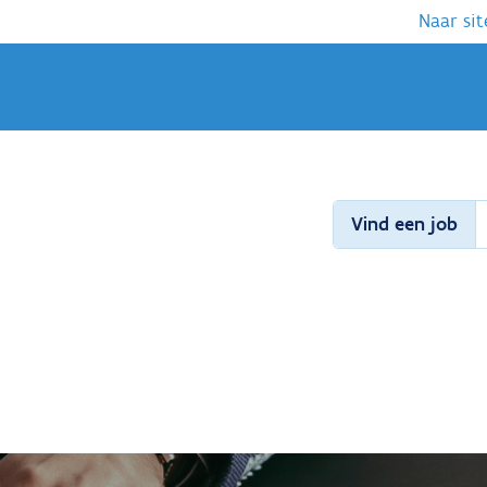
Naar sit
Vind een job