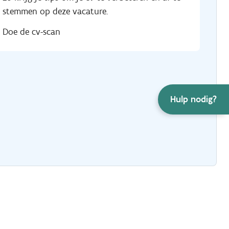
stemmen op deze vacature.
Doe de cv-scan
Hulp nodig?