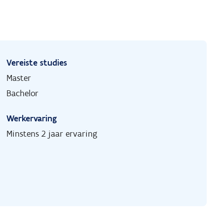
Vereiste studies
Master
Bachelor
Werkervaring
Minstens 2 jaar ervaring