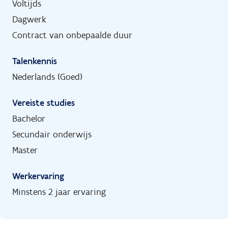
Voltijds
Dagwerk
Contract van onbepaalde duur
Talenkennis
Nederlands (Goed)
Vereiste studies
Bachelor
Secundair onderwijs
Master
Werkervaring
Minstens 2 jaar ervaring