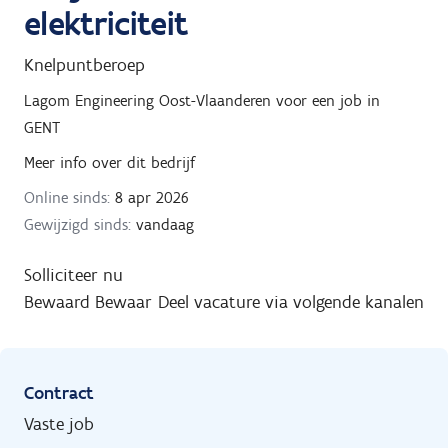
elektriciteit
Knelpuntberoep
Lagom Engineering Oost-Vlaanderen
voor een job in
GENT
Meer info over dit bedrijf
Online sinds:
8 apr 2026
Gewijzigd sinds:
vandaag
Solliciteer nu
Bewaard
Bewaar
Deel vacature via volgende kanalen
Contract
Vaste job