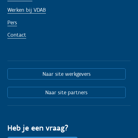
Werken bij VDAB
Pers
Contact
Naar site werkgevers
Naar site partners
Heb je een vraag?