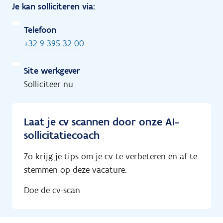
Je kan solliciteren via:
Telefoon
+32 9 395 32 00
Site werkgever
Solliciteer nu
Laat je cv scannen door onze AI-
sollicitatiecoach
Zo krijg je tips om je cv te verbeteren en af te
stemmen op deze vacature.
Doe de cv-scan