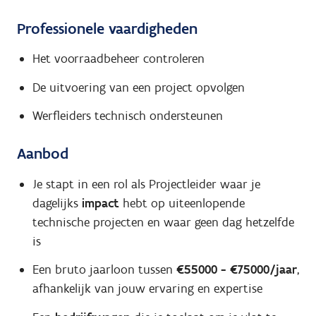
Professionele vaardigheden
Het voorraadbeheer controleren
De uitvoering van een project opvolgen
Werfleiders technisch ondersteunen
Aanbod
Je stapt in een rol als Projectleider waar je
dagelijks
impact
hebt op uiteenlopende
technische projecten en waar geen dag hetzelfde
is
Een bruto jaarloon tussen
€55000 - €75000/jaar
,
afhankelijk van jouw ervaring en expertise