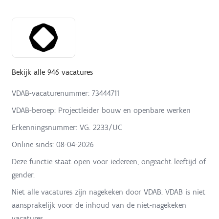
Bekijk alle 946 vacatures
VDAB-vacaturenummer: 73444711
VDAB-beroep: Projectleider bouw en openbare werken
Erkenningsnummer: VG. 2233/UC
Online sinds:
08-04-2026
Deze functie staat open voor iedereen, ongeacht leeftijd of
gender.
Niet alle vacatures zijn nagekeken door VDAB. VDAB is niet
aansprakelijk voor de inhoud van de niet-nagekeken
vacatures.