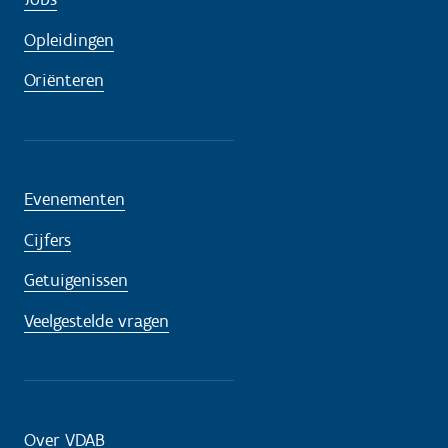
Opleidingen
Oriënteren
Evenementen
Cijfers
Getuigenissen
Veelgestelde vragen
Over VDAB