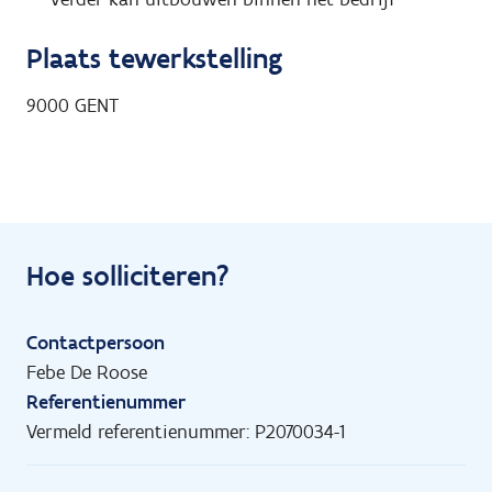
Plaats tewerkstelling
9000
GENT
Hoe solliciteren?
Contactpersoon
Febe De Roose
Referentienummer
Vermeld referentienummer: P2070034-1