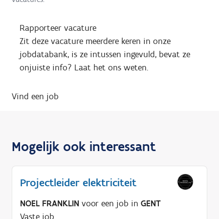
Rapporteer vacature
Zit deze vacature meerdere keren in onze
jobdatabank, is ze intussen ingevuld, bevat ze
onjuiste info? Laat het ons weten.
Vind een job
Mogelijk ook interessant
Projectleider elektriciteit
NOEL FRANKLIN
voor een job in
GENT
Vaste job