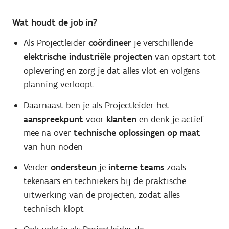
Wat houdt de job in?
Als Projectleider
coördineer
je verschillende
elektrische industriële projecten
van opstart tot
oplevering en zorg je dat alles vlot en volgens
planning verloopt
Daarnaast ben je als Projectleider het
aanspreekpunt
voor
klanten
en denk je actief
mee na over
technische oplossingen op maat
van hun noden
Verder
ondersteun
je
interne teams
zoals
tekenaars en techniekers bij de praktische
uitwerking van de projecten, zodat alles
technisch klopt