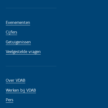
Evenementen
Cijfers
Getuigenissen
Veelgestelde vragen
Over VDAB
Werken bij VDAB
Pers