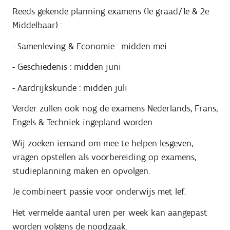
Reeds gekende planning examens (1e graad/1e & 2e
Middelbaar) :
- Samenleving & Economie : midden mei
- Geschiedenis : midden juni
- Aardrijkskunde : midden juli
Verder zullen ook nog de examens Nederlands, Frans,
Engels & Techniek ingepland worden.
Wij zoeken iemand om mee te helpen lesgeven,
vragen opstellen als voorbereiding op examens,
studieplanning maken en opvolgen.
Je combineert passie voor onderwijs met lef.
Het vermelde aantal uren per week kan aangepast
worden volgens de noodzaak.