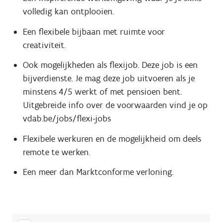
volledig kan ontplooien.
Een flexibele bijbaan met ruimte voor
creativiteit.
Ook mogelijkheden als flexijob.
Deze job is een
bijverdienste. Je mag deze job uitvoeren als je
minstens 4/5 werkt of met pensioen bent.
Uitgebreide info over de voorwaarden vind je op
vdab.be/jobs/flexi-jobs
Flexibele werkuren en de mogelijkheid om deels
remote te werken.
Een meer dan Marktconforme verloning.