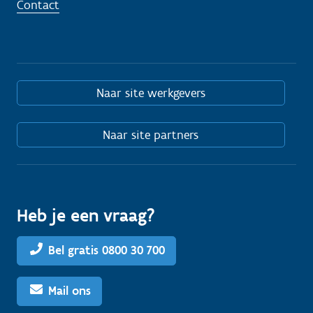
Contact
Naar site werkgevers
Naar site partners
Heb je een vraag?
Bel gratis 0800 30 700
Mail ons