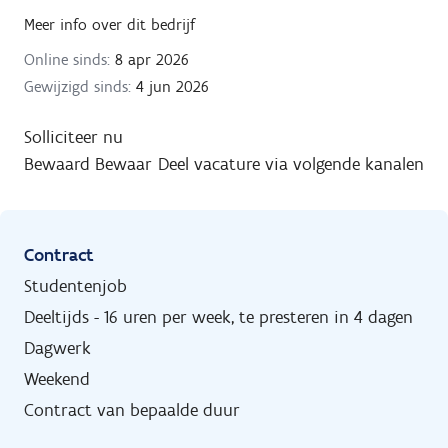
Meer info over dit bedrijf
Online sinds:
8 apr 2026
Gewijzigd sinds:
4 jun 2026
Solliciteer nu
Bewaard
Bewaar
Deel vacature via volgende kanalen
Contract
Studentenjob
Deeltijds - 16 uren per week, te presteren in 4 dagen
Dagwerk
Weekend
Contract van bepaalde duur