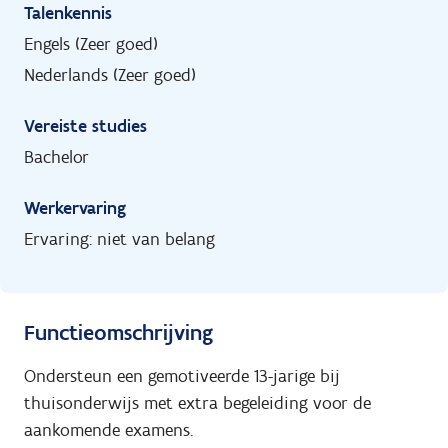
Talenkennis
Engels (Zeer goed)
Nederlands (Zeer goed)
Vereiste studies
Bachelor
Werkervaring
Ervaring: niet van belang
Functieomschrijving
Ondersteun een gemotiveerde 13-jarige bij
thuisonderwijs met extra begeleiding voor de
aankomende examens.