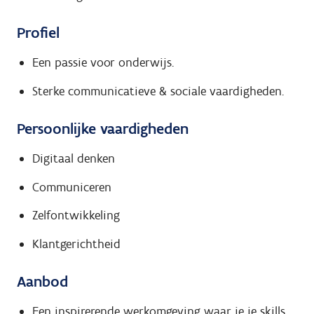
Profiel
Een passie voor onderwijs.
Sterke communicatieve & sociale vaardigheden.
Persoonlijke vaardigheden
Digitaal denken
Communiceren
Zelfontwikkeling
Klantgerichtheid
Aanbod
Een inspirerende werkomgeving waar je je skills