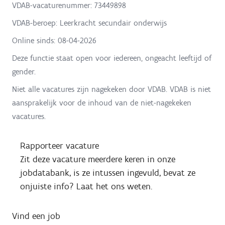
VDAB-vacaturenummer: 73449898
VDAB-beroep: Leerkracht secundair onderwijs
Online sinds:
08-04-2026
Deze functie staat open voor iedereen, ongeacht leeftijd of
gender.
Niet alle vacatures zijn nagekeken door VDAB. VDAB is niet
aansprakelijk voor de inhoud van de niet-nagekeken
vacatures.
Rapporteer vacature
Zit deze vacature meerdere keren in onze
jobdatabank, is ze intussen ingevuld, bevat ze
onjuiste info? Laat het ons weten.
Vind een job