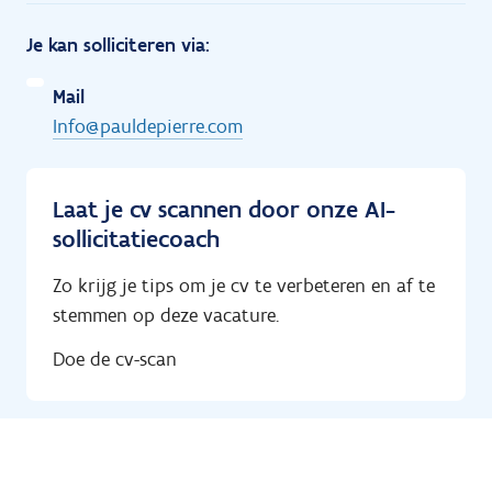
Je kan solliciteren via:
Mail
Info@pauldepierre.com
Laat je cv scannen door onze AI-
sollicitatiecoach
Zo krijg je tips om je cv te verbeteren en af te
stemmen op deze vacature.
Doe de cv-scan