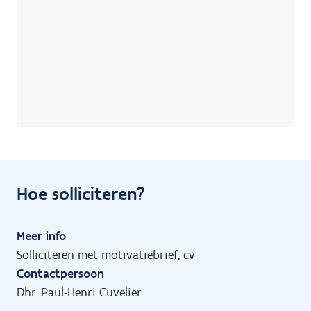
Hoe solliciteren?
Meer info
Solliciteren met motivatiebrief, cv
Contactpersoon
Dhr. Paul-Henri Cuvelier