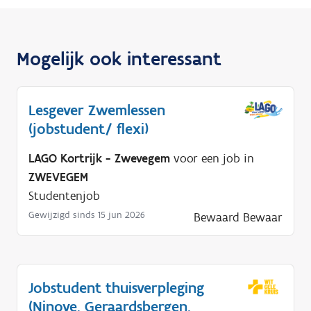
Mogelijk ook interessant
Lesgever Zwemlessen
(jobstudent/ flexi)
LAGO Kortrijk - Zwevegem
voor een job in
ZWEVEGEM
Studentenjob
Gewijzigd sinds 15 jun 2026
Bewaard
Bewaar
Jobstudent thuisverpleging
(Ninove, Geraardsbergen,