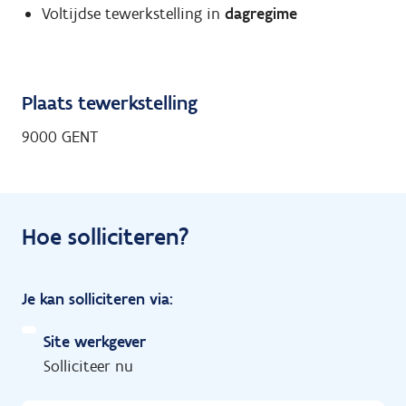
Voltijdse tewerkstelling in
dagregime
Plaats tewerkstelling
9000 GENT
Hoe solliciteren?
Je kan solliciteren via:
Site werkgever
Solliciteer nu