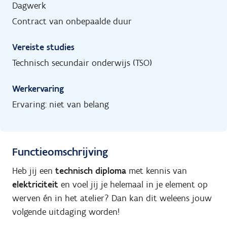
Dagwerk
Contract van onbepaalde duur
Vereiste studies
Technisch secundair onderwijs (TSO)
Werkervaring
Ervaring: niet van belang
Functieomschrijving
Heb jij een
technisch diploma
met kennis van
elektriciteit
en voel jij je helemaal in je element op
werven én in het atelier? Dan kan dit weleens jouw
volgende uitdaging worden!