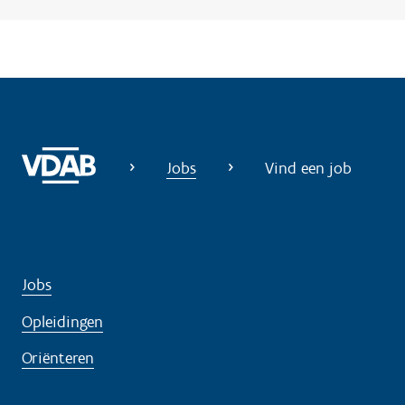
Jobs
Vind een job
Jobs
Opleidingen
Oriënteren