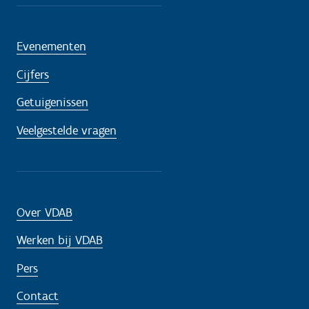
Evenementen
Cijfers
Getuigenissen
Veelgestelde vragen
Over VDAB
Werken bij VDAB
Pers
Contact