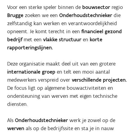
Voor een sterke speler binnen de
bouwsector
regio
Brugge
zoeken we een
Onderhoudstechnieker
die
zelfstandig kan werken en verantwoordelijkheid
opneemt. Je komt terecht in een
financieel gezond
bedrijf
met een
vlakke structuur
en
korte
rapporteringslijnen.
Deze organisatie maakt deel uit van een grotere
internationale groep
en telt een mooi aantal
medewerkers verspreid over
verschillende projecten.
De focus ligt op algemene bouwactiviteiten en
ondersteuning van werven met eigen technische
diensten.
Als
Onderhoudstechnieker
werk je zowel op de
werven
als op de bedrijfssite en sta je in nauw