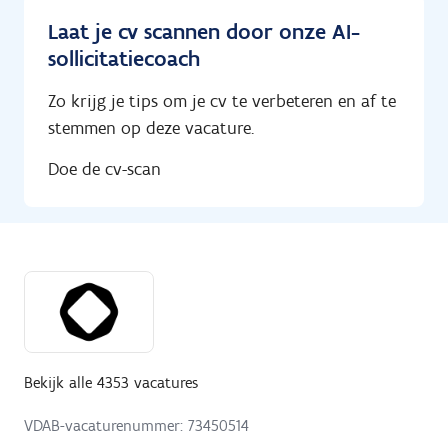
Laat je cv scannen door onze AI-
sollicitatiecoach
Zo krijg je tips om je cv te verbeteren en af te
stemmen op deze vacature.
Doe de cv-scan
Bekijk alle 4353 vacatures
VDAB-vacaturenummer: 73450514