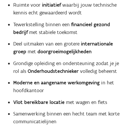
Ruimte voor
initiatief
waarbij jouw technische
kennis echt gewaardeerd wordt
Tewerkstelling binnen een
financieel gezond
bedrijf
met stabiele toekomst
Deel uitmaken van een grotere
internationale
groep
met
doorgroeimogelijkheden
Grondige opleiding en ondersteuning zodat je je
rol als
Onderhoudstechnieker
volledig beheerst
Moderne en aangename werkomgeving
in het
hoofdkantoor
Vlot bereikbare locatie
met wagen en fiets
Samenwerking binnen een hecht team met korte
communicatielijnen