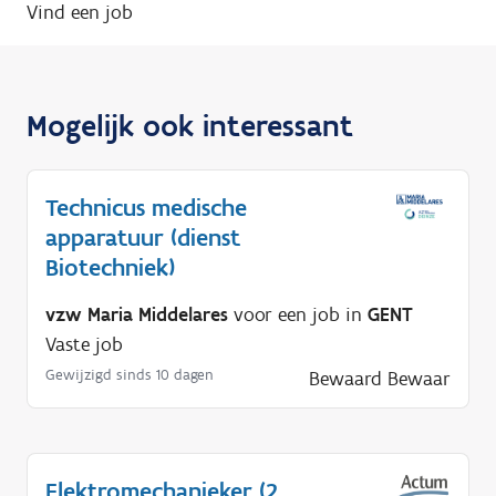
Vind een job
Mogelijk ook interessant
Technicus medische
apparatuur (dienst
Biotechniek)
vzw Maria Middelares
voor een job in
GENT
Vaste job
Gewijzigd sinds 10 dagen
Bewaard
Bewaar
Elektromechanieker (2