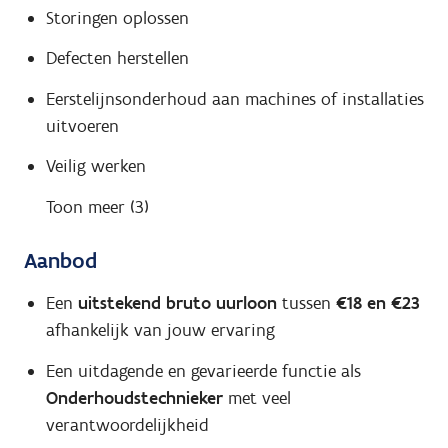
Storingen oplossen
Defecten herstellen
Eerstelijnsonderhoud aan machines of installaties
uitvoeren
Veilig werken
Toon meer (3)
Aanbod
Een
uitstekend bruto uurloon
tussen
€18 en €23
afhankelijk van jouw ervaring
Een uitdagende en gevarieerde functie als
Onderhoudstechnieker
met veel
verantwoordelijkheid