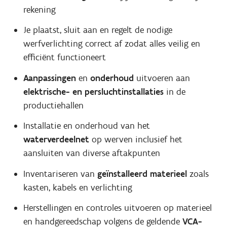
rekening
Je plaatst, sluit aan en regelt de nodige
werfverlichting correct af zodat alles veilig en
efficiënt functioneert
Aanpassingen
en
onderhoud
uitvoeren aan
elektrische- en persluchtinstallaties
in de
productiehallen
Installatie en onderhoud van het
waterverdeelnet
op werven inclusief het
aansluiten van diverse aftakpunten
Inventariseren van
geïnstalleerd materieel
zoals
kasten, kabels en verlichting
Herstellingen en controles uitvoeren op materieel
en handgereedschap volgens de geldende
VCA-