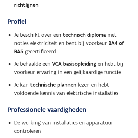
richtlijnen
Profiel
Je beschikt over een
technisch diploma
met
noties elektriciteit en bent bij voorkeur
BA4 of
BA5
gecertificeerd
Je behaalde een
VCA basisopleiding
en hebt bij
voorkeur ervaring in een gelijkaardige functie
Je kan
technische plannen
lezen en hebt
voldoende kennis van elektrische installaties
Professionele vaardigheden
De werking van installaties en apparatuur
controleren