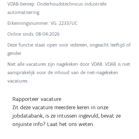
VDAB-beroep: Onderhoudstechnicus industriële
automatisering
Erkenningsnummer: VG. 2233/UC
Online sinds:
08-04-2026
Deze functie staat open voor iedereen, ongeacht leeftijd of
gender.
Niet alle vacatures zijn nagekeken door VDAB. VDAB is niet
aansprakelijk voor de inhoud van de niet-nagekeken
vacatures.
Rapporteer vacature
Zit deze vacature meerdere keren in onze
jobdatabank, is ze intussen ingevuld, bevat ze
onjuiste info? Laat het ons weten.