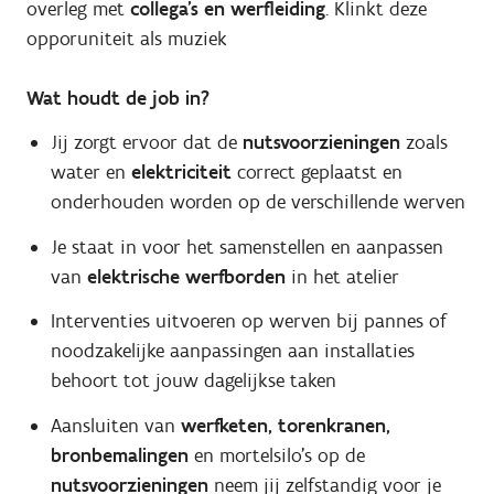
overleg met
collega’s en werfleiding
. Klinkt deze
opporuniteit als muziek
Wat houdt de job in?
Jij zorgt ervoor dat de
nutsvoorzieningen
zoals
water en
elektriciteit
correct geplaatst en
onderhouden worden op de verschillende werven
Je staat in voor het samenstellen en aanpassen
van
elektrische werfborden
in het atelier
Interventies uitvoeren op werven bij pannes of
noodzakelijke aanpassingen aan installaties
behoort tot jouw dagelijkse taken
Aansluiten van
werfketen, torenkranen,
bronbemalingen
en mortelsilo’s op de
nutsvoorzieningen
neem jij zelfstandig voor je