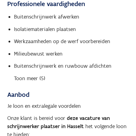
Professionele vaardigheden
Buitenschrijnwerk afwerken
Isolatiematerialen plaatsen
Werkzaamheden op de werf voorbereiden
Milieubewust werken
Buitenschrijnwerk en ruwbouw afdichten
Toon meer (5)
Aanbod
Je loon en extralegale voordelen
Onze klant is bereid voor
deze vacature van
schrijnwerker plaatser in Hasselt
het volgende loon
te bieden: