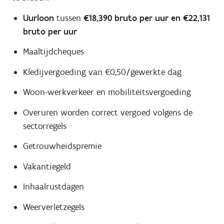
Uurloon
tussen
€18,390 bruto per uur en €22,131
bruto per uur
Maaltijdcheques
Kledijvergoeding van €0,50/gewerkte dag
Woon-werkverkeer en mobiliteitsvergoeding
Overuren worden correct vergoed volgens de
sectorregels
Getrouwheidspremie
Vakantiegeld
Inhaalrustdagen
Weerverletzegels