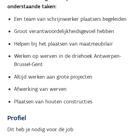
onderstaande taken:
Een team van schrijnwerker plaatsers begeleiden
Groot verantwoordelijkheidsgevoel hebben
Helpen bij het plaatsen van maatmeubilair
Werken op werven in de driehoek Antwerpen-
Brussel-Gent
Altijd werken aan grote projecten
Afwerking van werven
Plaatsen van houten constructies
Profiel
Dit heb je nodig voor de job