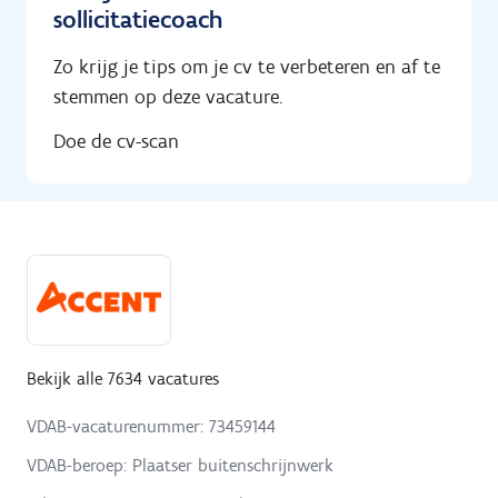
sollicitatiecoach
Zo krijg je tips om je cv te verbeteren en af te
stemmen op deze vacature.
Doe de cv-scan
Bekijk alle 7634 vacatures
VDAB-vacaturenummer: 73459144
VDAB-beroep: Plaatser buitenschrijnwerk