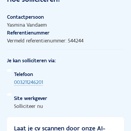
Contactpersoon
Yasmina Vandaem
Referentienummer
Vermeld referentienummer: 544244
Je kan solliciteren via:
Telefoon
003211246201
Site werkgever
Solliciteer nu
Laat je cv scannen door onze AI-