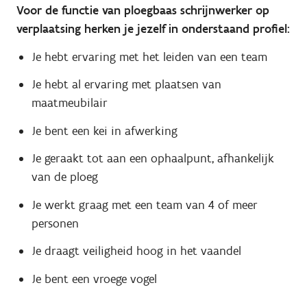
Voor de functie van ploegbaas schrijnwerker op
verplaatsing herken je jezelf in onderstaand profiel:
Je hebt ervaring met het leiden van een team
Je hebt al ervaring met plaatsen van
maatmeubilair
Je bent een kei in afwerking
Je geraakt tot aan een ophaalpunt, afhankelijk
van de ploeg
Je werkt graag met een team van 4 of meer
personen
Je draagt veiligheid hoog in het vaandel
Je bent een vroege vogel