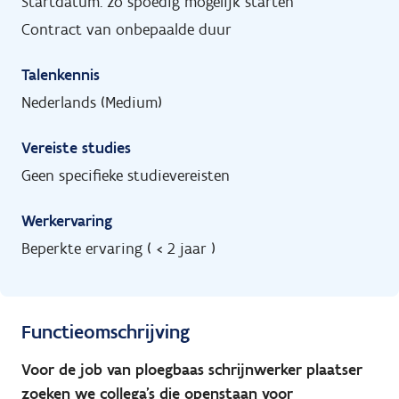
Startdatum: zo spoedig mogelijk starten
Contract van onbepaalde duur
Talenkennis
Nederlands (Medium)
Vereiste studies
Geen specifieke studievereisten
Werkervaring
Beperkte ervaring ( < 2 jaar )
Functieomschrijving
Voor de job van ploegbaas schrijnwerker plaatser
zoeken we collega's die openstaan voor