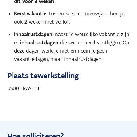
dit voor 3 weken
.
Kerstvakantie
: tussen kerst en nieuwjaar ben je
ook 2 weken met verlof.
Inhaalrustdagen:
naast je wettelijke vakantie zijn
er
inhaalrustdagen
die sectorbreed vastliggen. Op
deze dagen werk je niet en neem je geen
vakantiedagen, maar inhaalrustdagen.
Plaats tewerkstelling
3500
HASSELT
Hoe solliciteren?