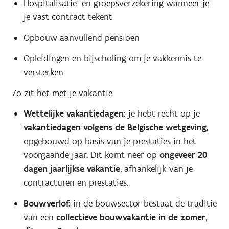
Hospitalisatie- en groepsverzekering wanneer je
je vast contract tekent
Opbouw aanvullend pensioen
Opleidingen en bijscholing om je vakkennis te
versterken
Zo zit het met je vakantie
Wettelijke vakantiedagen:
je hebt recht op je
vakantiedagen volgens de Belgische wetgeving
,
opgebouwd op basis van je prestaties in het
voorgaande jaar. Dit komt neer op
ongeveer 20
dagen jaarlijkse vakantie
, afhankelijk van je
contracturen en prestaties.
Bouwverlof:
in de bouwsector bestaat de traditie
van een
collectieve bouwvakantie in de zomer,