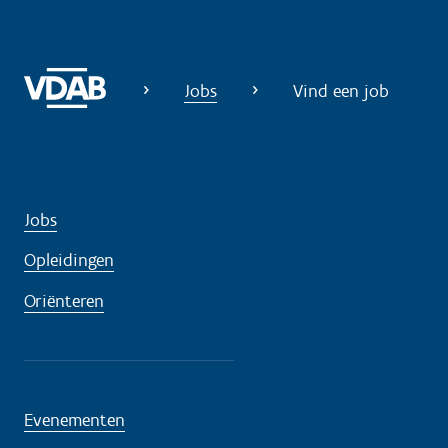
Jobs
Vind een job
Jobs
Opleidingen
Oriënteren
Evenementen