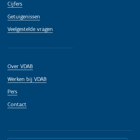
Cijfers
Getuigenissen
Veelgestelde vragen
Over VDAB
Werken bij VDAB
Pers
Contact