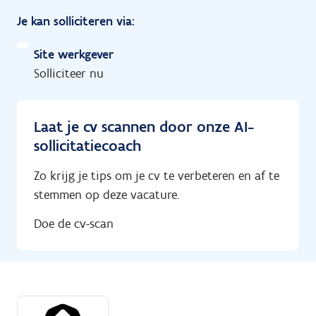
Je kan solliciteren via:
Site werkgever
Solliciteer nu
Laat je cv scannen door onze AI-
sollicitatiecoach
Zo krijg je tips om je cv te verbeteren en af te
stemmen op deze vacature.
Doe de cv-scan