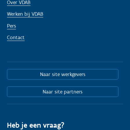
Over VDAB
Werken bij VDAB
Pers
Contact
Naar site werkgevers
Naar site partners
Heb je een vraag?