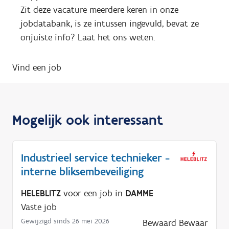
Zit deze vacature meerdere keren in onze
jobdatabank, is ze intussen ingevuld, bevat ze
onjuiste info? Laat het ons weten.
Vind een job
Mogelijk ook interessant
Industrieel service technieker -
interne bliksembeveiliging
HELEBLITZ
voor een job in
DAMME
Vaste job
Gewijzigd sinds 26 mei 2026
Bewaard
Bewaar