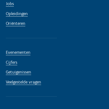
Jobs
Opleidingen
Oriënteren
Evenementen
Cijfers
Getuigenissen
Veelgestelde vragen