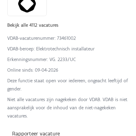
Bekijk alle 4112 vacatures
VDAB-vacaturenummer: 73461002
VDAB-beroep: Elektrotechnisch installateur
Erkenningsnummer: VG. 2233/UC
Online sinds:
09-04-2026
Deze functie staat open voor iedereen, ongeacht leeftijd of
gender.
Niet alle vacatures zijn nagekeken door VDAB. VDAB is niet
aansprakelijk voor de inhoud van de niet-nagekeken
vacatures.
Rapporteer vacature