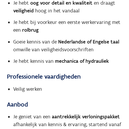
Je hebt
oog voor detail en kwaliteit
en draagt
veiligheid
hoog in het vandaal
Je hebt bij voorkeur een eerste werkervaring met
een
rolbrug
Goeie kennis van de
Nederlandse of Engelse taal
omwille van veiligheidsvoorschriften
Je hebt kennis van
mechanica of hydrauliek
Professionele vaardigheden
Veilig werken
Aanbod
Je geniet van een
aantrekkelijk verloningspakket
afhankelijk van kennis & ervaring, startend vanaf