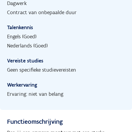
Dagwerk
Contract van onbepaalde duur
Talenkennis
Engels (Goed)
Nederlands (Goed)
Vereiste studies
Geen specifieke studievereisten
Werkervaring
Ervaring: niet van belang
Functieomschrijving