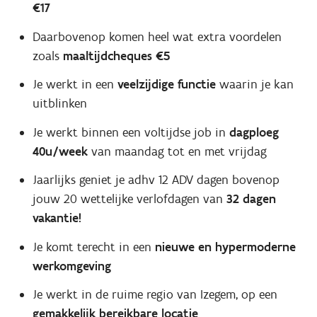
€17
Daarbovenop komen heel wat extra voordelen
zoals
maaltijdcheques €5
Je werkt in een
veelzijdige functie
waarin je kan
uitblinken
Je werkt binnen een voltijdse job in
dagploeg
40u/week
van maandag tot en met vrijdag
Jaarlijks geniet je adhv 12 ADV dagen bovenop
jouw 20 wettelijke verlofdagen van
32 dagen
vakantie!
Je komt terecht in een
nieuwe en hypermoderne
werkomgeving
Je werkt in de ruime regio van Izegem, op een
gemakkelijk bereikbare locatie