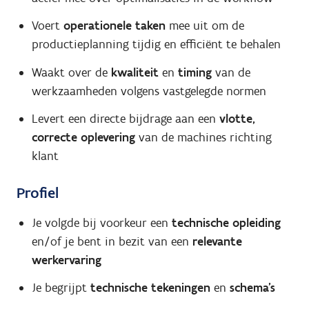
Voert
operationele taken
mee uit om de
productieplanning tijdig en efficiënt te behalen
Waakt over de
kwaliteit
en
timing
van de
werkzaamheden volgens vastgelegde normen
Levert een directe bijdrage aan een
vlotte,
correcte oplevering
van de machines richting
klant
Profiel
Je volgde bij voorkeur een
technische opleiding
en/of je bent in bezit van een
relevante
werkervaring
Je begrijpt
technische tekeningen
en
schema’s