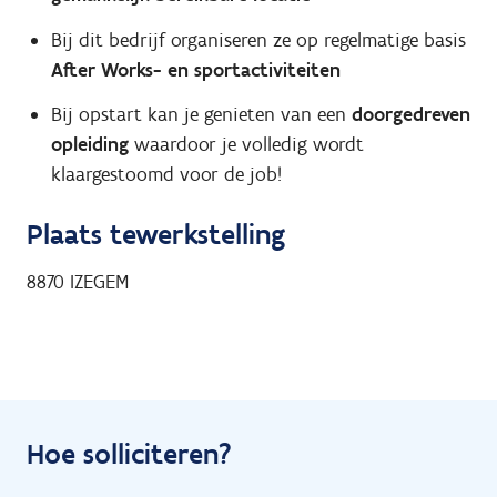
Bij dit bedrijf organiseren ze op regelmatige basis
After Works- en sportactiviteiten
Bij opstart kan je genieten van een
doorgedreven
opleiding
waardoor je volledig wordt
klaargestoomd voor de job!
Plaats tewerkstelling
8870
IZEGEM
Hoe solliciteren?