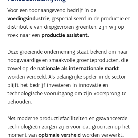
Voor een toonaangevend bedrijf in de
voedingsindustrie
, gespecialiseerd in de productie en
distributie van diepgevroren groenten, zijn wij op
zoek naar een
productie assistent.
Deze groeiende onderneming staat bekend om haar
hoogwaardige en smaakvolle groenteproducten, die
zowel op de
nationale als internationale markt
worden verdeeld. Als belangrijke speler in de sector
blijft het bedrijf investeren in innovatie en
technologische vooruitgang om zijn voorsprong te
behouden.
Met moderne productiefaciliteiten en geavanceerde
technologieën zorgen zij ervoor dat groenten op het
moment van
optimale versheid
worden verwerkt,