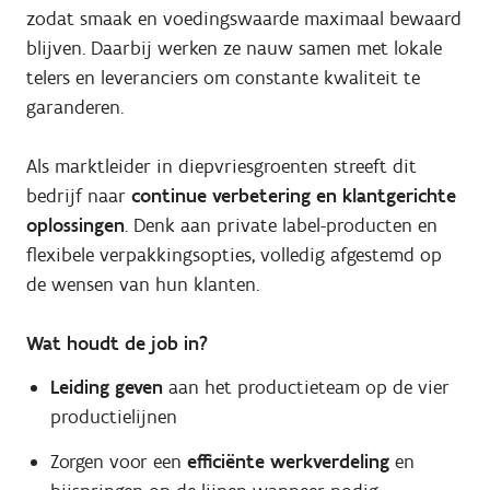
zodat smaak en voedingswaarde maximaal bewaard
blijven. Daarbij werken ze nauw samen met lokale
telers en leveranciers om constante kwaliteit te
garanderen.
Als marktleider in diepvriesgroenten streeft dit
bedrijf naar
continue verbetering en klantgerichte
oplossingen
. Denk aan private label-producten en
flexibele verpakkingsopties, volledig afgestemd op
de wensen van hun klanten.
Wat houdt de job in?
Leiding geven
aan het productieteam op de vier
productielijnen
Zorgen voor een
efficiënte werkverdeling
en