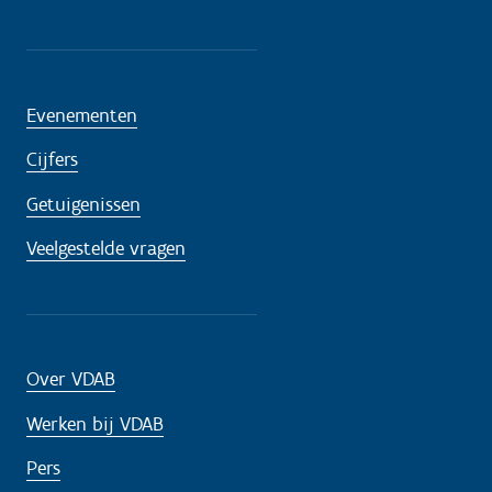
Evenementen
Cijfers
Getuigenissen
Veelgestelde vragen
Over VDAB
Werken bij VDAB
Pers