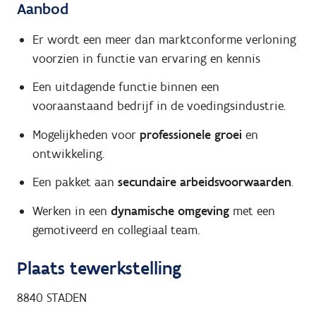
Aanbod
Er wordt een meer dan marktconforme verloning
voorzien in functie van ervaring en kennis
Een uitdagende functie binnen een
vooraanstaand bedrijf in de voedingsindustrie.
Mogelijkheden voor
professionele groei
en
ontwikkeling.
Een pakket aan
secundaire arbeidsvoorwaarden
.
Werken in een
dynamische omgeving
met een
gemotiveerd en collegiaal team.
Plaats tewerkstelling
8840
STADEN