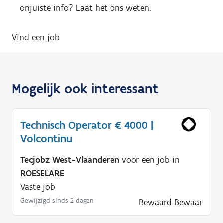
onjuiste info? Laat het ons weten.
Vind een job
Mogelijk ook interessant
Technisch Operator € 4000 |
Volcontinu
Tecjobz West-Vlaanderen
voor een job in
ROESELARE
Vaste job
Gewijzigd sinds 2 dagen
Bewaard
Bewaar