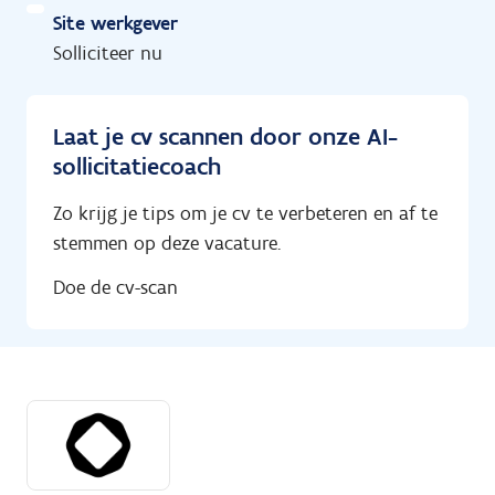
Site werkgever
Solliciteer nu
Laat je cv scannen door onze AI-
sollicitatiecoach
Zo krijg je tips om je cv te verbeteren en af te
stemmen op deze vacature.
Doe de cv-scan