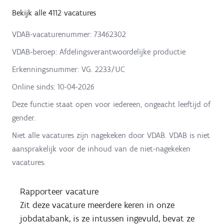
Bekijk alle 4112 vacatures
VDAB-vacaturenummer: 73462302
VDAB-beroep: Afdelingsverantwoordelijke productie
Erkenningsnummer: VG. 2233/UC
Online sinds:
10-04-2026
Deze functie staat open voor iedereen, ongeacht leeftijd of
gender.
Niet alle vacatures zijn nagekeken door VDAB. VDAB is niet
aansprakelijk voor de inhoud van de niet-nagekeken
vacatures.
Rapporteer vacature
Zit deze vacature meerdere keren in onze
jobdatabank, is ze intussen ingevuld, bevat ze