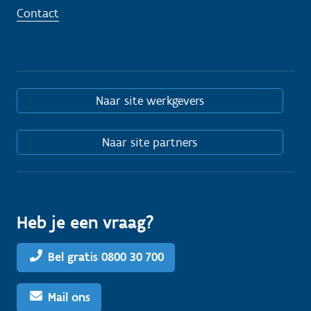
Contact
Naar site werkgevers
Naar site partners
Heb je een vraag?
Bel gratis 0800 30 700
Mail ons