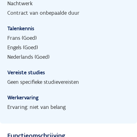
Nachtwerk
Contract van onbepaalde duur
Talenkennis
Frans (Goed)
Engels (Goed)
Nederlands (Goed)
Vereiste studies
Geen specifieke studievereisten
Werkervaring
Ervaring: niet van belang
Functieomschrijving