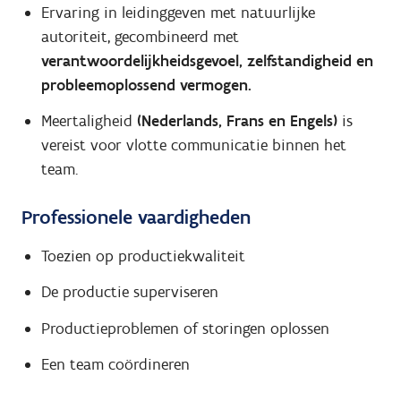
Ervaring in leidinggeven met natuurlijke
autoriteit, gecombineerd met
verantwoordelijkheidsgevoel, zelfstandigheid en
probleemoplossend vermogen.
Meertaligheid
(Nederlands, Frans en Engels)
is
vereist voor vlotte communicatie binnen het
team.
Professionele vaardigheden
Toezien op productiekwaliteit
De productie superviseren
Productieproblemen of storingen oplossen
Een team coördineren