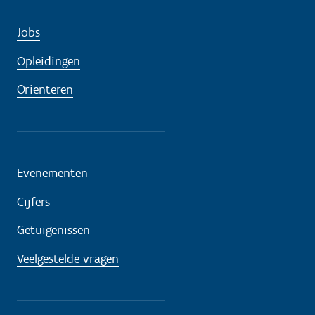
Jobs
Opleidingen
Oriënteren
Evenementen
Cijfers
Getuigenissen
Veelgestelde vragen