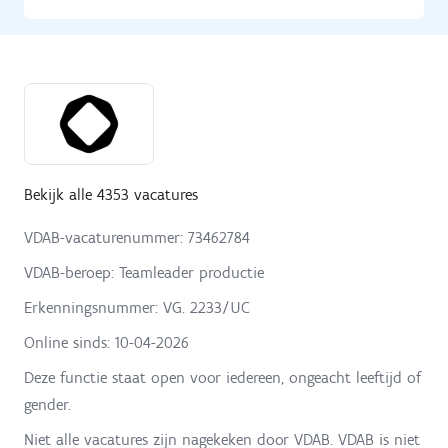
Bekijk alle 4353 vacatures
VDAB-vacaturenummer: 73462784
VDAB-beroep: Teamleader productie
Erkenningsnummer: VG. 2233/UC
Online sinds:
10-04-2026
Deze functie staat open voor iedereen, ongeacht leeftijd of
gender.
Niet alle vacatures zijn nagekeken door VDAB. VDAB is niet