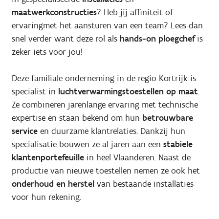
maatwerkconstructies
? Heb jij affiniteit of
ervaringmet het aansturen van een team? Lees dan
snel verder want deze rol als
hands-on ploegchef
is
zeker iets voor jou!
Deze familiale onderneming in de regio Kortrijk is
specialist in
luchtverwarmingstoestellen op maat
.
Ze combineren jarenlange ervaring met technische
expertise en staan bekend om hun
betrouwbare
service
en duurzame klantrelaties. Dankzij hun
specialisatie bouwen ze al jaren aan een
stabiele
klantenportefeuille
in heel Vlaanderen. Naast de
productie van nieuwe toestellen nemen ze ook het
onderhoud en herstel
van bestaande installaties
voor hun rekening.