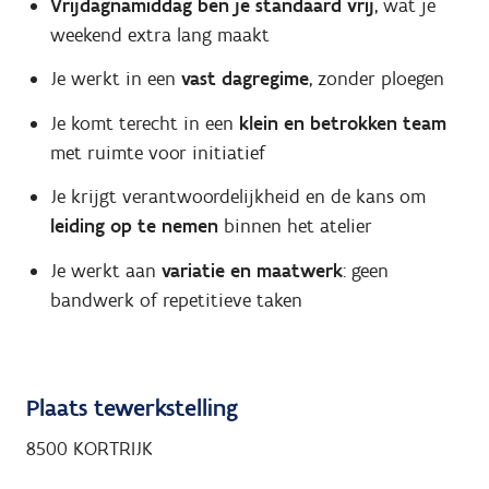
Vrijdagnamiddag ben je standaard vrij
, wat je
weekend extra lang maakt
Je werkt in een
vast dagregime
, zonder ploegen
Je komt terecht in een
klein en betrokken team
met ruimte voor initiatief
Je krijgt verantwoordelijkheid en de kans om
leiding op te nemen
binnen het atelier
Je werkt aan
variatie en maatwerk
: geen
bandwerk of repetitieve taken
Plaats tewerkstelling
8500 KORTRIJK