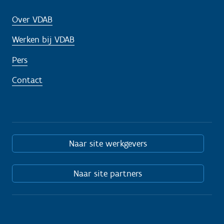
Over VDAB
Werken bij VDAB
Pers
Contact
Naar site werkgevers
Naar site partners