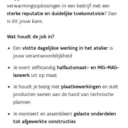
verwarmingsoplossingen in een bedrijf met een
sterke reputatie en duidelijke toekomstvisie
? Dan
is dit jouw kans.
Wat houdt de job in?
Een
vlotte
dagelijkse werking in het atelier
is
jouw verantwoordelijkheid
Je voert zelfstandig
halfautomaat- en MIG-MAG-
laswerk
uit op maat
Je houdt je bezig met
plaatbewerkingen
en stelt
producten samen aan de hand van technische
plannen
Je monteert en assembleert
gelaste onderdelen
tot afgewerkte constructies