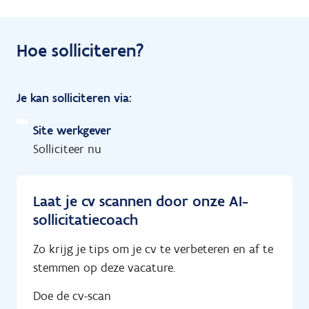
Hoe solliciteren?
Je kan solliciteren via:
Site werkgever
Solliciteer nu
Laat je cv scannen door onze AI-
sollicitatiecoach
Zo krijg je tips om je cv te verbeteren en af te
stemmen op deze vacature.
Doe de cv-scan