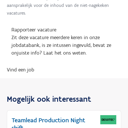
aansprakelijk voor de inhoud van de niet-nagekeken
vacatures.
Rapporteer vacature
Zit deze vacature meerdere keren in onze
jobdatabank, is ze intussen ingevuld, bevat ze
onjuiste info? Laat het ons weten.
Vind een job
Mogelijk ook interessant
Teamlead Production Night
shift