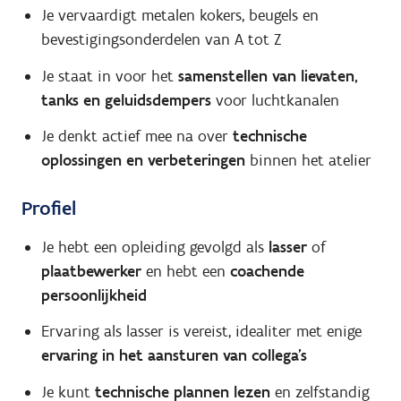
Je vervaardigt metalen kokers, beugels en
bevestigingsonderdelen van A tot Z
Je staat in voor het
samenstellen van lievaten,
tanks en geluidsdempers
voor luchtkanalen
Je denkt actief mee na over
technische
oplossingen en verbeteringen
binnen het atelier
Profiel
Je hebt een opleiding gevolgd als
lasser
of
plaatbewerker
en hebt een
coachende
persoonlijkheid
Ervaring als lasser is vereist, idealiter met enige
ervaring in het aansturen van collega's
Je kunt
technische plannen lezen
en zelfstandig