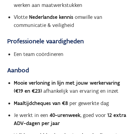
werken aan maatwerkstukken
Vlotte
Nederlandse kennis
omwille van
communicatie & veiligheid
Professionele vaardigheden
Een team coördineren
Aanbod
Mooie verloning in lijn met jouw werkervaring
(€19 en €23)
afhankelijk van ervaring en inzet
Maaltijdcheques van €8
per gewerkte dag
Je werkt in een
40-urenweek
, goed voor
12 extra
ADV-dagen per jaar