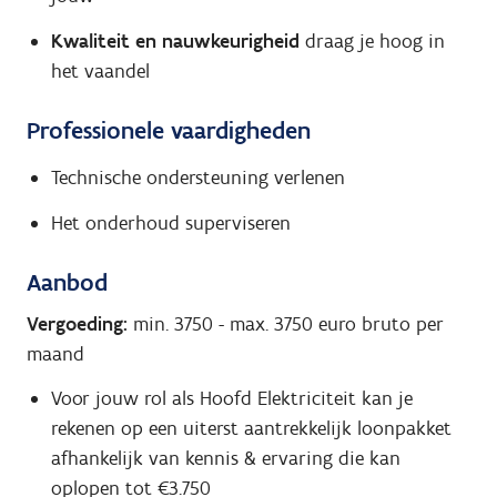
Kwaliteit en nauwkeurigheid
draag je hoog in
het vaandel
Professionele vaardigheden
Technische ondersteuning verlenen
Het onderhoud superviseren
Aanbod
Vergoeding:
min. 3750
-
max. 3750
euro bruto per
maand
Voor jouw rol als Hoofd Elektriciteit kan je
rekenen op een uiterst aantrekkelijk loonpakket
afhankelijk van kennis & ervaring die kan
oplopen tot €3.750