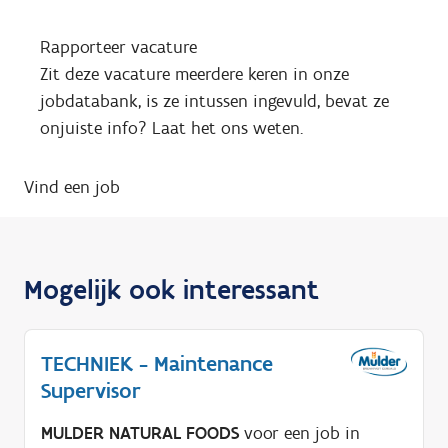
Rapporteer vacature
Zit deze vacature meerdere keren in onze
jobdatabank, is ze intussen ingevuld, bevat ze
onjuiste info? Laat het ons weten.
Vind een job
Mogelijk ook interessant
TECHNIEK - Maintenance
Supervisor
MULDER NATURAL FOODS
voor een job in