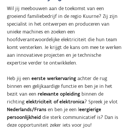
Wil jij meebouwen aan de toekomst van een
groeiend familiebedrijf in de regio Kuurne? Zij zijn
specialist in het ontwerpen en produceren van
unieke machines en zoeken een
hoofdverantwoordelijke elektriciteit die hun team
komt versterken. Je krijgt de kans om mee te werken
aan innovatieve projecten en je technische
expertise verder te ontwikkelen.
Heb jij een
eerste werkervaring
achter de rug
binnen een gelijkaardige functie en ben je in het
bezit van een
relevante opleiding
binnen de
richting
elektriciteit of elektronica
? Spreek je vlot
Nederlands/Frans
en ben je een l
eergierige
persoonlijkheid
die sterk communicatief is? Dan is
deze opportuniteit zeker iets voor jou!