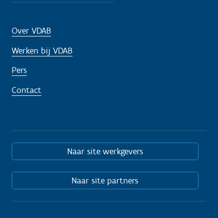
Over VDAB
Werken bij VDAB
Pers
Contact
Naar site werkgevers
Naar site partners