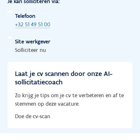
Je kan solliciteren via:
Telefoon
+32 51 49 51 00
Site werkgever
Solliciteer nu
Laat je cv scannen door onze AI-
sollicitatiecoach
Zo krijg je tips om je cv te verbeteren en af te
stemmen op deze vacature.
Doe de cv-scan