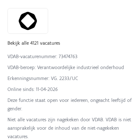
Bekijk alle 4121 vacatures
VDAB-vacaturenummer: 73474763
VDAB-beroep: Verantwoordelijke industrieel onderhoud
Erkenningsnummer: VG. 2233/UC
Online sinds:
11-04-2026
Deze functie staat open voor iedereen, ongeacht leeftijd of
gender.
Niet alle vacatures zijn nagekeken door VDAB. VDAB is niet
aansprakelijk voor de inhoud van de niet-nagekeken
vacatures.