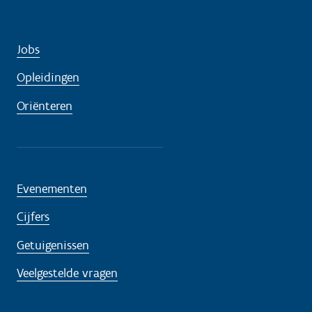
Jobs
Opleidingen
Oriënteren
Evenementen
Cijfers
Getuigenissen
Veelgestelde vragen