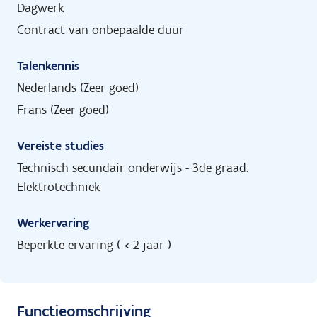
Dagwerk
Contract van onbepaalde duur
Talenkennis
Nederlands (Zeer goed)
Frans (Zeer goed)
Vereiste studies
Technisch secundair onderwijs - 3de graad:
Elektrotechniek
Werkervaring
Beperkte ervaring ( < 2 jaar )
Functieomschrijving