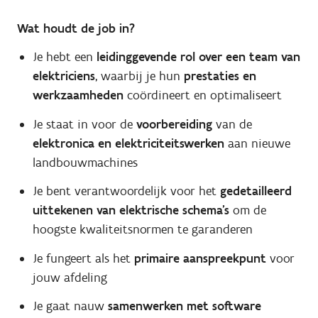
Wat houdt de job in?
Je hebt een
leidinggevende rol over een team van
elektriciens
, waarbij je hun
prestaties en
werkzaamheden
coördineert en optimaliseert
Je staat in voor de
voorbereiding
van de
elektronica en elektriciteitswerken
aan nieuwe
landbouwmachines
Je bent verantwoordelijk voor het
gedetailleerd
uittekenen van elektrische schema's
om de
hoogste kwaliteitsnormen te garanderen
Je fungeert als het
primaire aanspreekpunt
voor
jouw afdeling
Je gaat nauw
samenwerken met software