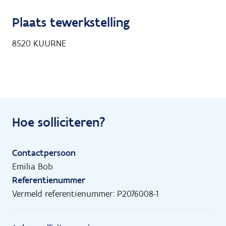
Plaats tewerkstelling
8520
KUURNE
Hoe solliciteren?
Contactpersoon
Emilia Bob
Referentienummer
Vermeld referentienummer: P2076008-1