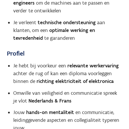
engineers
om de machines aan te passen en
verder te ontwikkelen
Je verleent
technische ondersteuning
aan
klanten, om een
optimale werking en
tevredenheid
te garanderen
Profiel
Je hebt bij voorkeur een
relevante werkervaring
achter de rug of kan een diploma voorleggen
binnen de
richting elektriciteit of elektronica
Omwille van veiligheid en communicatie spreek
je vlot
Nederlands & Frans
Jouw
hands-on mentaliteit
en communicatie,
leidinggevende aspecten en collegialiteit typeren
jouw