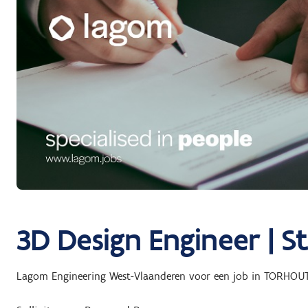
3D Design Engineer | S
Lagom Engineering West-Vlaanderen
voor een job in
TORHOU