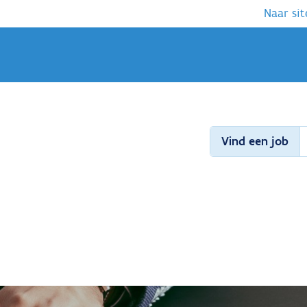
Naar sit
Vind een job