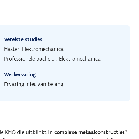
Vereiste studies
Master: Elektromechanica
Professionele bachelor: Elektromechanica
Werkervaring
Ervaring: niet van belang
ale KMO die uitblinkt in
complexe
metaalconstructies
?