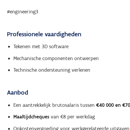
#engineering3
Professionele vaardigheden
Tekenen met 3D software
Mechanische componenten ontwerpen
Technische ondersteuning verlenen
Aanbod
Een aantrekkelijk brutosalaris tussen
€40 000 en €70
Maaltijdcheques
van €8 per werkdag
Onkostenvergoeding voor werkgerelateerde uitgaven