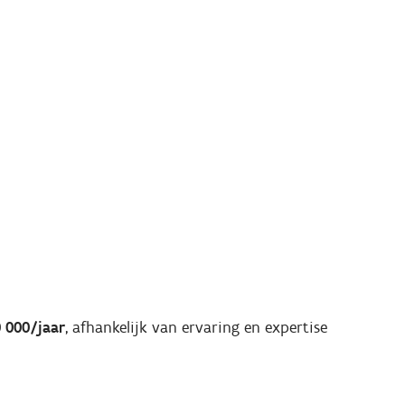
 000/jaar
, afhankelijk van ervaring en expertise