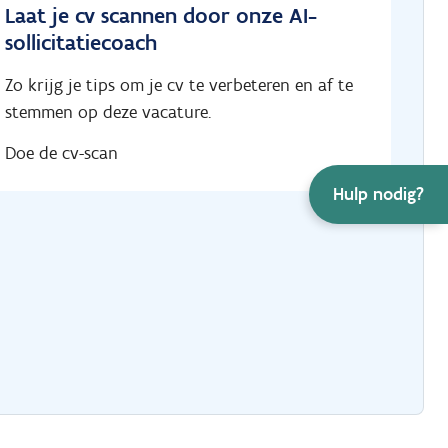
Laat je cv scannen door onze AI-
sollicitatiecoach
Zo krijg je tips om je cv te verbeteren en af te
stemmen op deze vacature.
Doe de cv-scan
Hulp nodig?