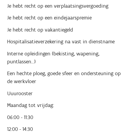
Je hebt recht op een verplaatsingsvergoeding
Je hebt recht op een eindejaarspremie
Je hebt recht op vakantiegeld
Hospitalisatieverzekering na vast in dienstname
Interne opleidingen (bekisting, wapening,
puntlassen…)
Een hechte ploeg, goede sfeer en ondersteuning op
de werkvloer
Uuurooster
Maandag tot vrijdag:
06:00 - 11:30
12:00 - 14:30