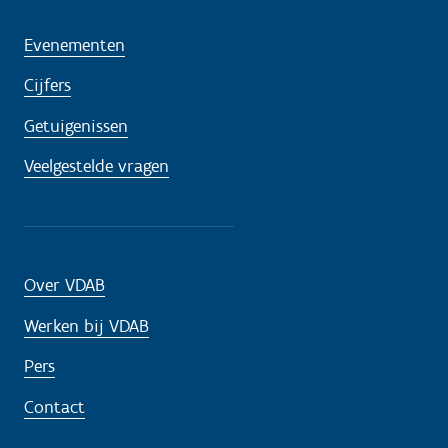
Evenementen
Cijfers
Getuigenissen
Veelgestelde vragen
Over VDAB
Werken bij VDAB
Pers
Contact