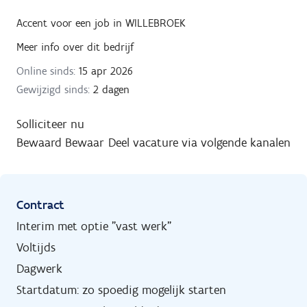
Accent
voor een job in
WILLEBROEK
Meer info over dit bedrijf
Online sinds:
15 apr 2026
Gewijzigd sinds:
2 dagen
Solliciteer nu
Bewaard
Bewaar
Deel vacature via volgende kanalen
Contract
Interim met optie "vast werk"
Voltijds
Dagwerk
Startdatum: zo spoedig mogelijk starten