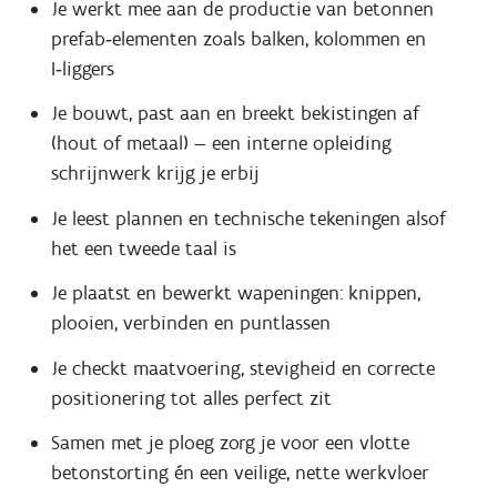
Je werkt mee aan de productie van betonnen
prefab‑elementen zoals balken, kolommen en
I‑liggers
Je bouwt, past aan en breekt bekistingen af
(hout of metaal) — een interne opleiding
schrijnwerk krijg je erbij
Je leest plannen en technische tekeningen alsof
het een tweede taal is
Je plaatst en bewerkt wapeningen: knippen,
plooien, verbinden en puntlassen
Je checkt maatvoering, stevigheid en correcte
positionering tot alles perfect zit
Samen met je ploeg zorg je voor een vlotte
betonstorting én een veilige, nette werkvloer