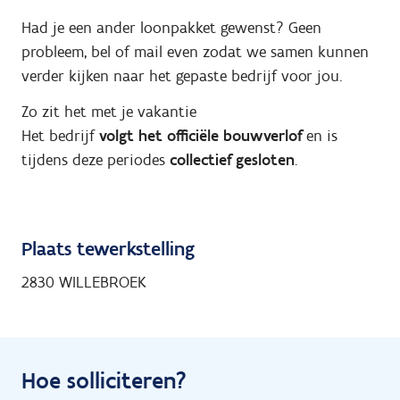
Had je een ander loonpakket gewenst? Geen
probleem, bel of mail even zodat we samen kunnen
verder kijken naar het gepaste bedrijf voor jou.
Zo zit het met je vakantie
Het bedrijf
volgt het officiële bouwverlof
en is
tijdens deze periodes
collectief gesloten
.
Plaats tewerkstelling
2830 WILLEBROEK
Hoe solliciteren?