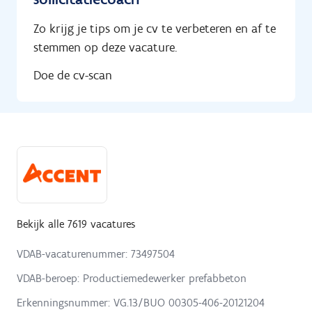
Zo krijg je tips om je cv te verbeteren en af te
stemmen op deze vacature.
Doe de cv-scan
Bekijk alle 7619 vacatures
VDAB-vacaturenummer: 73497504
VDAB-beroep: Productiemedewerker prefabbeton
Erkenningsnummer: VG.13/BUO 00305-406-20121204