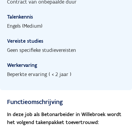
Contract van onbepaalde duur
Talenkennis
Engels (Medium)
Vereiste studies
Geen specifieke studievereisten
Werkervaring
Beperkte ervaring ( < 2 jaar )
Functieomschrijving
In deze job als Betonarbeider in Willebroek wordt
het volgend takenpakket toevertrouwd: