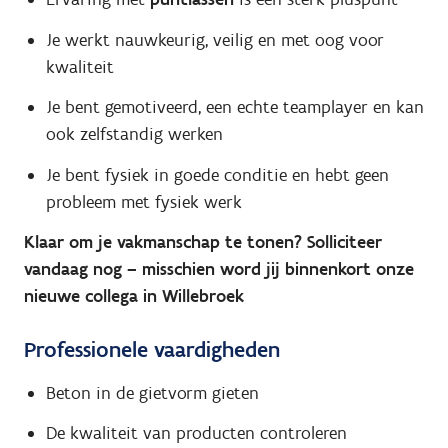
Je werkt nauwkeurig, veilig en met oog voor
kwaliteit
Je bent gemotiveerd, een echte teamplayer en kan
ook zelfstandig werken
Je bent fysiek in goede conditie en hebt geen
probleem met fysiek werk
Klaar om je vakmanschap te tonen? Solliciteer
vandaag nog – misschien word jij binnenkort onze
nieuwe collega in Willebroek
Professionele vaardigheden
Beton in de gietvorm gieten
De kwaliteit van producten controleren