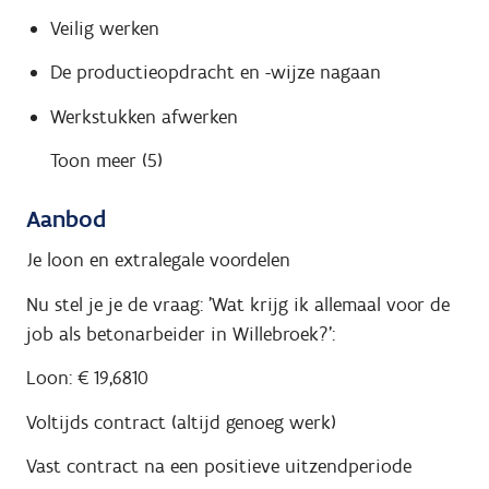
Veilig werken
De productieopdracht en -wijze nagaan
Werkstukken afwerken
Toon meer (5)
Aanbod
Je loon en extralegale voordelen
Nu stel je je de vraag: 'Wat krijg ik allemaal voor de
job als betonarbeider in Willebroek?':
Loon: € 19,6810
Voltijds contract (altijd genoeg werk)
Vast contract na een positieve uitzendperiode