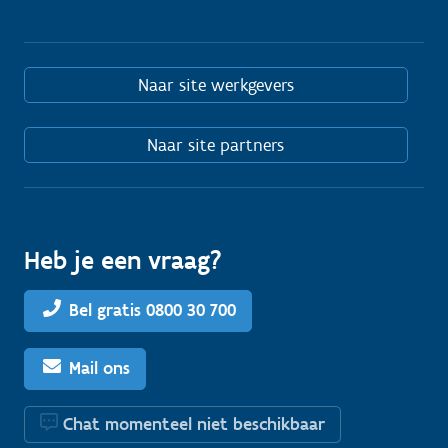
Naar site werkgevers
Naar site partners
Heb je een vraag?
Bel gratis 0800 30 700
Mail ons
Chat momenteel niet beschikbaar