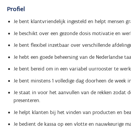
Profiel
Je bent klantvriendelijk ingesteld en helpt mensen g
Je beschikt over een gezonde dosis motivatie en wer
Je bent flexibel inzetbaar over verschillende afdelin
Je hebt een goede beheersing van de Nederlandse taa
Je bent bereid om in een variabel uurrooster te wer
Je bent minstens 1 volledige dag doorheen de week i
Je staat in voor het aanvullen van de rekken zodat 
presenteren.
Je helpt klanten bij het vinden van producten en be
Je bedient de kassa op een vlotte en nauwkeurige ma