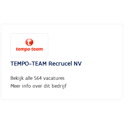
TEMPO-TEAM Recrucel NV
Bekijk alle 564 vacatures
Meer info over dit bedrijf