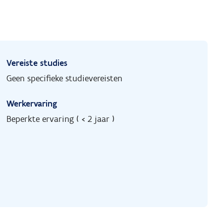
Vereiste studies
Geen specifieke studievereisten
Werkervaring
Beperkte ervaring ( < 2 jaar )