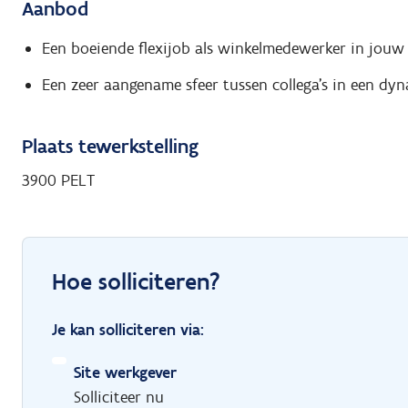
Aanbod
Een boeiende flexijob als winkelmedewerker in jouw 
Een zeer aangename sfeer tussen collega's in een dy
Plaats tewerkstelling
3900 PELT
Hoe solliciteren?
Je kan solliciteren via:
Site werkgever
Solliciteer nu