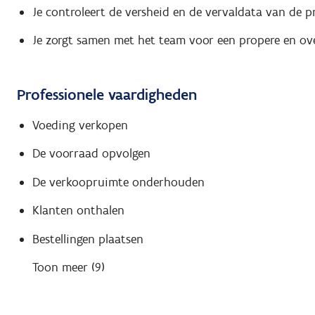
Je controleert de versheid en de vervaldata van de 
Je zorgt samen met het team voor een propere en ove
Professionele vaardigheden
Voeding verkopen
De voorraad opvolgen
De verkoopruimte onderhouden
Klanten onthalen
Bestellingen plaatsen
Toon meer (9)