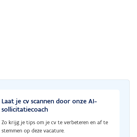
Laat je cv scannen door onze AI-
sollicitatiecoach
Zo krijg je tips om je cv te verbeteren en af te
stemmen op deze vacature.