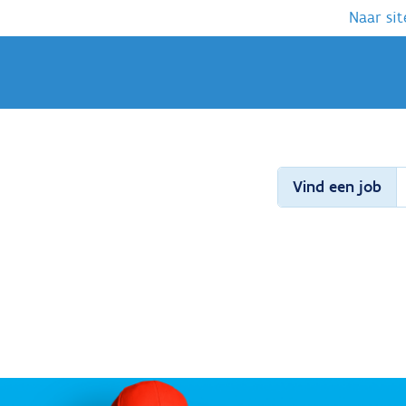
Naar sit
Vind een job