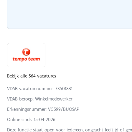
Bekijk alle 564 vacatures
VDAB-vacaturenummer: 73501831
VDAB-beroep: Winkelmedewerker
Erkenningsnummer: VG599/BUOSAP
Online sinds:
15-04-2026
Deze functie staat open voor iedereen, ongeacht leeftijd of gen