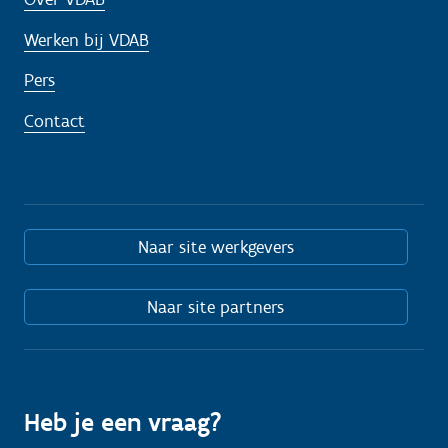
Werken bij VDAB
Pers
Contact
Naar site werkgevers
Naar site partners
Heb je een vraag?