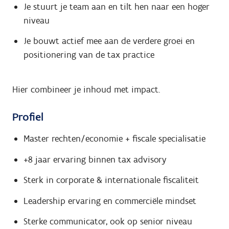
Je stuurt je team aan en tilt hen naar een hoger
niveau
Je bouwt actief mee aan de verdere groei en
positionering van de tax practice
Hier combineer je inhoud met impact.
Profiel
Master rechten/economie + fiscale specialisatie
+8 jaar ervaring binnen tax advisory
Sterk in corporate & internationale fiscaliteit
Leadership ervaring en commerciële mindset
Sterke communicator, ook op senior niveau