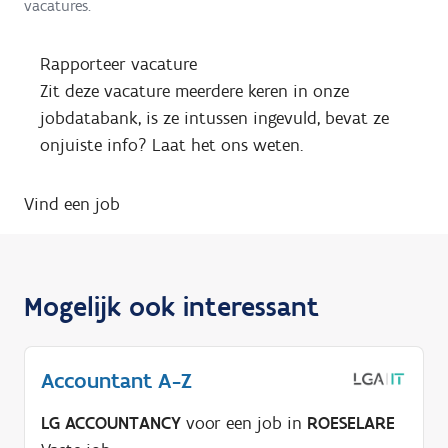
vacatures.
Rapporteer vacature
Zit deze vacature meerdere keren in onze
jobdatabank, is ze intussen ingevuld, bevat ze
onjuiste info? Laat het ons weten.
Vind een job
Mogelijk ook interessant
Accountant A-Z
LG ACCOUNTANCY
voor een job in
ROESELARE