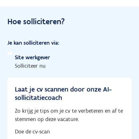
Hoe solliciteren?
Je kan solliciteren via:
Site werkgever
Solliciteer nu
Laat je cv scannen door onze AI-
sollicitatiecoach
Zo krijg je tips om je cv te verbeteren en af te
stemmen op deze vacature.
Doe de cv-scan