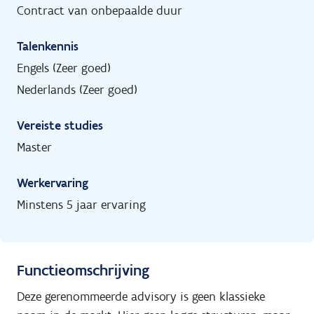
Contract van onbepaalde duur
Talenkennis
Engels (Zeer goed)
Nederlands (Zeer goed)
Vereiste studies
Master
Werkervaring
Minstens 5 jaar ervaring
Functieomschrijving
Deze gerenommeerde advisory is geen klassieke