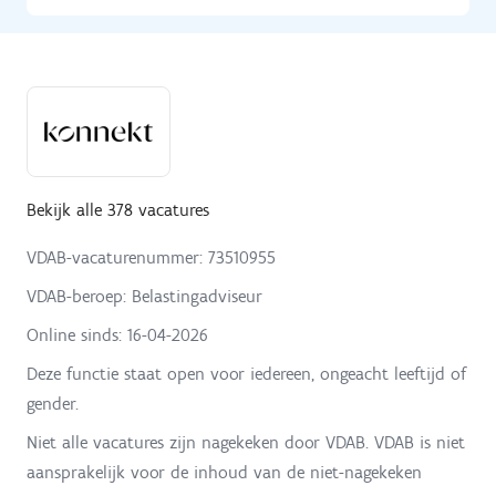
Bekijk alle 378 vacatures
VDAB-vacaturenummer: 73510955
VDAB-beroep: Belastingadviseur
Online sinds:
16-04-2026
Deze functie staat open voor iedereen, ongeacht leeftijd of
gender.
Niet alle vacatures zijn nagekeken door VDAB. VDAB is niet
aansprakelijk voor de inhoud van de niet-nagekeken