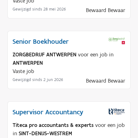
Vaste job
Gewijzigd sinds 28 mei 2026
Bewaard
Bewaar
Senior Boekhouder
ZORGBEDRIJF ANTWERPEN
voor een job in
ANTWERPEN
Vaste job
Gewijzigd sinds 2 jun 2026
Bewaard
Bewaar
Supervisor Accountancy
Titeca pro accountants & experts
voor een job
in
SINT-DENIJS-WESTREM