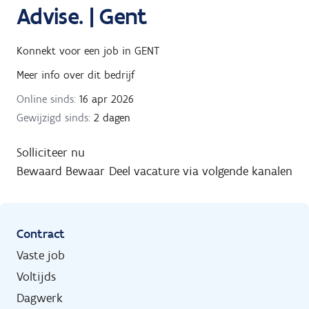
Advise. | Gent
Konnekt
voor een job in
GENT
Meer info over dit bedrijf
Online sinds:
16 apr 2026
Gewijzigd sinds:
2 dagen
Solliciteer nu
Bewaard
Bewaar
Deel vacature via volgende kanalen
Contract
Vaste job
Voltijds
Dagwerk