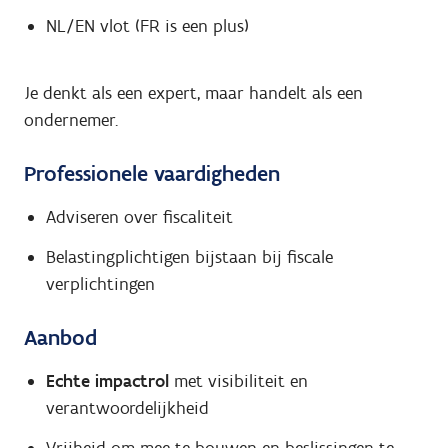
NL/EN vlot (FR is een plus)
Je denkt als een expert, maar handelt als een
ondernemer.
Professionele vaardigheden
Adviseren over fiscaliteit
Belastingplichtigen bijstaan bij fiscale
verplichtingen
Aanbod
Echte impactrol
met visibiliteit en
verantwoordelijkheid