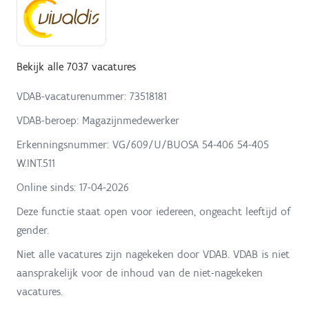
Bekijk alle 7037 vacatures
VDAB-vacaturenummer: 73518181
VDAB-beroep: Magazijnmedewerker
Erkenningsnummer: VG/609/U/BUOSA 54-406 54-405
W.INT.511
Online sinds:
17-04-2026
Deze functie staat open voor iedereen, ongeacht leeftijd of
gender.
Niet alle vacatures zijn nagekeken door VDAB. VDAB is niet
aansprakelijk voor de inhoud van de niet-nagekeken
vacatures.