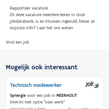
Rapporteer vacature
Zit deze vacature meerdere keren in onze
jobdatabank, is ze intussen ingevuld, bevat ze
onjuiste info? Laat het ons weten.
Vind een job
Mogelijk ook interessant
Technisch medewerker
Synergie
voor een job in
MEERHOUT
Interim met optie "vast werk"
Gewijzigd sinds 4 dagen