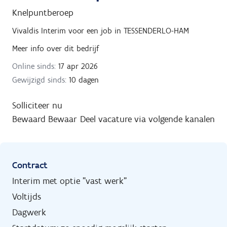
Knelpuntberoep
Vivaldis Interim
voor een job in
TESSENDERLO-HAM
Meer info over dit bedrijf
Online sinds:
17 apr 2026
Gewijzigd sinds:
10 dagen
Solliciteer nu
Bewaard
Bewaar
Deel vacature via volgende kanalen
Contract
Interim met optie "vast werk"
Voltijds
Dagwerk