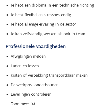
Je hebt een diploma in een technische richting
Je bent flexibel en stressbestendig
Je hebt al enige ervaring in de sector
Je kan zelfstandig werken als ook in team
Professionele vaardigheden
Afwijkingen melden
Laden en lossen
Kisten of verpakking transportklaar maken
De werkpost onderhouden
Leveringen controleren
Toon meer (4)