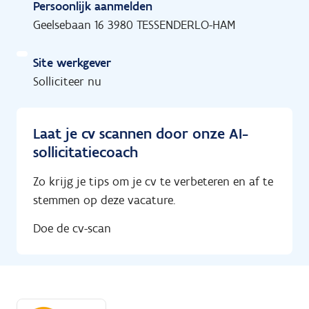
Persoonlijk aanmelden
Geelsebaan 16 3980 TESSENDERLO-HAM
Site werkgever
Solliciteer nu
Laat je cv scannen door onze AI-
sollicitatiecoach
Zo krijg je tips om je cv te verbeteren en af te
stemmen op deze vacature.
Doe de cv-scan