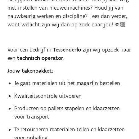
met instellen van nieuwe machines? Houd jij van
nauwkeurig werken en discipline? Lees dan verder,
want wellicht zijn wij dan op zoek naar jou! 🫵🏼
Voor een bedrijf in
Tessenderlo
zijn wij opzoek naar
een
technisch operator.
Jouw takenpakket:
Je gaat materialen uit het magazijn bestellen
Kwaliteitscontrole uitvoeren
Producten op pallets stapelen en klaarzetten
voor transport
Te retourneren materialen tellen en klaarzetten
voor ophaling