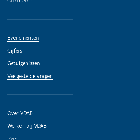
Oriënteren
Evenementen
Cijfers
Getuigenissen
Veelgestelde vragen
Over VDAB
Werken bij VDAB
Pers