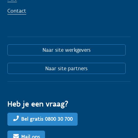
Contact
Naar site werkgevers
Naar site partners
Heb je een vraag?
Bel gratis 0800 30 700
Mail ons