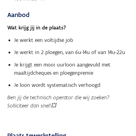
Aanbod
Wat krijg jij in de plaats?
Je werkt een voltijdse job
Je werkt in 2 ploegen, van 6u-14u of van 14u-22u
Je krijgt een mooi uurloon aangevuld met
maaltijdcheques en ploegenpremie
Je loon wordt systematisch verhoogd
Ben jij de technisch operator die wij zoeken?
Solliciteer dan snel!💥
Plaats tewerkstelling