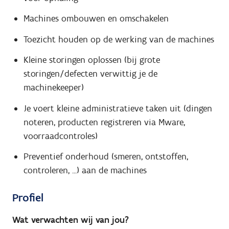
Machines ombouwen en omschakelen
Toezicht houden op de werking van de machines
Kleine storingen oplossen (bij grote
storingen/defecten verwittig je de
machinekeeper)
Je voert kleine administratieve taken uit (dingen
noteren, producten registreren via Mware,
voorraadcontroles)
Preventief onderhoud (smeren, ontstoffen,
controleren, ...) aan de machines
Profiel
Wat verwachten wij van jou?