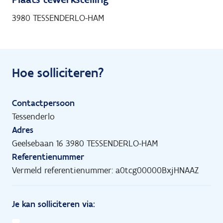
3980 TESSENDERLO-HAM
Hoe solliciteren?
Contactpersoon
Tessenderlo
Adres
Geelsebaan 16 3980 TESSENDERLO-HAM
Referentienummer
Vermeld referentienummer: a0tcg00000BxjHNAAZ
Je kan solliciteren via: