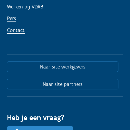
Werken bij VDAB
Pers
Contact
Naar site werkgevers
Naar site partners
Heb je een vraag?