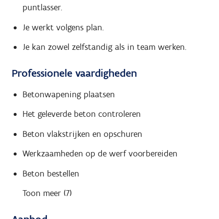
puntlasser.
Je werkt volgens plan.
Je kan zowel zelfstandig als in team werken.
Professionele vaardigheden
Betonwapening plaatsen
Het geleverde beton controleren
Beton vlakstrijken en opschuren
Werkzaamheden op de werf voorbereiden
Beton bestellen
Toon meer (7)