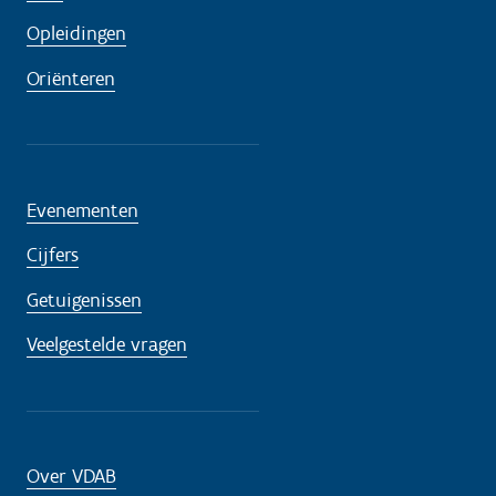
Opleidingen
Oriënteren
Evenementen
Cijfers
Getuigenissen
Veelgestelde vragen
Over VDAB