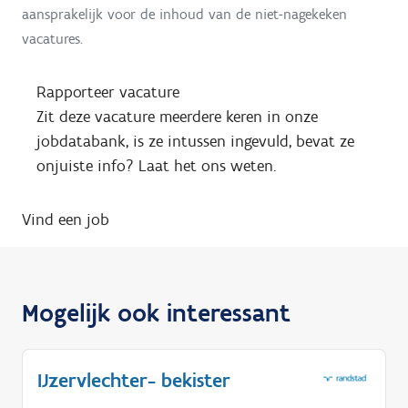
aansprakelijk voor de inhoud van de niet-nagekeken
vacatures.
Rapporteer vacature
Zit deze vacature meerdere keren in onze
jobdatabank, is ze intussen ingevuld, bevat ze
onjuiste info? Laat het ons weten.
Vind een job
Mogelijk ook interessant
IJzervlechter- bekister