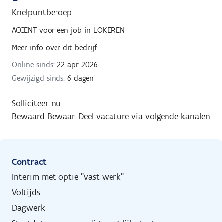
Knelpuntberoep
ACCENT
voor een job in
LOKEREN
Meer info over dit bedrijf
Online sinds:
22 apr 2026
Gewijzigd sinds:
6 dagen
Solliciteer nu
Bewaard
Bewaar
Deel vacature via volgende kanalen
Contract
Interim met optie "vast werk"
Voltijds
Dagwerk