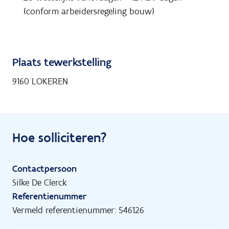
(conform arbeidersregeling bouw)
Plaats tewerkstelling
9160 LOKEREN
Hoe solliciteren?
Contactpersoon
Silke De Clerck
Referentienummer
Vermeld referentienummer: 546126