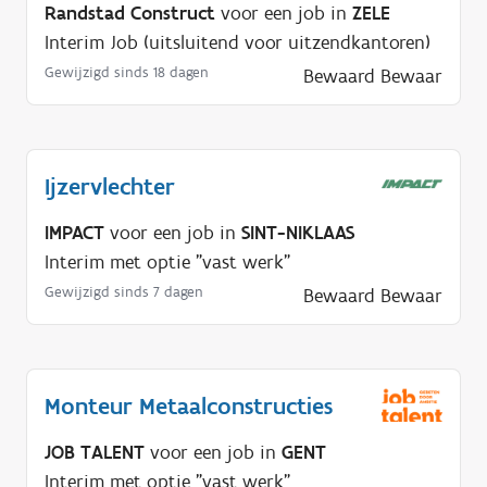
Randstad Construct
voor een job in
ZELE
Interim Job (uitsluitend voor uitzendkantoren)
Gewijzigd sinds 18 dagen
Bewaard
Bewaar
Ijzervlechter
IMPACT
voor een job in
SINT-NIKLAAS
Interim met optie "vast werk"
Gewijzigd sinds 7 dagen
Bewaard
Bewaar
Monteur Metaalconstructies
JOB TALENT
voor een job in
GENT
Interim met optie "vast werk"