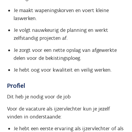
Je maakt wapeningskorven en voert kleine
laswerken.
Je volgt nauwkeurig de planning en werkt
zelfstandig projecten af.
Je zorgt voor een nette opslag van afgewerkte
delen voor de bekistingsploeg.
Je hebt oog voor kwaliteit en veilig werken.
Profiel
Dit heb je nodig voor de job
Voor de vacature als ijzervlechter kun je jezelf
vinden in onderstaande:
Je hebt een eerste ervaring als ijzervlechter of als