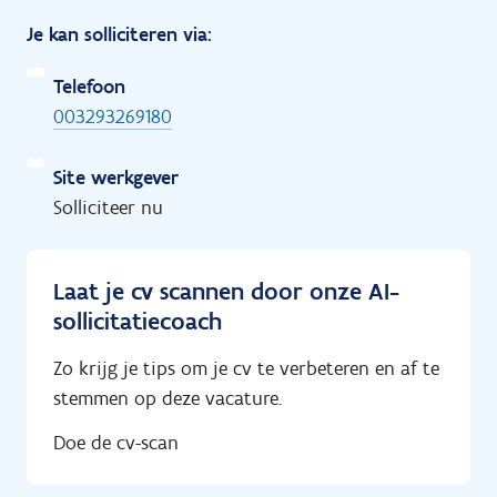
Je kan solliciteren via:
Telefoon
003293269180
Site werkgever
Solliciteer nu
Laat je cv scannen door onze AI-
sollicitatiecoach
Zo krijg je tips om je cv te verbeteren en af te
stemmen op deze vacature.
Doe de cv-scan