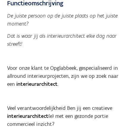
Functieomschrijving
De juiste persoon op de juiste plaats op het juiste
moment?
Dat is waar jij als
interieurarchitect
elke dag naar
streeft!
Voor onze klant te Opglabbeek, gespecialiseerd in
allround interieurprojecten, zijn we op zoek naar
een
interieurarchitect
.
Veel verantwoordelijkheid Ben jij een creatieve
interieurarchitect
(e) met een gezonde portie
commercieel inzicht?