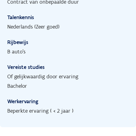
Contract van onbepaalde duur
Talenkennis
Nederlands (Zeer goed)
Rijbewijs
B auto's
Vereiste studies
Of gelijkwaardig door ervaring
Bachelor
Werkervaring
Beperkte ervaring ( < 2 jaar )