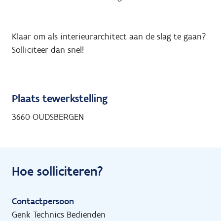
Klaar om als interieurarchitect aan de slag te gaan?
Solliciteer dan snel!
Plaats tewerkstelling
3660 OUDSBERGEN
Hoe solliciteren?
Contactpersoon
Genk Technics Bedienden