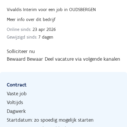
Vivaldis Interim
voor een job in
OUDSBERGEN
Meer info over dit bedrijf
Online sinds:
23 apr 2026
Gewijzigd sinds:
7 dagen
Solliciteer nu
Bewaard
Bewaar
Deel vacature via volgende kanalen
Contract
Vaste job
Voltijds
Dagwerk
Startdatum: zo spoedig mogelijk starten