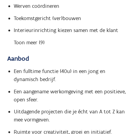
Werven coördineren
Toekomstgericht (ver)bouwen
Interieurinrichting kiezen samen met de klant
Toon meer (9)
Aanbod
Een fulltime functie (40u) in een jong en
dynamisch bedrijf.
Een aangename werkomgeving met een positieve,
open sfeer.
Uitdagende projecten die je écht van A tot Z kan
mee vormgeven.
Ruimte voor creativiteit, groei en initiatief.