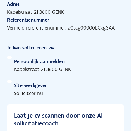
Adres
Kapelstraat 21 3600 GENK
Referentienummer
Vermeld referentienummer: a0tcg00000LCkgGAAT
Je kan solliciteren via:
Persoonlijk aanmelden
Kapelstraat 21 3600 GENK
Site werkgever
Solliciteer nu
Laat je cv scannen door onze AI-
sollicitatiecoach