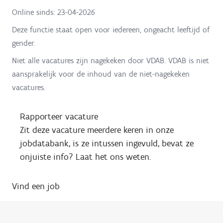
Online sinds:
23-04-2026
Deze functie staat open voor iedereen, ongeacht leeftijd of
gender.
Niet alle vacatures zijn nagekeken door VDAB. VDAB is niet
aansprakelijk voor de inhoud van de niet-nagekeken
vacatures.
Rapporteer vacature
Zit deze vacature meerdere keren in onze
jobdatabank, is ze intussen ingevuld, bevat ze
onjuiste info? Laat het ons weten.
Vind een job