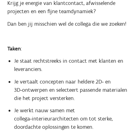
Krijg je energie van klantcontact, afwisselende
projecten en een fijne teamdynamiek?
Dan ben jij misschien wel de collega die we zoeken!
Taken
:
Je staat rechtstreeks in contact met klanten en
leveranciers.
Je vertaalt concepten naar heldere 2D‑ en
3D‑ontwerpen en selecteert passende materialen
die het project versterken.
Je werkt nauw samen met
collega‑interieurarchitecten om tot sterke,
doordachte oplossingen te komen.