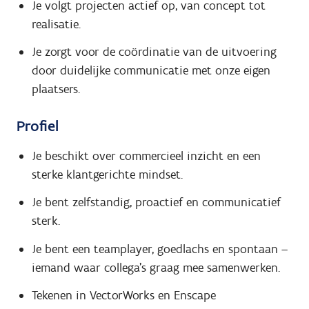
Je volgt projecten actief op, van concept tot
realisatie.
Je zorgt voor de coördinatie van de uitvoering
door duidelijke communicatie met onze eigen
plaatsers.
Profiel
Je beschikt over commercieel inzicht en een
sterke klantgerichte mindset.
Je bent zelfstandig, proactief en communicatief
sterk.
Je bent een teamplayer, goedlachs en spontaan –
iemand waar collega’s graag mee samenwerken.
Tekenen in VectorWorks en Enscape