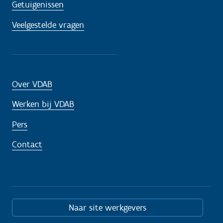
Getuigenissen
Veelgestelde vragen
Over VDAB
Werken bij VDAB
Pers
Contact
Naar site werkgevers