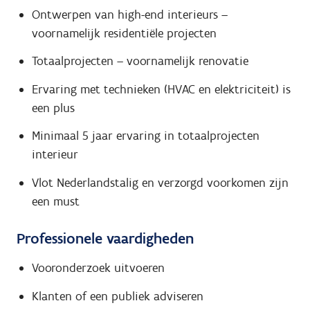
Ontwerpen van high-end interieurs –
voornamelijk residentiële projecten
Totaalprojecten – voornamelijk renovatie
Ervaring met technieken (HVAC en elektriciteit) is
een plus
Minimaal 5 jaar ervaring in totaalprojecten
interieur
Vlot Nederlandstalig en verzorgd voorkomen zijn
een must
Professionele vaardigheden
Vooronderzoek uitvoeren
Klanten of een publiek adviseren