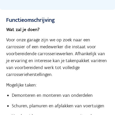
Functieomschrijving
Wat zal je doen?
Voor onze garage zijn we op zoek naar een
carrossier of een medewerker die instaat voor
voorbereidende carrosseriewerken. Afhankelijk van
je ervaring en interesse kan je takenpakket variëren
van voorbereidend werk tot volledige
carrosserieherstellingen.
Mogelijke taken:
Demonteren en monteren van onderdelen
Schuren, plamuren en afplakken van voertuigen