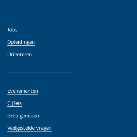
Jobs
Opleidingen
Oriënteren
Evenementen
Cijfers
Getuigenissen
Veelgestelde vragen