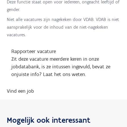
Deze functie staat open voor iedereen, ongeacht leeftijd of
gender.
Niet alle vacatures zijn nagekeken door VDAB. VDAB is niet
aansprakelijk voor de inhoud van de niet-nagekeken
vacatures.
Rapporteer vacature
Zit deze vacature meerdere keren in onze
jobdatabank, is ze intussen ingevuld, bevat ze
onjuiste info? Laat het ons weten.
Vind een job
Mogelijk ook interessant