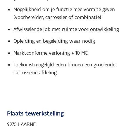
Mogelijkheid om je functie mee vorm te geven
(voorbereider, carrossier of combinatie)
Afwisselende job met ruimte voor ontwikkeling
Opleiding en begeleiding waar nodig
Marktconforme verloning + 10 MC
Toekomstmogelijkheden binnen een groeiende
carrosserie-afdeling
Plaats tewerkstelling
9270 LAARNE