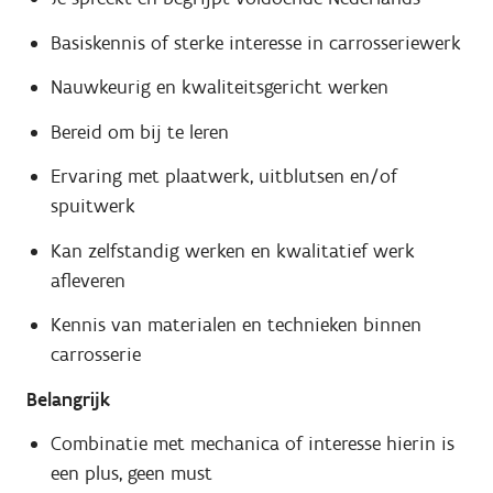
Basiskennis of sterke interesse in carrosseriewerk
Nauwkeurig en kwaliteitsgericht werken
Bereid om bij te leren
Ervaring met plaatwerk, uitblutsen en/of
spuitwerk
Kan zelfstandig werken en kwalitatief werk
afleveren
Kennis van materialen en technieken binnen
carrosserie
Belangrijk
Combinatie met mechanica of interesse hierin is
een plus, geen must