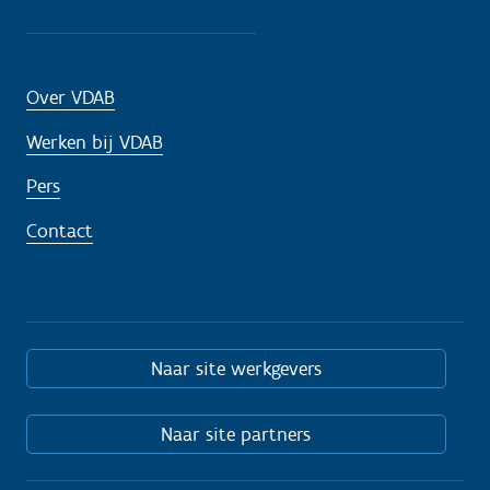
Over VDAB
Werken bij VDAB
Pers
Contact
Naar site werkgevers
Naar site partners