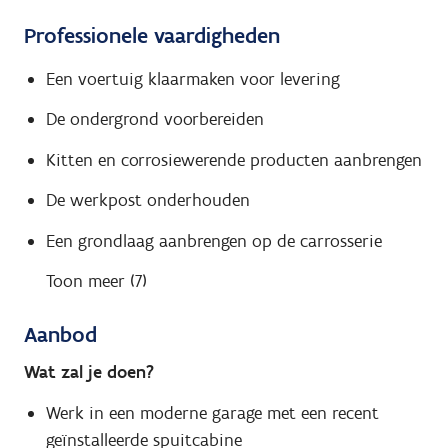
Professionele vaardigheden
Een voertuig klaarmaken voor levering
De ondergrond voorbereiden
Kitten en corrosiewerende producten aanbrengen
De werkpost onderhouden
Een grondlaag aanbrengen op de carrosserie
Toon meer (7)
Aanbod
Wat zal je doen?
Werk in een moderne garage met een recent
geïnstalleerde spuitcabine