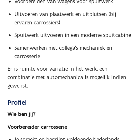
Voorbereiden van wagens voor spuitwerk
Uitvoeren van plaatwerk en uitblutsen (bij
ervaren carrossiers)
Spuitwerk uitvoeren in een moderne spuitcabine
Samenwerken met collega’s mechaniek en
carrosserie
Er is ruimte voor variatie in het werk: een
combinatie met automechanica is mogelijk indien
gewenst.
Profiel
Wie ben jij?
Voorbereider carrosserie
Je spreekt en begrijpt voldoende Nederlands