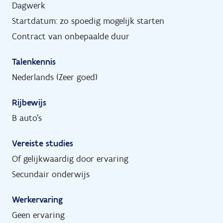
Dagwerk
Startdatum: zo spoedig mogelijk starten
Contract van onbepaalde duur
Talenkennis
Nederlands (Zeer goed)
Rijbewijs
B auto's
Vereiste studies
Of gelijkwaardig door ervaring
Secundair onderwijs
Werkervaring
Geen ervaring