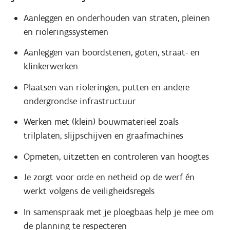
Aanleggen en onderhouden van straten, pleinen
en rioleringssystemen
Aanleggen van boordstenen, goten, straat- en
klinkerwerken
Plaatsen van rioleringen, putten en andere
ondergrondse infrastructuur
Werken met (klein) bouwmaterieel zoals
trilplaten, slijpschijven en graafmachines
Opmeten, uitzetten en controleren van hoogtes
Je zorgt voor orde en netheid op de werf én
werkt volgens de veiligheidsregels
In samenspraak met je ploegbaas help je mee om
de planning te respecteren