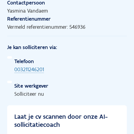
Contactpersoon
Yasmina Vandaem
Referentienummer
Vermeld referentienummer: 546936
Je kan solliciteren via:
Telefoon
003211246201
Site werkgever
Solliciteer nu
Laat je cv scannen door onze AI-
sollicitatiecoach