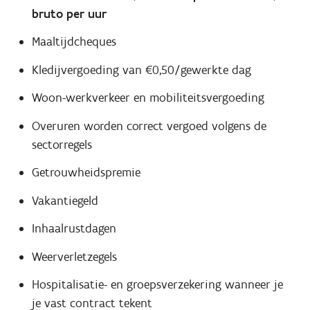
bruto per uur
Maaltijdcheques
Kledijvergoeding van €0,50/gewerkte dag
Woon-werkverkeer en mobiliteitsvergoeding
Overuren worden correct vergoed volgens de
sectorregels
Getrouwheidspremie
Vakantiegeld
Inhaalrustdagen
Weerverletzegels
Hospitalisatie- en groepsverzekering wanneer je
je vast contract tekent