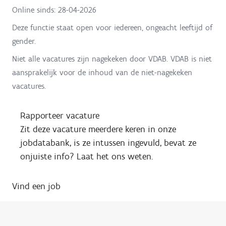
Online sinds:
28-04-2026
Deze functie staat open voor iedereen, ongeacht leeftijd of
gender.
Niet alle vacatures zijn nagekeken door VDAB. VDAB is niet
aansprakelijk voor de inhoud van de niet-nagekeken
vacatures.
Rapporteer vacature
Zit deze vacature meerdere keren in onze
jobdatabank, is ze intussen ingevuld, bevat ze
onjuiste info? Laat het ons weten.
Vind een job