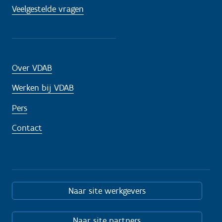
Veelgestelde vragen
Over VDAB
Werken bij VDAB
Pers
Contact
Naar site werkgevers
Naar site partners