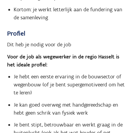
Kortom: je werkt letterlijk aan de fundering van
de samenleving
Profiel
Dit heb je nodig voor de job
Voor de job als wegewerker in de regio Hasselt is
het ideale profiel:
Je hebt een eerste ervaring in de bouwsector of
wegenbouw (of je bent supergemotiveerd om het
te leren)
Je kan goed overweg met handgereedschap en
hebt geen schrik van fysiek werk
Je bent stipt, betrouwbaar en werkt graag in de
buitenlucht (ook als het wat kouder of net