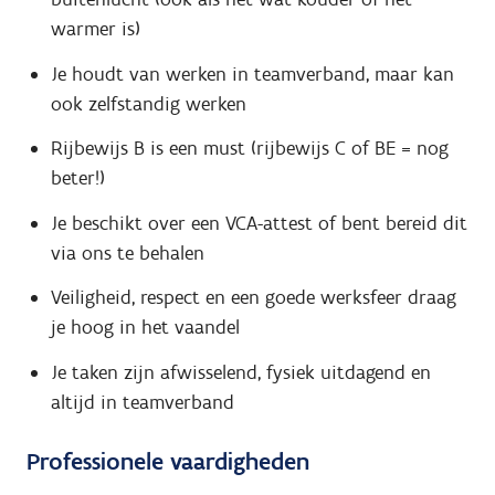
warmer is)
Je houdt van werken in teamverband, maar kan
ook zelfstandig werken
Rijbewijs B is een must (rijbewijs C of BE = nog
beter!)
Je beschikt over een VCA-attest of bent bereid dit
via ons te behalen
Veiligheid, respect en een goede werksfeer draag
je hoog in het vaandel
Je taken zijn afwisselend, fysiek uitdagend en
altijd in teamverband
Professionele vaardigheden