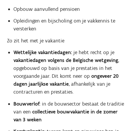
Opbouw aanvullend pensioen
Opleidingen en bijscholing om je vakkennis te
versterken
Zo zit het met je vakantie
Wettelijke vakantiedagen:
je hebt recht op je
vakantiedagen volgens de Belgische wetgeving
,
opgebouwd op basis van je prestaties in het
voorgaande jaar. Dit komt neer op
ongeveer 20
dagen jaarlijkse vakantie
, afhankelijk van je
contracturen en prestaties.
Bouwverlof:
in de bouwsector bestaat de traditie
van een
collectieve bouwvakantie in de zomer
van 3 weken