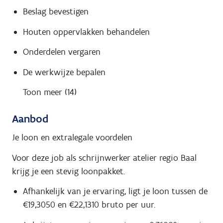
Beslag bevestigen
Houten oppervlakken behandelen
Onderdelen vergaren
De werkwijze bepalen
Toon meer (14)
Aanbod
Je loon en extralegale voordelen
Voor deze job als schrijnwerker atelier regio Baal
krijg je een stevig loonpakket.
Afhankelijk van je ervaring, ligt je loon tussen de
€19,3050 en €22,1310 bruto per uur.