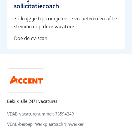
sollicitatiecoach
Zo krijg je tips om je cv te verbeteren en af te
stemmen op deze vacature.
Doe de cv-scan
Bekijk alle 2471 vacatures
VDAB-vacaturenummer: 73594249
VDAB-beroep: Werkplaatsschrijnwerker