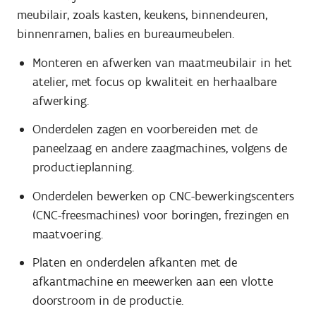
meubilair, zoals kasten, keukens, binnendeuren,
binnenramen, balies en bureaumeubelen.
Monteren en afwerken van maatmeubilair in het
atelier, met focus op kwaliteit en herhaalbare
afwerking.
Onderdelen zagen en voorbereiden met de
paneelzaag en andere zaagmachines, volgens de
productieplanning.
Onderdelen bewerken op CNC-bewerkingscenters
(CNC-freesmachines) voor boringen, frezingen en
maatvoering.
Platen en onderdelen afkanten met de
afkantmachine en meewerken aan een vlotte
doorstroom in de productie.