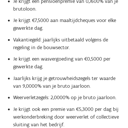
Je krijgt een pensioenpremie van 0,7600% van je
brutoloon.
Je krijgt €7,5000 aan maaltijdcheques voor elke
gewerkte dag.
Vakantiegeld: jaarlijks uitbetaald volgens de
regeling in de bouwsector.
Je krijgt een wasvergoeding van €0,5000 per
gewerkte dag.
Jaarlijks krijg je getrouwheidszegels ter waarde
van 9,0000% van je bruto jaarloon.
Weerverletzegels: 2,0000% op je bruto jaarloon.
Je krijgt ook een premie van €5,3000 per dag bij
werkonderbreking door weerverlet of collectieve
sluiting van het bedrijf.