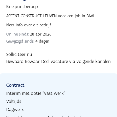
Knelpuntberoep
ACCENT CONSTRUCT LEUVEN
voor een job in
BAAL
Meer info over dit bedrijf
Online sinds:
28 apr 2026
Gewijzigd sinds:
4 dagen
Solliciteer nu
Bewaard
Bewaar
Deel vacature via volgende kanalen
Contract
Interim met optie "vast werk"
Voltijds
Dagwerk