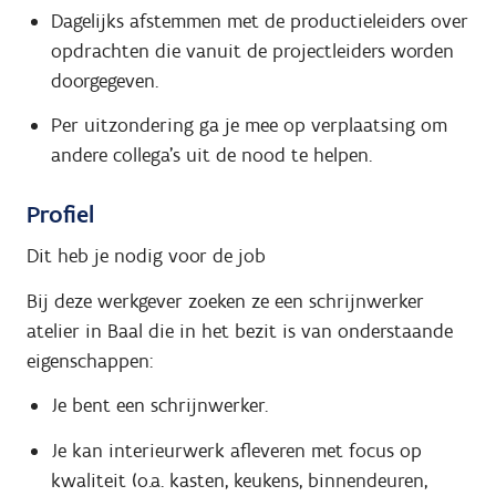
Dagelijks afstemmen met de productieleiders over
opdrachten die vanuit de projectleiders worden
doorgegeven.
Per uitzondering ga je mee op verplaatsing om
andere collega's uit de nood te helpen.
Profiel
Dit heb je nodig voor de job
Bij deze werkgever zoeken ze een schrijnwerker
atelier in Baal die in het bezit is van onderstaande
eigenschappen:
Je bent een schrijnwerker.
Je kan interieurwerk afleveren met focus op
kwaliteit (o.a. kasten, keukens, binnendeuren,