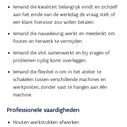
Iemand die kwaliteit belangrijk vindt en zichzelf
aan het einde van de werkdag de vraag stelt of
een klant hiervoor zou willen betalen.
Iemand die nauwkeurig werkt en meedenkt om
fouten en herwerk te vermijden.
Iemand die vlot samenwerkt en bij vragen of
problemen tijdig komt overleggen.
Iemand die flexibel is om in het atelier te
schakelen tussen verschillende machines en
werkposten, zonder vast te hangen aan één
machine.
Professionele vaardigheden
Houten werkstukken afwerken