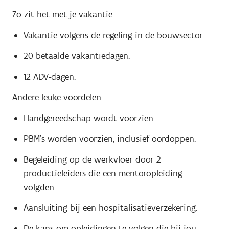
Zo zit het met je vakantie
Vakantie volgens de regeling in de bouwsector.
20 betaalde vakantiedagen.
12 ADV-dagen.
Andere leuke voordelen
Handgereedschap wordt voorzien.
PBM’s worden voorzien, inclusief oordoppen.
Begeleiding op de werkvloer door 2
productieleiders die een mentoropleiding
volgden.
Aansluiting bij een hospitalisatieverzekering.
De kans om opleidingen te volgen die bij jou