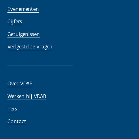
Evenementen
Cijfers
Getuigenissen
Veelgestelde vragen
Over VDAB
Werken bij VDAB
Pers
Contact