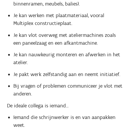
binnenramen, meubels, balies).
Je kan werken met plaatmateriaal, vooral
Multiplex constructieplaat.
Je kan vlot overweg met ateliermachines zoals
een paneelzaag en een afkantmachine.
Je kan nauwkeurig monteren en afwerken in het
atelier.
Je pakt werk zelfstandig aan en neemt initiatief.
Bij vragen of problemen communiceer je vlot met
anderen.
De ideale collega is iemand...
Iemand die schrijnwerker is en van aanpakken
weet.