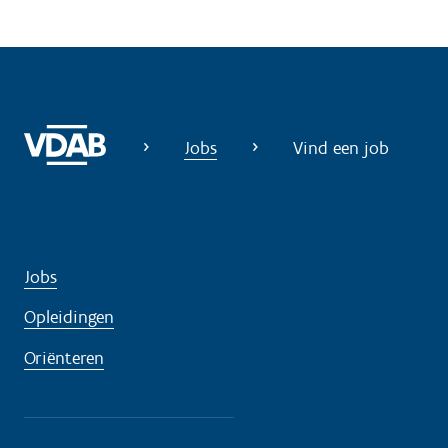
Jobs
Vind een job
Jobs
Opleidingen
Oriënteren