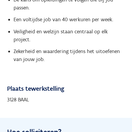
passen.
Een voltijdse job van 40 werkuren per week.
Veiligheid en welzijn staan centraal op elk
project.
Zekerheid en waardering tijdens het uitoefenen
van jouw job.
Plaats tewerkstelling
3128 BAAL
Hoe solliciteren?