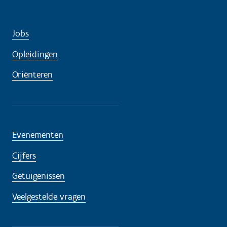
Jobs
Opleidingen
Oriënteren
Evenementen
Cijfers
Getuigenissen
Veelgestelde vragen