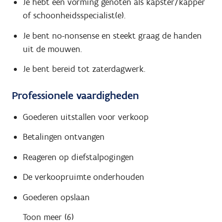
Je hebt een vorming genoten als kapster/kapper
of schoonheidsspecialist(e).
Je bent no-nonsense en steekt graag de handen
uit de mouwen.
Je bent bereid tot zaterdagwerk.
Professionele vaardigheden
Goederen uitstallen voor verkoop
Betalingen ontvangen
Reageren op diefstalpogingen
De verkoopruimte onderhouden
Goederen opslaan
Toon meer (6)