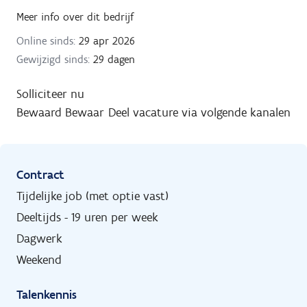
Meer info over dit bedrijf
Online sinds:
29 apr 2026
Gewijzigd sinds:
29 dagen
Solliciteer nu
Bewaard
Bewaar
Deel vacature via volgende kanalen
Contract
Tijdelijke job (met optie vast)
Deeltijds - 19 uren per week
Dagwerk
Weekend
Talenkennis