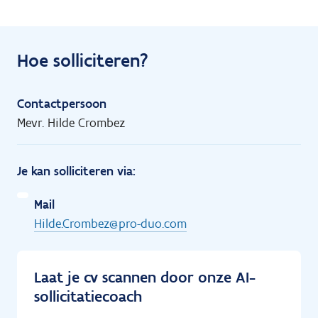
Hoe solliciteren?
Contactpersoon
Mevr. Hilde Crombez
Je kan solliciteren via:
Mail
Hilde.Crombez@pro-duo.com
Laat je cv scannen door onze AI-
sollicitatiecoach