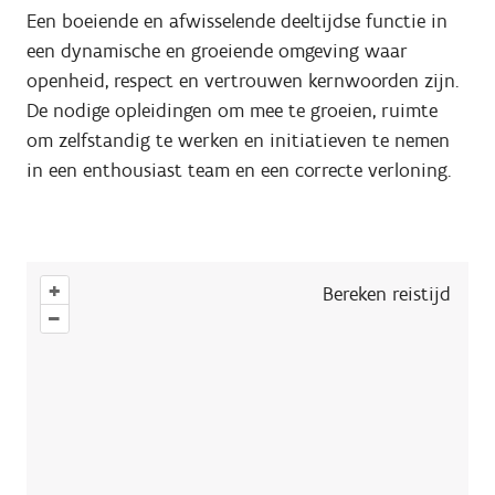
Een boeiende en afwisselende deeltijdse functie in
een dynamische en groeiende omgeving waar
openheid, respect en vertrouwen kernwoorden zijn.
De nodige opleidingen om mee te groeien, ruimte
om zelfstandig te werken en initiatieven te nemen
in een enthousiast team en een correcte verloning.
+
Bereken reistijd
–