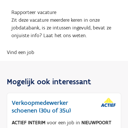
Rapporteer vacature
Zit deze vacature meerdere keren in onze
jobdatabank, is ze intussen ingevuld, bevat ze
onjuiste info? Laat het ons weten.
Vind een job
Mogelijk ook interessant
Verkoopmedewerker
schoenen (30u of 35u)
ACTIEF INTERIM
voor een job in
NIEUWPOORT