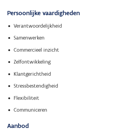
Persoonlijke vaardigheden
Verantwoordelijkheid
Samenwerken
Commercieel inzicht
Zelfontwikkeling
Klantgerichtheid
Stressbestendigheid
Flexibiliteit
Communiceren
Aanbod