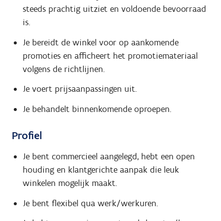
steeds prachtig uitziet en voldoende bevoorraad
is.
Je bereidt de winkel voor op aankomende
promoties en afficheert het promotiemateriaal
volgens de richtlijnen.
Je voert prijsaanpassingen uit.
Je behandelt binnenkomende oproepen.
Profiel
Je bent commercieel aangelegd, hebt een open
houding en klantgerichte aanpak die leuk
winkelen mogelijk maakt.
Je bent flexibel qua werk/werkuren.