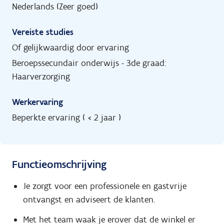
Nederlands (Zeer goed)
Vereiste studies
Of gelijkwaardig door ervaring
Beroepssecundair onderwijs - 3de graad:
Haarverzorging
Werkervaring
Beperkte ervaring ( < 2 jaar )
Functieomschrijving
Je zorgt voor een professionele en gastvrije
ontvangst en adviseert de klanten.
Met het team waak je erover dat de winkel er