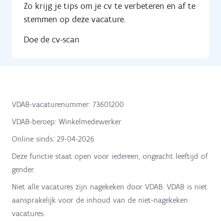
Zo krijg je tips om je cv te verbeteren en af te
stemmen op deze vacature.
Doe de cv-scan
VDAB-vacaturenummer: 73601200
VDAB-beroep: Winkelmedewerker
Online sinds:
29-04-2026
Deze functie staat open voor iedereen, ongeacht leeftijd of
gender.
Niet alle vacatures zijn nagekeken door VDAB. VDAB is niet
aansprakelijk voor de inhoud van de niet-nagekeken
vacatures.