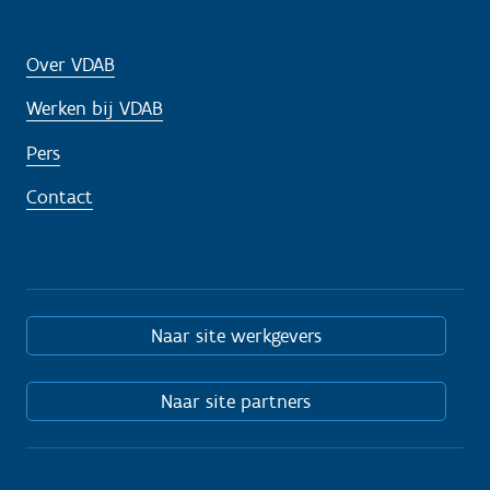
Over VDAB
Werken bij VDAB
Pers
Contact
Naar site werkgevers
Naar site partners