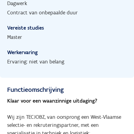
Dagwerk
Contract van onbepaalde duur
Vereiste studies
Master
Werkervaring
Ervaring: niet van belang
Functieomschrijving
Klaar voor een waanzinnige uitdaging?
Wij zijn TECJOBZ, van oorsprong een West-Vlaamse
selectie- en rekruteringspartner, met een
specialisatie in techniek en logistiek: