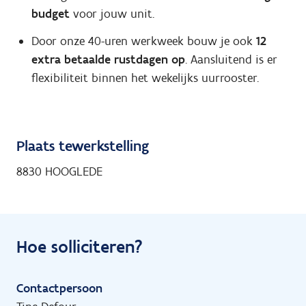
budget
voor jouw unit.
Door onze 40-uren werkweek bouw je ook
12
extra betaalde rustdagen op
. Aansluitend is er
flexibiliteit binnen het wekelijks uurrooster.
Plaats tewerkstelling
8830 HOOGLEDE
Hoe solliciteren?
Contactpersoon