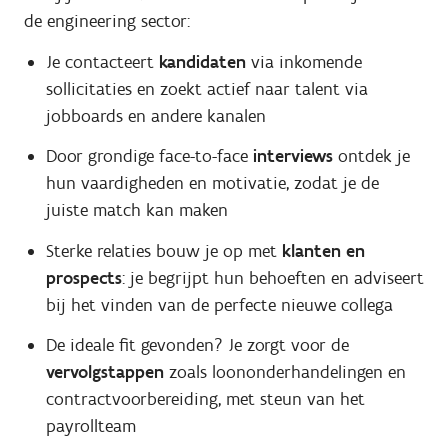
de engineering sector:
Je contacteert
kandidaten
via inkomende
sollicitaties
en zoekt
actief naar talent via
jobboards en andere kanalen
Door grondige face-to-face
interviews
ontdek je
hun vaardigheden en motivatie, zodat je de
juiste match kan maken
Sterke relaties bouw je op met
klanten en
prospects
: je begrijpt hun behoeften en adviseert
bij het vinden van de perfecte nieuwe collega
De ideale fit gevonden? Je zorgt voor de
vervolgstappen
zoals loononderhandelingen en
contractvoorbereiding, met steun van het
payrollteam