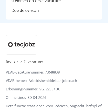
stemmen op deze vacature.
Doe de cv-scan
Bekijk alle 21 vacatures
VDAB-vacaturenummer: 73618838
VDAB-beroep: Arbeidsbemiddelaar-jobcoach
Erkenningsnummer: VG. 2233/UC
Online sinds:
30-04-2026
Deze functie staat open voor iedereen, ongeacht leeftijd of