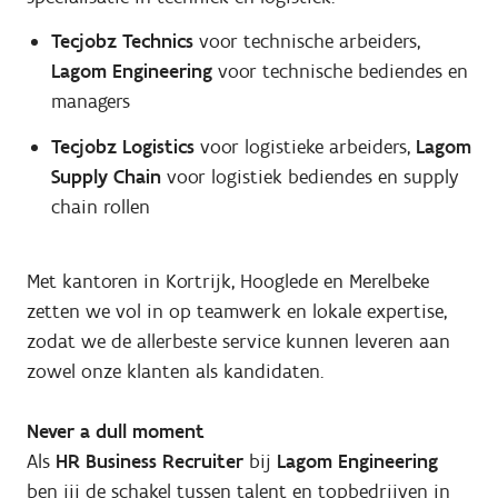
Tecjobz Technics
voor technische arbeiders,
Lagom Engineering
voor technische bediendes en
managers
Tecjobz Logistics
voor logistieke arbeiders,
Lagom
Supply Chain
voor logistiek bediendes en supply
chain rollen
Met kantoren in Kortrijk, Hooglede en Merelbeke
zetten we vol in op teamwerk en lokale expertise,
zodat we de allerbeste service kunnen leveren aan
zowel onze klanten als kandidaten.
Never a dull moment
Als
HR Business Recruiter
bij
Lagom Engineering
ben jij de schakel tussen talent en topbedrijven in