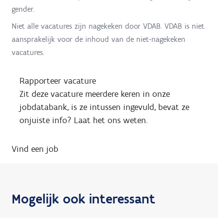
gender.
Niet alle vacatures zijn nagekeken door VDAB. VDAB is niet
aansprakelijk voor de inhoud van de niet-nagekeken
vacatures.
Rapporteer vacature
Zit deze vacature meerdere keren in onze
jobdatabank, is ze intussen ingevuld, bevat ze
onjuiste info? Laat het ons weten.
Vind een job
Mogelijk ook interessant