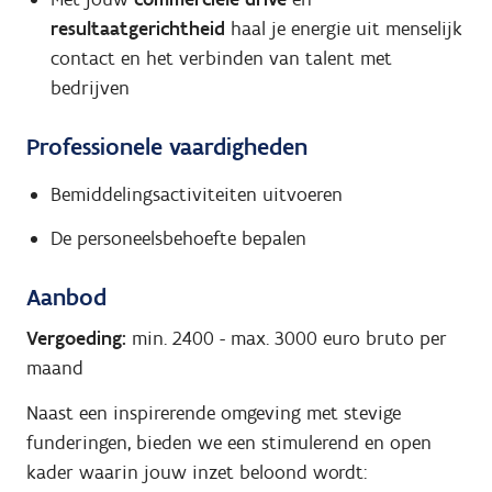
resultaatgerichtheid
haal je energie uit menselijk
contact en het verbinden van talent met
bedrijven
Professionele vaardigheden
Bemiddelingsactiviteiten uitvoeren
De personeelsbehoefte bepalen
Aanbod
Vergoeding:
min. 2400
-
max. 3000
euro bruto per
maand
Naast een inspirerende omgeving met stevige
funderingen, bieden we een stimulerend en open
kader waarin jouw inzet beloond wordt: