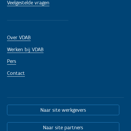
Veelgestelde vragen
Over VDAB
Werken bij VDAB
Pers
Contact
Naar site werkgevers
Naar site partners