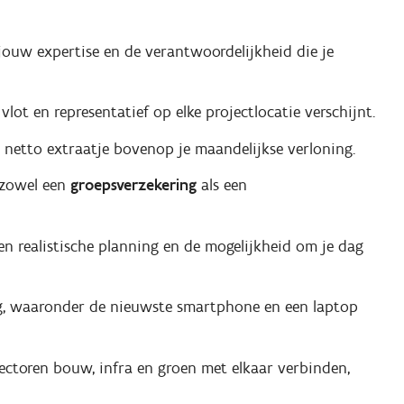
ouw expertise en de verantwoordelijkheid die je
 vlot en representatief op elke projectlocatie verschijnt.
 netto extraatje bovenop je maandelijkse verloning.
 zowel een
groepsverzekering
als een
n realistische planning en de mogelijkheid om je dag
g, waaronder de nieuwste smartphone en een laptop
ectoren bouw, infra en groen met elkaar verbinden,