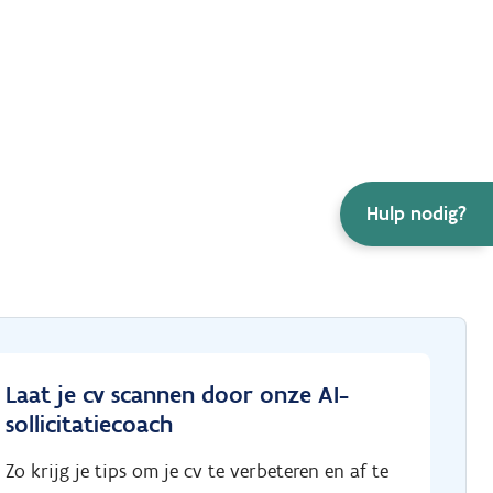
Hulp nodig?
Laat je cv scannen door onze AI-
sollicitatiecoach
Zo krijg je tips om je cv te verbeteren en af te