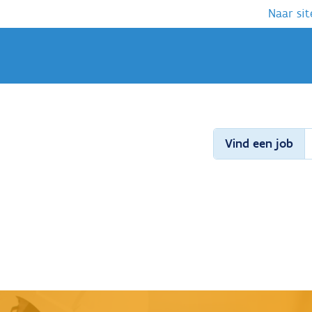
Naar sit
Vind een job