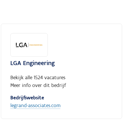
LGA Engineering
Bekijk alle 1524 vacatures
Meer info over dit bedrijf
Bedrijfswebsite
legrand-associates.com