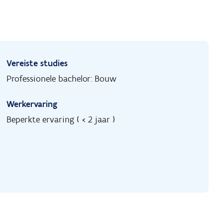
Vereiste studies
Professionele bachelor: Bouw
Werkervaring
Beperkte ervaring ( < 2 jaar )