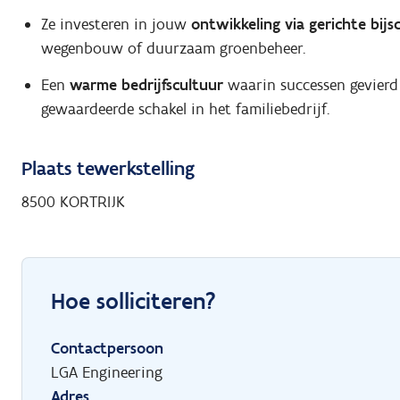
Ze investeren in jouw
ontwikkeling via gerichte bijs
wegenbouw of duurzaam groenbeheer.
Een
warme bedrijfscultuur
waarin successen gevierd
gewaardeerde schakel in het familiebedrijf.
Plaats tewerkstelling
8500 KORTRIJK
Hoe solliciteren?
Contactpersoon
LGA Engineering
Adres