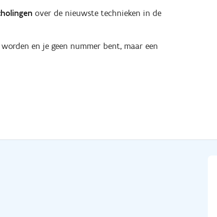
cholingen
over de nieuwste technieken in de
 worden en je geen nummer bent, maar een