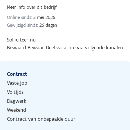
Meer info over dit bedrijf
Online sinds:
3 mei 2026
Gewijzigd sinds:
26 dagen
Solliciteer nu
Bewaard
Bewaar
Deel vacature via volgende kanalen
Contract
Vaste job
Voltijds
Dagwerk
Weekend
Contract van onbepaalde duur