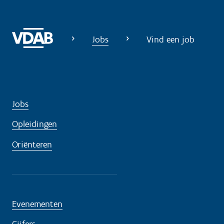
Jobs
Vind een job
Jobs
Opleidingen
Oriënteren
Evenementen