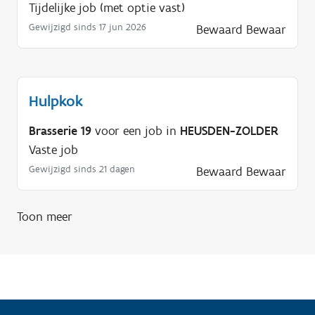
Tijdelijke job (met optie vast)
Gewijzigd sinds 17 jun 2026
Bewaard
Bewaar
Hulpkok
Brasserie 19
voor een job in
HEUSDEN-ZOLDER
Vaste job
Gewijzigd sinds 21 dagen
Bewaard
Bewaar
Toon meer