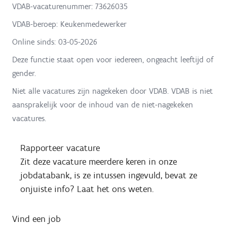
VDAB-vacaturenummer: 73626035
VDAB-beroep: Keukenmedewerker
Online sinds:
03-05-2026
Deze functie staat open voor iedereen, ongeacht leeftijd of
gender.
Niet alle vacatures zijn nagekeken door VDAB. VDAB is niet
aansprakelijk voor de inhoud van de niet-nagekeken
vacatures.
Rapporteer vacature
Zit deze vacature meerdere keren in onze
jobdatabank, is ze intussen ingevuld, bevat ze
onjuiste info? Laat het ons weten.
Vind een job