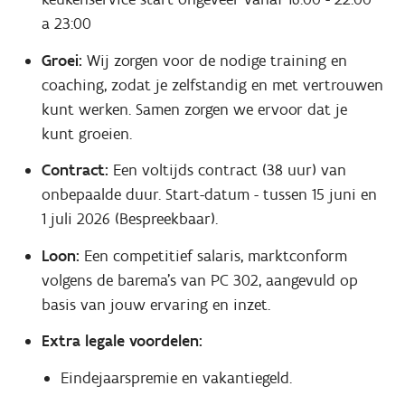
a 23:00
Groei:
Wij zorgen voor de nodige training en
coaching, zodat je zelfstandig en met vertrouwen
kunt werken. Samen zorgen we ervoor dat je
kunt groeien.
Contract:
Een voltijds contract (38 uur) van
onbepaalde duur. Start-datum - tussen 15 juni en
1 juli 2026 (Bespreekbaar).
Loon:
Een competitief salaris, marktconform
volgens de barema’s van PC 302, aangevuld op
basis van jouw ervaring en inzet.
Extra legale voordelen:
Eindejaarspremie en vakantiegeld.