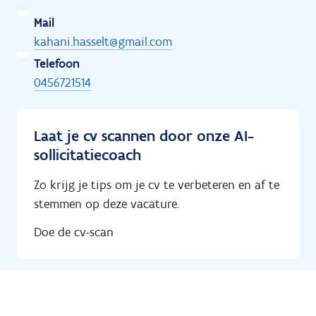
Mail
kahani.hasselt@gmail.com
Telefoon
0456721514
Laat je cv scannen door onze AI-
sollicitatiecoach
Zo krijg je tips om je cv te verbeteren en af te
stemmen op deze vacature.
Doe de cv-scan