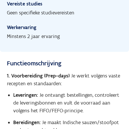
Vereiste studies
Geen specifieke studievereisten
Werkervaring
Minstens 2 jaar ervaring
Functieomschrijving
1. Voorbereiding (Prep-days)
Je werkt volgens vaste
recepten en standaarden:
Leveringen:
Je ontvangt bestellingen, controleert
de leveringsbonnen en vult de voorraad aan
volgens het FIFO/FEFO-principe.
Bereidingen:
Je maakt Indische sauzen/stoofpot