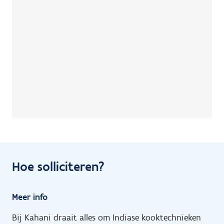
Hoe solliciteren?
Meer info
Bij Kahani draait alles om Indiase kooktechnieken