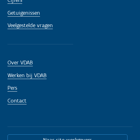
Cijfers
Getuigenissen
Veelgestelde vragen
Over VDAB
Werken bij VDAB
Pers
Contact