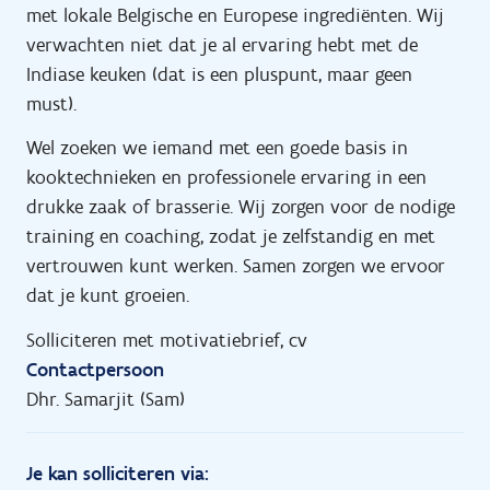
met lokale Belgische en Europese ingrediënten. Wij
verwachten niet dat je al ervaring hebt met de
Indiase keuken (dat is een pluspunt, maar geen
must).
Wel zoeken we iemand met een goede basis in
kooktechnieken en professionele ervaring in een
drukke zaak of brasserie. Wij zorgen voor de nodige
training en coaching, zodat je zelfstandig en met
vertrouwen kunt werken. Samen zorgen we ervoor
dat je kunt groeien.
Solliciteren met motivatiebrief, cv
Contactpersoon
Dhr. Samarjit (Sam)
Je kan solliciteren via: