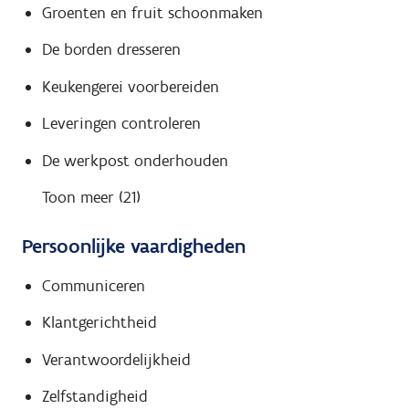
Groenten en fruit schoonmaken
De borden dresseren
Keukengerei voorbereiden
Leveringen controleren
De werkpost onderhouden
Toon meer (21)
Persoonlijke vaardigheden
Communiceren
Klantgerichtheid
Verantwoordelijkheid
Zelfstandigheid