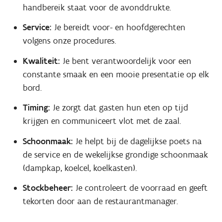
handbereik staat voor de avonddrukte.
Service:
Je bereidt voor- en hoofdgerechten
volgens onze procedures.
Kwaliteit:
Je bent verantwoordelijk voor een
constante smaak en een mooie presentatie op elk
bord.
Timing:
Je zorgt dat gasten hun eten op tijd
krijgen en communiceert vlot met de zaal.
Schoonmaak:
Je helpt bij de dagelijkse poets na
de service en de wekelijkse grondige schoonmaak
(dampkap, koelcel, koelkasten).
Stockbeheer:
Je controleert de voorraad en geeft
tekorten door aan de restaurantmanager.