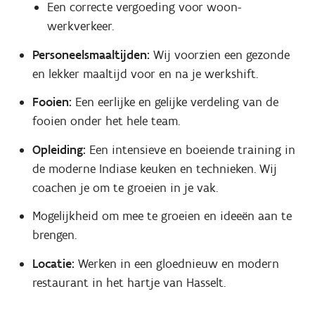
Een correcte vergoeding voor woon-
werkverkeer.
Personeelsmaaltijden:
Wij voorzien een gezonde
en lekker maaltijd voor en na je werkshift.
Fooien:
Een eerlijke en gelijke verdeling van de
fooien onder het hele team.
Opleiding:
Een intensieve en boeiende training in
de moderne Indiase keuken en technieken. Wij
coachen je om te groeien in je vak.
Mogelijkheid om mee te groeien en ideeën aan te
brengen.
Locatie:
Werken in een gloednieuw en modern
restaurant in het hartje van Hasselt.