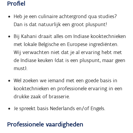
Profiel
Heb je een culinaire achtergrond qua studies?
Dan is dat natuurlijk een groot pluspunt!
Bij Kahani draait alles om Indiase kooktechnieken
met lokale Belgische en Europese ingrediënten.
Wij verwachten niet dat je al ervaring hebt met
de Indiase keuken (dat is een pluspunt, maar geen
must).
Wel zoeken we iemand met een goede basis in
kooktechnieken en professionele ervaring in een
drukke zaak of brasserie.
Je spreekt basis Nederlands en/of Engels.
Professionele vaardigheden