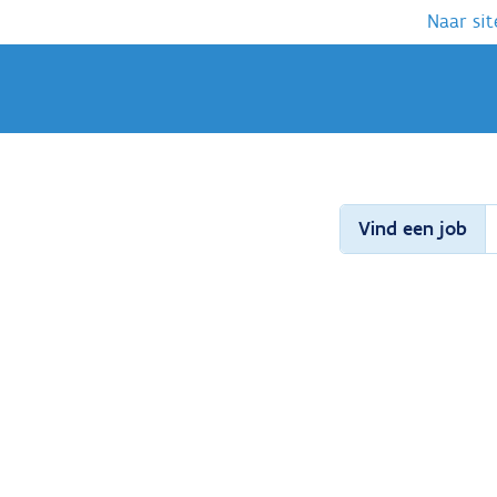
Naar sit
Vind een job