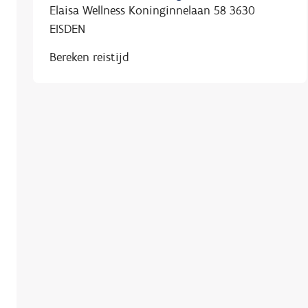
Elaisa Wellness Koninginnelaan 58 3630
EISDEN
Bereken reistijd