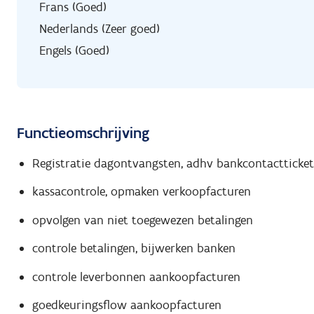
Frans (Goed)
Nederlands (Zeer goed)
Engels (Goed)
Functieomschrijving
Registratie dagontvangsten, adhv bankcontactticket
kassacontrole, opmaken verkoopfacturen
opvolgen van niet toegewezen betalingen
controle betalingen, bijwerken banken
controle leverbonnen aankoopfacturen
goedkeuringsflow aankoopfacturen