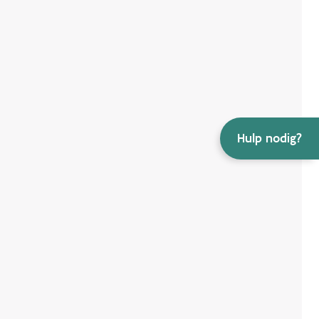
Hulp nodig?