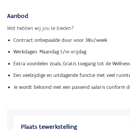
Aanbod
Wat hebben wij jou te bieden?
Contract onbepaalde duur voor 38u/week
Werkdagen: Maandag t/m vrijdag
Extra voordelen zoals; Gratis toegang tot de Wellness
Een veelzijdige en uitdagende functie met veel ruim
Je wordt beloond met een passend salaris conform d
Plaats tewerkstelling