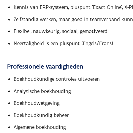
Kennis van ERP-systeem, pluspunt 'Exact Online', X-Pla
Zelfstandig werken, maar goed in teamverband kunn
Flexibel, nauwkeurig, sociaal, gemotiveerd.
Meertaligheid is een pluspunt (Engels/Frans).
Professionele vaardigheden
Boekhoudkundige controles uitvoeren
Analytische boekhouding
Boekhoudwetgeving
Boekhoudkundig beheer
Algemene boekhouding