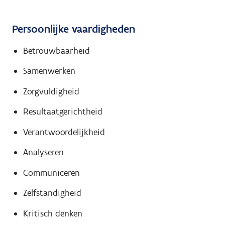
Persoonlijke vaardigheden
Betrouwbaarheid
Samenwerken
Zorgvuldigheid
Resultaatgerichtheid
Verantwoordelijkheid
Analyseren
Communiceren
Zelfstandigheid
Kritisch denken