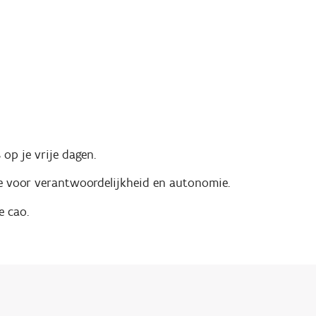
 op je vrije dagen.
te voor verantwoordelijkheid en autonomie.
e cao.