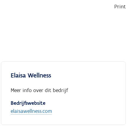
Print
Elaisa Wellness
Meer info over dit bedrijf
Bedrijfswebsite
elaisawellness.com