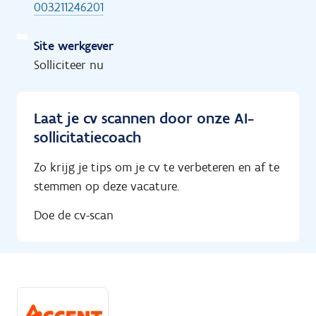
003211246201
Site werkgever
Solliciteer nu
Laat je cv scannen door onze AI-
sollicitatiecoach
Zo krijg je tips om je cv te verbeteren en af te
stemmen op deze vacature.
Doe de cv-scan