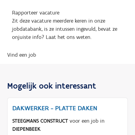
Rapporteer vacature
Zit deze vacature meerdere keren in onze
jobdatabank, is ze intussen ingevuld, bevat ze
onjuiste info? Laat het ons weten.
Vind een job
Mogelijk ook interessant
DAKWERKER - PLATTE DAKEN
STEEGMANS CONSTRUCT
voor een job in
DIEPENBEEK