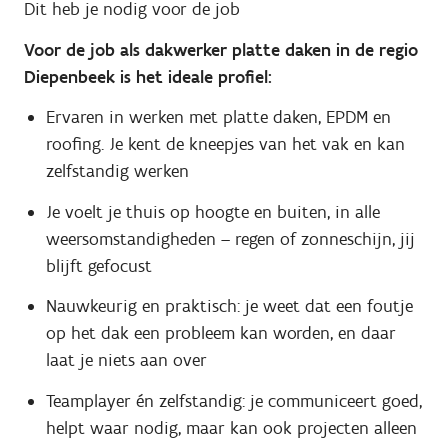
Dit heb je nodig voor de job
Voor de job als dakwerker platte daken in de regio
Diepenbeek is het ideale profiel:
Ervaren in werken met platte daken, EPDM en
roofing. Je kent de kneepjes van het vak en kan
zelfstandig werken
Je voelt je thuis op hoogte en buiten, in alle
weersomstandigheden – regen of zonneschijn, jij
blijft gefocust
Nauwkeurig en praktisch: je weet dat een foutje
op het dak een probleem kan worden, en daar
laat je niets aan over
Teamplayer én zelfstandig: je communiceert goed,
helpt waar nodig, maar kan ook projecten alleen