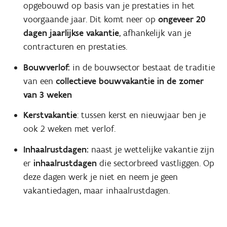
opgebouwd op basis van je prestaties in het
voorgaande jaar. Dit komt neer op
ongeveer 20
dagen jaarlijkse vakantie
, afhankelijk van je
contracturen en prestaties.
Bouwverlof:
in de bouwsector bestaat de traditie
van een
collectieve bouwvakantie in de zomer
van 3 weken
Kerstvakantie
: tussen kerst en nieuwjaar ben je
ook 2 weken met verlof.
Inhaalrustdagen:
naast je wettelijke vakantie zijn
er
inhaalrustdagen
die sectorbreed vastliggen. Op
deze dagen werk je niet en neem je geen
vakantiedagen, maar inhaalrustdagen.