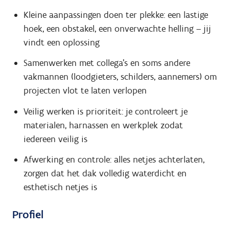
Kleine aanpassingen doen ter plekke: een lastige
hoek, een obstakel, een onverwachte helling – jij
vindt een oplossing
Samenwerken met collega’s en soms andere
vakmannen (loodgieters, schilders, aannemers) om
projecten vlot te laten verlopen
Veilig werken is prioriteit: je controleert je
materialen, harnassen en werkplek zodat
iedereen veilig is
Afwerking en controle: alles netjes achterlaten,
zorgen dat het dak volledig waterdicht en
esthetisch netjes is
Profiel