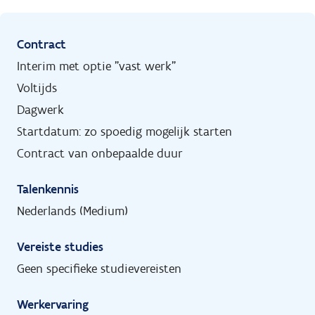
Contract
Interim met optie "vast werk"
Voltijds
Dagwerk
Startdatum: zo spoedig mogelijk starten
Contract van onbepaalde duur
Talenkennis
Nederlands (Medium)
Vereiste studies
Geen specifieke studievereisten
Werkervaring