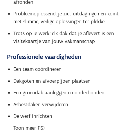
afronden
Probleemoplossend: je ziet uitdagingen en komt
met slimme, veilige oplossingen ter plekke
Trots op je werk: elk dak dat je aflevert is een
visitekaartje van jouw vakmanschap
Professionele vaardigheden
Een team coördineren
Dakgoten en afvoerpijpen plaatsen
Een groendak aanleggen en onderhouden
Asbestdaken verwijderen
De werf inrichten
Toon meer (15)