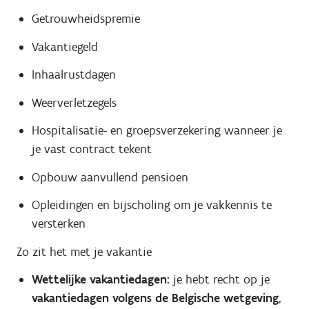
Getrouwheidspremie
Vakantiegeld
Inhaalrustdagen
Weerverletzegels
Hospitalisatie- en groepsverzekering wanneer je
je vast contract tekent
Opbouw aanvullend pensioen
Opleidingen en bijscholing om je vakkennis te
versterken
Zo zit het met je vakantie
Wettelijke vakantiedagen:
je hebt recht op je
vakantiedagen volgens de Belgische wetgeving
,