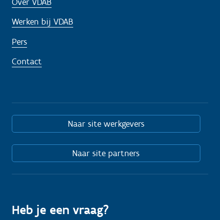
Over VDAB
Werken bij VDAB
Pers
Contact
Naar site werkgevers
Naar site partners
Heb je een vraag?