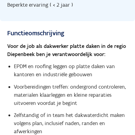
Beperkte ervaring ( < 2 jaar )
Functieomschrijving
Voor de job als dakwerker platte daken in de regio
Diepenbeek ben je verantwoordelijk voor:
EPDM en roofing leggen op platte daken van
kantoren en industriële gebouwen
Voorbereidingen treffen: ondergrond controleren,
materialen klaarleggen en kleine reparaties
uitvoeren voordat je begint
Zelfstandig of in team het dakwaterdicht maken
volgens plan, inclusief naden, randen en
afwerkingen