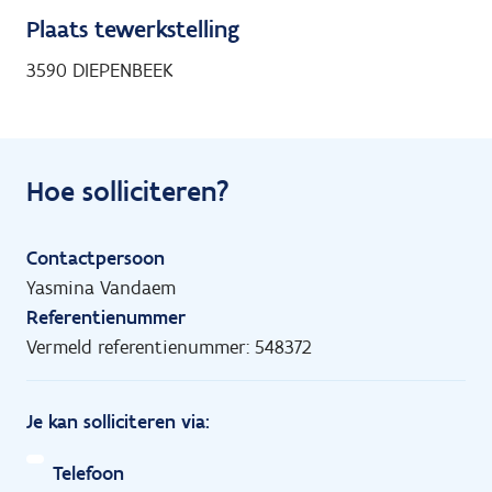
Plaats tewerkstelling
3590 DIEPENBEEK
Hoe solliciteren?
Contactpersoon
Yasmina Vandaem
Referentienummer
Vermeld referentienummer: 548372
Je kan solliciteren via:
Telefoon