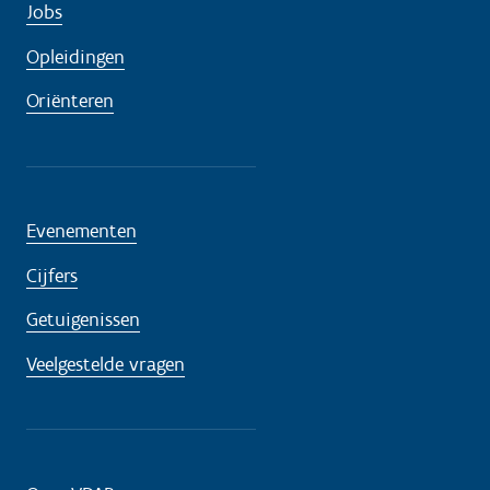
Jobs
Opleidingen
Oriënteren
Evenementen
Cijfers
Getuigenissen
Veelgestelde vragen