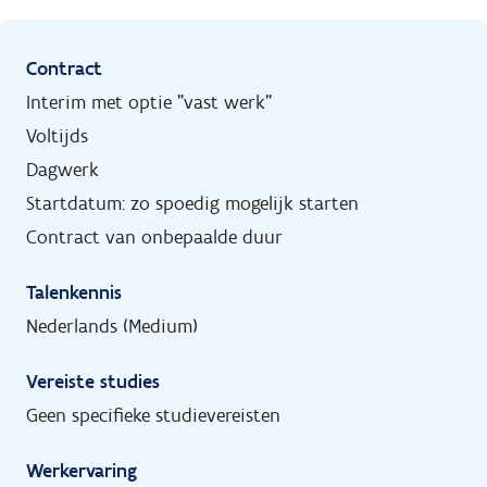
Contract
Interim met optie "vast werk"
Voltijds
Dagwerk
Startdatum: zo spoedig mogelijk starten
Contract van onbepaalde duur
Talenkennis
Nederlands (Medium)
Vereiste studies
Geen specifieke studievereisten
Werkervaring