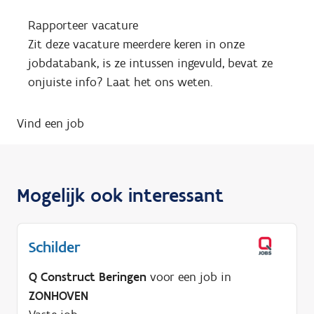
Rapporteer vacature
Zit deze vacature meerdere keren in onze
jobdatabank, is ze intussen ingevuld, bevat ze
onjuiste info? Laat het ons weten.
Vind een job
Mogelijk ook interessant
Schilder
Q Construct Beringen
voor een job in
ZONHOVEN