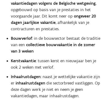
vakantiedagen volgens de Belgische wetgeving
,
opgebouwd op basis van je prestaties in het
voorgaande jaar. Dit komt neer op
ongeveer 20
dagen jaarlijkse vakantie
, afhankelijk van je
contracturen en prestaties.
Bouwverlof:
in de bouwsector bestaat de traditie
van een
collectieve bouwvakantie in de zomer
van 3 weken
Kerstvakantie
: tussen kerst en nieuwjaar ben je
ook 2 weken met verlof.
Inhaalrustdagen:
naast je wettelijke vakantie zijn
er
inhaalrustdagen
die sectorbreed vastliggen. Op
deze dagen werk je niet en neem je geen
vakantiedagen, maar inhaalrustdagen.