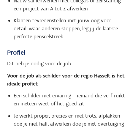
Nauw samenwerken met collega’s of zelfstandig
een project van A tot Z afwerken
Klanten tevredenstellen met jouw oog voor
detail: waar anderen stoppen, leg jij de laatste
perfecte penseelstreek
Profiel
Dit heb je nodig voor de job
Voor de job als schilder voor de regio Hasselt is het
ideale profiel:
Een schilder met ervaring – iemand die verf ruikt
en meteen weet of het goed zit
Je werkt proper, precies en met trots: afplakken
doe je niet half, afwerken doe je met overtuiging