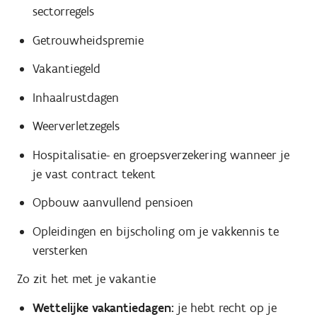
sectorregels
Getrouwheidspremie
Vakantiegeld
Inhaalrustdagen
Weerverletzegels
Hospitalisatie- en groepsverzekering wanneer je
je vast contract tekent
Opbouw aanvullend pensioen
Opleidingen en bijscholing om je vakkennis te
versterken
Zo zit het met je vakantie
Wettelijke vakantiedagen:
je hebt recht op je