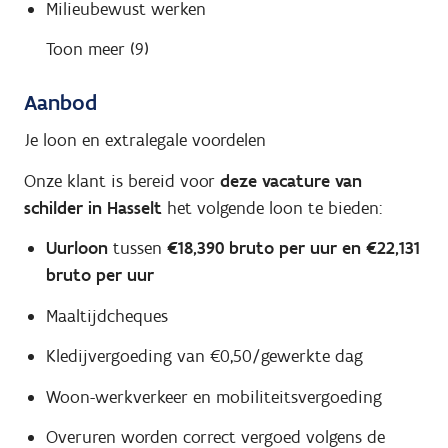
Milieubewust werken
Toon meer (9)
Aanbod
Je loon en extralegale voordelen
Onze klant is bereid voor
deze vacature van
schilder in Hasselt
het volgende loon te bieden:
Uurloon
tussen
€18,390 bruto per uur en €22,131
bruto per uur
Maaltijdcheques
Kledijvergoeding van €0,50/gewerkte dag
Woon-werkverkeer en mobiliteitsvergoeding
Overuren worden correct vergoed volgens de