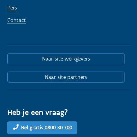
Pers
Contact
Naar site werkgevers
Naar site partners
Heb je een vraag?
Bel gratis 0800 30 700