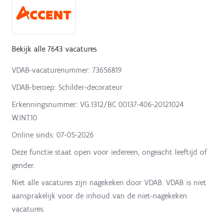
Bekijk alle 7643 vacatures
VDAB-vacaturenummer: 73656819
VDAB-beroep: Schilder-decorateur
Erkenningsnummer: VG.1312/BC 00137-406-20121024
W.INT.10
Online sinds:
07-05-2026
Deze functie staat open voor iedereen, ongeacht leeftijd of
gender.
Niet alle vacatures zijn nagekeken door VDAB. VDAB is niet
aansprakelijk voor de inhoud van de niet-nagekeken
vacatures.