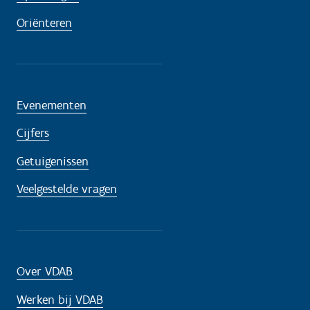
Oriënteren
Evenementen
Cijfers
Getuigenissen
Veelgestelde vragen
Over VDAB
Werken bij VDAB