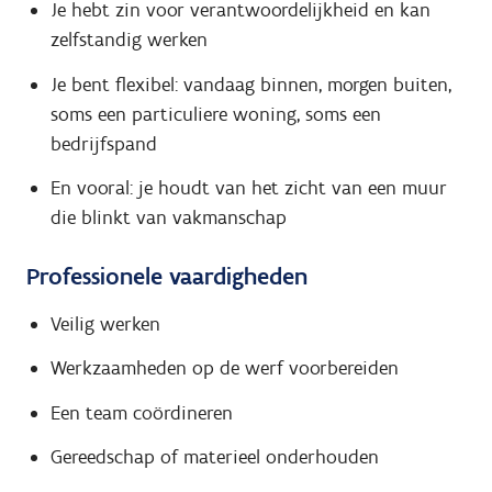
Je hebt zin voor verantwoordelijkheid en kan
zelfstandig werken
Je bent flexibel: vandaag binnen, morgen buiten,
soms een particuliere woning, soms een
bedrijfspand
En vooral: je houdt van het zicht van een muur
die blinkt van vakmanschap
Professionele vaardigheden
Veilig werken
Werkzaamheden op de werf voorbereiden
Een team coördineren
Gereedschap of materieel onderhouden