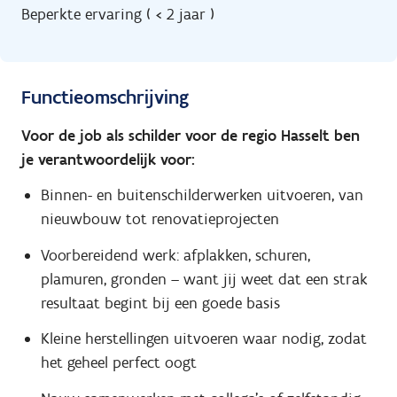
Beperkte ervaring ( < 2 jaar )
Functieomschrijving
Voor de job als schilder voor de regio Hasselt ben
je verantwoordelijk voor:
Binnen- en buitenschilderwerken uitvoeren, van
nieuwbouw tot renovatieprojecten
Voorbereidend werk: afplakken, schuren,
plamuren, gronden – want jij weet dat een strak
resultaat begint bij een goede basis
Kleine herstellingen uitvoeren waar nodig, zodat
het geheel perfect oogt