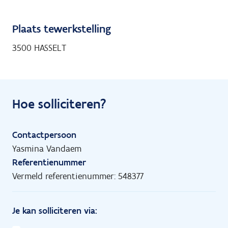
Plaats tewerkstelling
3500 HASSELT
Hoe solliciteren?
Contactpersoon
Yasmina Vandaem
Referentienummer
Vermeld referentienummer: 548377
Je kan solliciteren via: