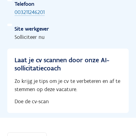
Telefoon
003211246201
Site werkgever
Solliciteer nu
Laat je cv scannen door onze AI-
sollicitatiecoach
Zo krijg je tips om je cv te verbeteren en af te
stemmen op deze vacature.
Doe de cv-scan