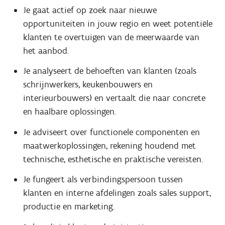
Je gaat actief op zoek naar nieuwe
opportuniteiten in jouw regio en weet potentiële
klanten te overtuigen van de meerwaarde van
het aanbod.
Je analyseert de behoeften van klanten (zoals
schrijnwerkers, keukenbouwers en
interieurbouwers) en vertaalt die naar concrete
en haalbare oplossingen.
Je adviseert over functionele componenten en
maatwerkoplossingen, rekening houdend met
technische, esthetische en praktische vereisten.
Je fungeert als verbindingspersoon tussen
klanten en interne afdelingen zoals sales support,
productie en marketing.