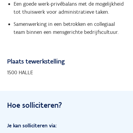
Een goede werk-privébalans met de mogelijkheid
tot thuiswerk voor administratieve taken.
Samenwerking in een betrokken en collegiaal
team binnen een mensgerichte bedrijfscultuur.
Plaats tewerkstelling
1500 HALLE
Hoe solliciteren?
Je kan solliciteren via: