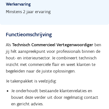
Werkervaring
Minstens 2 jaar ervaring
Functieomschrijving
Als
Technisch Commercieel Vertegenwoordiger
ben
jij hét aanspreekpunt voor professionals binnen de
hout- en interieursector. Je combineert technisch
inzicht met commerciële flair en weet klanten te
begeleiden naar de juiste oplossingen.
Je takenpakket is veelzijdig:
Je onderhoudt bestaande klantenrelaties en
bouwt deze verder uit door regelmatig contact
en gericht advies.