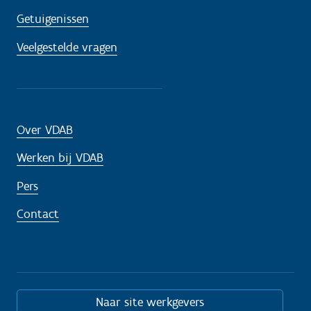
Getuigenissen
Veelgestelde vragen
Over VDAB
Werken bij VDAB
Pers
Contact
Naar site werkgevers