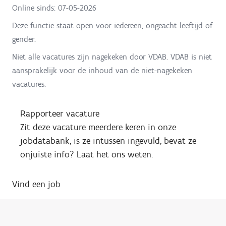
Online sinds:
07-05-2026
Deze functie staat open voor iedereen, ongeacht leeftijd of
gender.
Niet alle vacatures zijn nagekeken door VDAB. VDAB is niet
aansprakelijk voor de inhoud van de niet-nagekeken
vacatures.
Rapporteer vacature
Zit deze vacature meerdere keren in onze
jobdatabank, is ze intussen ingevuld, bevat ze
onjuiste info? Laat het ons weten.
Vind een job