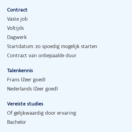
Contract
Vaste job
Voltijds
Dagwerk
Startdatum: zo spoedig mogelijk starten
Contract van onbepaalde duur
Talenkennis
Frans (Zeer goed)
Nederlands (Zeer goed)
Vereiste studies
Of gelijkwaardig door ervaring
Bachelor