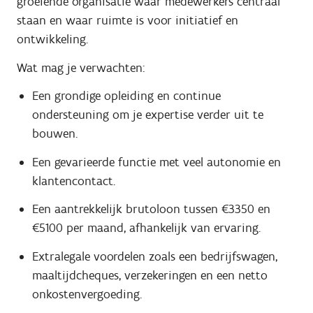
groeiende organisatie waar medewerkers centraal
staan en waar ruimte is voor initiatief en
ontwikkeling.
Wat mag je verwachten:
Een grondige opleiding en continue
ondersteuning om je expertise verder uit te
bouwen.
Een gevarieerde functie met veel autonomie en
klantencontact.
Een aantrekkelijk brutoloon tussen €3350 en
€5100 per maand, afhankelijk van ervaring.
Extralegale voordelen zoals een bedrijfswagen,
maaltijdcheques, verzekeringen en een netto
onkostenvergoeding.