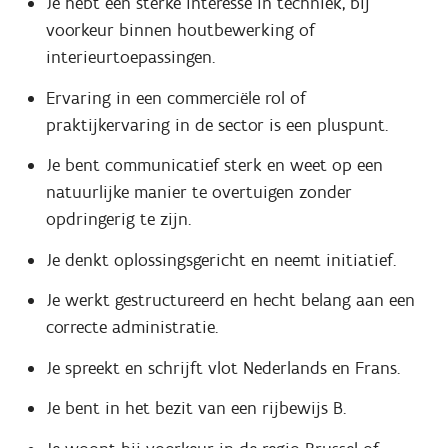
Je hebt een sterke interesse in techniek, bij
voorkeur binnen houtbewerking of
interieurtoepassingen.
Ervaring in een commerciële rol of
praktijkervaring in de sector is een pluspunt.
Je bent communicatief sterk en weet op een
natuurlijke manier te overtuigen zonder
opdringerig te zijn.
Je denkt oplossingsgericht en neemt initiatief.
Je werkt gestructureerd en hecht belang aan een
correcte administratie.
Je spreekt en schrijft vlot Nederlands en Frans.
Je bent in het bezit van een rijbewijs B.