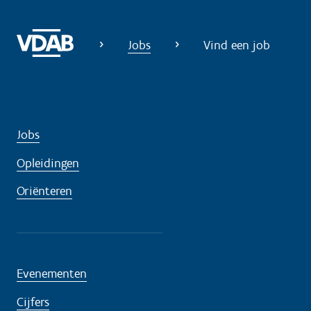
Jobs
Vind een job
Jobs
Opleidingen
Oriënteren
Evenementen
Cijfers