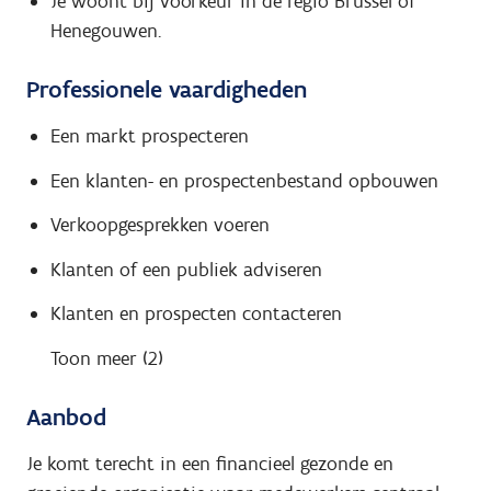
Je woont bij voorkeur in de regio Brussel of
Henegouwen.
Professionele vaardigheden
Een markt prospecteren
Een klanten- en prospectenbestand opbouwen
Verkoopgesprekken voeren
Klanten of een publiek adviseren
Klanten en prospecten contacteren
Toon meer (2)
Aanbod
Je komt terecht in een financieel gezonde en