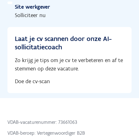
Site werkgever
Solliciteer nu
Laat je cv scannen door onze AI-
sollicitatiecoach
Zo krijg je tips om je cv te verbeteren en af te
stemmen op deze vacature.
Doe de cv-scan
VDAB-vacaturenummer: 73661063
VDAB-beroep: Vertegenwoordiger B2B