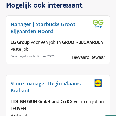
Mogelijk ook interessant
Manager | Starbucks Groot-
Bijgaarden Noord
EG Group
voor een job in
GROOT-BIJGAARDEN
Vaste job
Gewijzigd sinds 12 mei 2026
Bewaard
Bewaar
Store manager Regio Vlaams-
Brabant
LIDL BELGIUM GmbH und Co.KG
voor een job in
LEUVEN
Vaste job