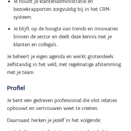
Je houdt je klantenadministratie en
bezoekrapporten zorgvuldig bij in het CRM-
systeem.
Je blijft op de hoogte van trends en innovaties
binnen de sector en deelt deze kennis met je
klanten en collega’s.
Je beheert je eigen agenda en werkt grotendeels
zelfstandig in het veld, met regelmatige afstemming
met je team.
Profiel
Je bent een gedreven professional die vlot relaties
opbouwt en vertrouwen weet te creëren.
Daarnaast herken je jezelf in het volgende: