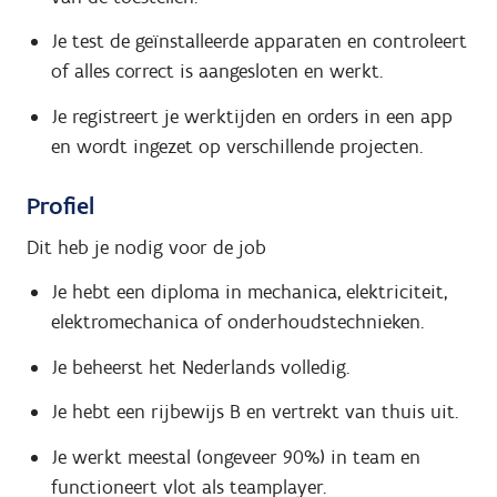
Je test de geïnstalleerde apparaten en controleert
of alles correct is aangesloten en werkt.
Je registreert je werktijden en orders in een app
en wordt ingezet op verschillende projecten.
Profiel
Dit heb je nodig voor de job
Je hebt een diploma in mechanica, elektriciteit,
elektromechanica of onderhoudstechnieken.
Je beheerst het Nederlands volledig.
Je hebt een rijbewijs B en vertrekt van thuis uit.
Je werkt meestal (ongeveer 90%) in team en
functioneert vlot als teamplayer.