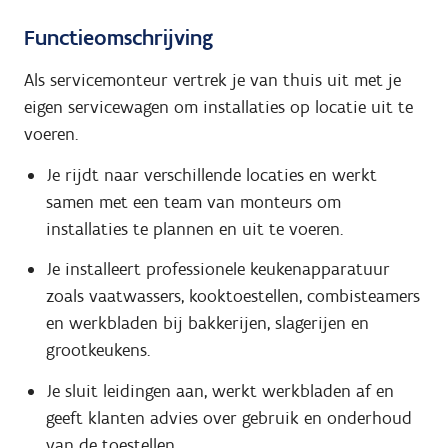
Functieomschrijving
Als servicemonteur vertrek je van thuis uit met je
eigen servicewagen om installaties op locatie uit te
voeren.
Je rijdt naar verschillende locaties en werkt
samen met een team van monteurs om
installaties te plannen en uit te voeren.
Je installeert professionele keukenapparatuur
zoals vaatwassers, kooktoestellen, combisteamers
en werkbladen bij bakkerijen, slagerijen en
grootkeukens.
Je sluit leidingen aan, werkt werkbladen af en
geeft klanten advies over gebruik en onderhoud
van de toestellen.