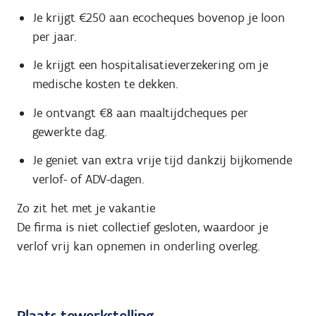
Je krijgt €250 aan ecocheques bovenop je loon
per jaar.
Je krijgt een hospitalisatieverzekering om je
medische kosten te dekken.
Je ontvangt €8 aan maaltijdcheques per
gewerkte dag.
Je geniet van extra vrije tijd dankzij bijkomende
verlof- of ADV-dagen.
Zo zit het met je vakantie
De firma is niet collectief gesloten, waardoor je
verlof vrij kan opnemen in onderling overleg.
Plaats tewerkstelling