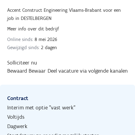
Accent Construct Engineering Vlaams-Brabant
voor een
job in
DESTELBERGEN
Meer info over dit bedrijf
Online sinds:
8 mei 2026
Gewijzigd sinds:
2 dagen
Solliciteer nu
Bewaard
Bewaar
Deel vacature via volgende kanalen
Contract
Interim met optie "vast werk"
Voltijds
Dagwerk