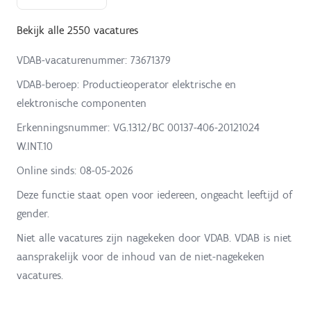
Bekijk alle 2550 vacatures
VDAB-vacaturenummer: 73671379
VDAB-beroep: Productieoperator elektrische en
elektronische componenten
Erkenningsnummer: VG.1312/BC 00137-406-20121024
W.INT.10
Online sinds:
08-05-2026
Deze functie staat open voor iedereen, ongeacht leeftijd of
gender.
Niet alle vacatures zijn nagekeken door VDAB. VDAB is niet
aansprakelijk voor de inhoud van de niet-nagekeken
vacatures.