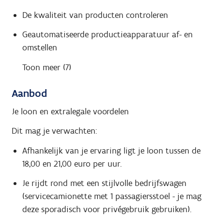
De kwaliteit van producten controleren
Geautomatiseerde productieapparatuur af- en
omstellen
Toon meer (7)
Aanbod
Je loon en extralegale voordelen
Dit mag je verwachten:
Afhankelijk van je ervaring ligt je loon tussen de
18,00 en 21,00 euro per uur.
Je rijdt rond met een stijlvolle bedrijfswagen
(servicecamionette met 1 passagiersstoel - je mag
deze sporadisch voor privégebruik gebruiken).