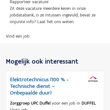
Rapporteer vacature
Zit deze vacature meerdere keren in onze
jobdatabank, is ze intussen ingevuld, bevat ze
onjuiste info? Laat het ons weten.
Vind een job
Mogelijk ook interessant
Elektrotechnicus (100 % -
Technische dienst –
Onbepaalde duur)
Zorggroep UPC Duffel
voor een job in
DUFFEL
Vaste job