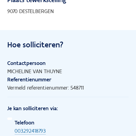
9070 DESTELBERGEN
Hoe solliciteren?
Contactpersoon
MICHELINE VAN THUYNE
Referentienummer
Vermeld referentienummer: 548711
Je kan solliciteren via:
Telefoon
003292418793