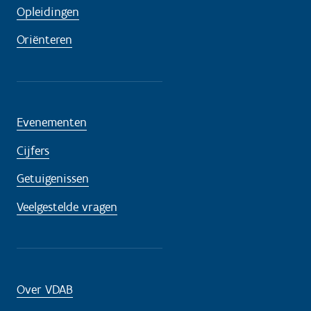
Opleidingen
Oriënteren
Evenementen
Cijfers
Getuigenissen
Veelgestelde vragen
Over VDAB