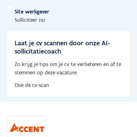
Site werkgever
Solliciteer nu
Laat je cv scannen door onze AI-
sollicitatiecoach
Zo krijg je tips om je cv te verbeteren en af te
stemmen op deze vacature.
Doe de cv-scan