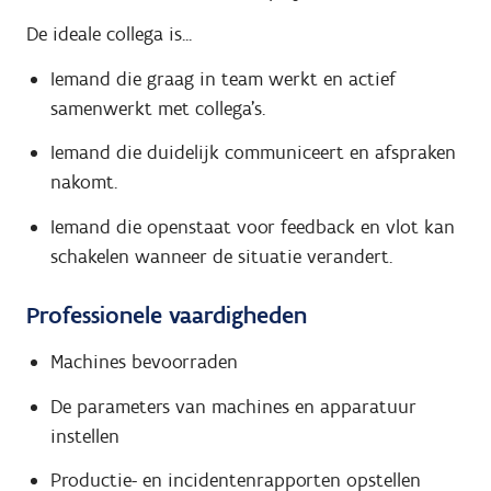
De ideale collega is...
Iemand die graag in team werkt en actief
samenwerkt met collega’s.
Iemand die duidelijk communiceert en afspraken
nakomt.
Iemand die openstaat voor feedback en vlot kan
schakelen wanneer de situatie verandert.
Professionele vaardigheden
Machines bevoorraden
De parameters van machines en apparatuur
instellen
Productie- en incidentenrapporten opstellen