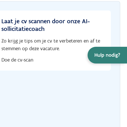
Laat je cv scannen door onze AI-
sollicitatiecoach
Zo krijg je tips om je cv te verbeteren en af te
stemmen op deze vacature.
Hulp nodig?
Doe de cv-scan