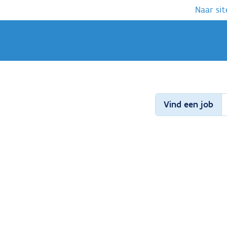
Naar sit
Vind een job