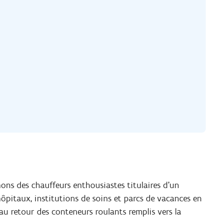
ons des chauffeurs enthousiastes titulaires d’un
hôpitaux, institutions de soins et parcs de vacances en
 au retour des conteneurs roulants remplis vers la