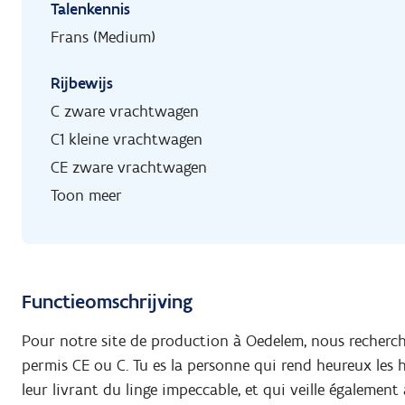
Talenkennis
Frans (Medium)
Rijbewijs
C zware vrachtwagen
C1 kleine vrachtwagen
CE zware vrachtwagen
Toon meer
Functieomschrijving
Pour notre site de production à Oedelem, nous recherch
permis CE ou C. Tu es la personne qui rend heureux les 
leur livrant du linge impeccable, et qui veille également