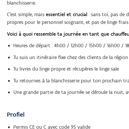
blanchisserie.
C’est simple, mais
essentiel et crucial
: sans toi, pas de 
propres pour le personnel soignant, et pas de linge frais
Voici à quoi ressemble ta journée en tant que chauffe
Heures de départ : 4h00 / 12h00 / 15h00 / 16h00 / 
Tu suis un itinéraire fixe chez des clients de la région
Tu livres du linge propre et récupères le linge sale
Tu retournes à la blanchisserie pour ton prochain tra
Une grande partie de ta journée se déroule la nuit, a
Profiel
Permis CE ou C avec code 95 valide