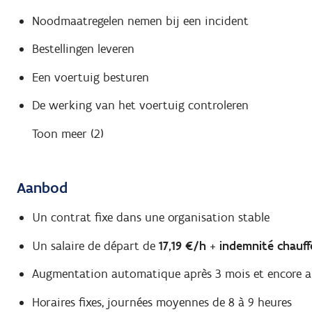
Noodmaatregelen nemen bij een incident
Bestellingen leveren
Een voertuig besturen
De werking van het voertuig controleren
Toon meer (2)
Aanbod
Un contrat fixe dans une organisation stable
Un salaire de départ de
17,19 €/h
+
indemnité chauff
Augmentation automatique après 3 mois et encore a
Horaires fixes, journées moyennes de 8 à 9 heures