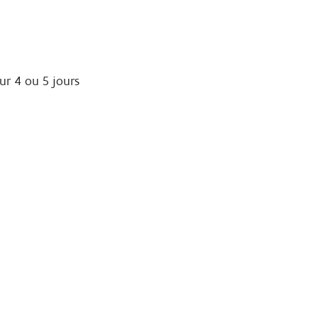
ur 4 ou 5 jours