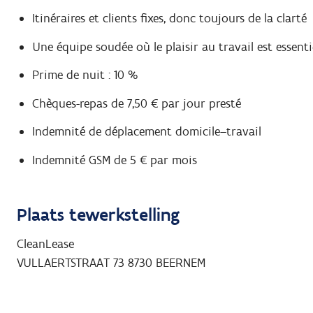
Itinéraires et clients fixes, donc toujours de la clarté
Une équipe soudée où le plaisir au travail est essenti
Prime de nuit : 10 %
Chèques-repas de 7,50 € par jour presté
Indemnité de déplacement domicile–travail
Indemnité GSM de 5 € par mois
Plaats tewerkstelling
CleanLease
VULLAERTSTRAAT 73
8730
BEERNEM