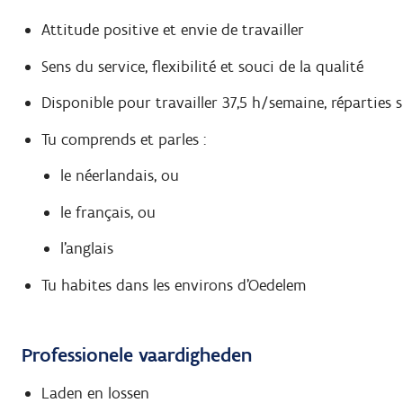
Attitude positive et envie de travailler
Sens du service, flexibilité et souci de la qualité
Disponible pour travailler 37,5 h/semaine, réparties s
Tu comprends et parles :
le néerlandais, ou
le français, ou
l’anglais
Tu habites dans les environs d’Oedelem
Professionele vaardigheden
Laden en lossen