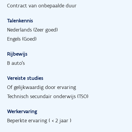
Contract van onbepaalde duur
Talenkennis
Nederlands (Zeer goed)
Engels (Goed)
Rijbewijs
B auto's
Vereiste studies
Of gelijkwaardig door ervaring
Technisch secundair onderwijs (TSO)
Werkervaring
Beperkte ervaring ( < 2 jaar )