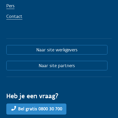
Pers
Contact
Naar site werkgevers
Naar site partners
Heb je een vraag?
Bel gratis 0800 30 700