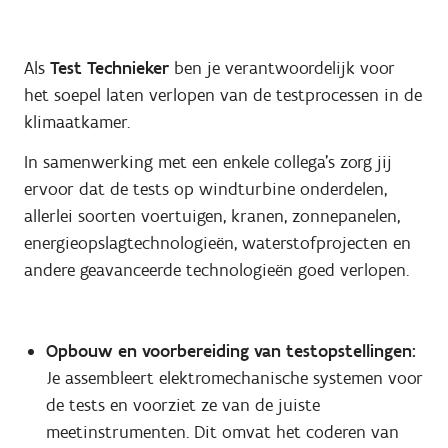
Als
Test Technieker
ben je verantwoordelijk voor
het soepel laten verlopen van de testprocessen in de
klimaatkamer.
In samenwerking met een enkele collega's zorg jij
ervoor dat de tests op windturbine onderdelen,
allerlei soorten voertuigen, kranen, zonnepanelen,
energieopslagtechnologieën, waterstofprojecten en
andere geavanceerde technologieën goed verlopen.
Opbouw en voorbereiding van testopstellingen:
Je assembleert elektromechanische systemen voor
de tests en voorziet ze van de juiste
meetinstrumenten. Dit omvat het coderen van