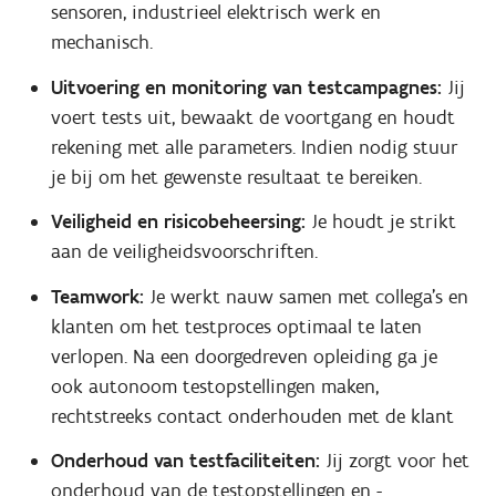
sensoren, industrieel elektrisch werk en
mechanisch.
Uitvoering en monitoring van testcampagnes:
Jij
voert tests uit, bewaakt de voortgang en houdt
rekening met alle parameters. Indien nodig stuur
je bij om het gewenste resultaat te bereiken.
Veiligheid en risicobeheersing:
Je houdt je strikt
aan de veiligheidsvoorschriften.
Teamwork:
Je werkt nauw samen met collega’s en
klanten om het testproces optimaal te laten
verlopen. Na een doorgedreven opleiding ga je
ook autonoom testopstellingen maken,
rechtstreeks contact onderhouden met de klant
Onderhoud van testfaciliteiten:
Jij zorgt voor het
onderhoud van de testopstellingen en -