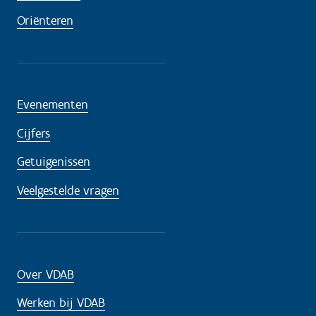
Oriënteren
Evenementen
Cijfers
Getuigenissen
Veelgestelde vragen
Over VDAB
Werken bij VDAB