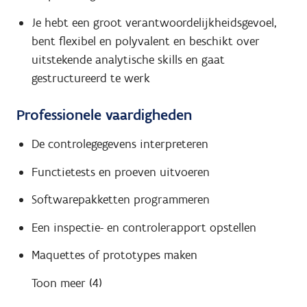
Je hebt een groot verantwoordelijkheidsgevoel,
bent flexibel en polyvalent en beschikt over
uitstekende analytische skills en gaat
gestructureerd te werk
Professionele vaardigheden
De controlegegevens interpreteren
Functietests en proeven uitvoeren
Softwarepakketten programmeren
Een inspectie- en controlerapport opstellen
Maquettes of prototypes maken
Toon meer (4)