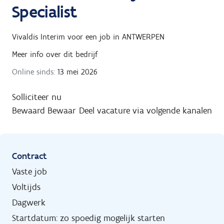
Specialist
Vivaldis Interim
voor een job in
ANTWERPEN
Meer info over dit bedrijf
Online sinds:
13 mei 2026
Solliciteer nu
Bewaard
Bewaar
Deel vacature via volgende kanalen
Contract
Vaste job
Voltijds
Dagwerk
Startdatum: zo spoedig mogelijk starten