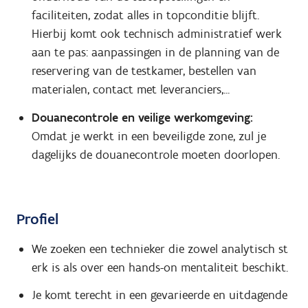
faciliteiten, zodat alles in topconditie blijft.
Hierbij komt ook technisch administratief werk
aan te pas: aanpassingen in de planning van de
reservering van de testkamer, bestellen van
materialen, contact met leveranciers,...
Douanecontrole en veilige werkomgeving:
Omdat je werkt in een beveiligde zone, zul je
dagelijks de douanecontrole moeten doorlopen.
Profiel
We zoeken een technieker die zowel analytisch st
erk is als over een hands-on mentaliteit beschikt.
Je komt terecht in een gevarieerde en uitdagende