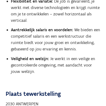
Flexibiliteit en variatie:
De job is gevarieerd, je
werkt met diverse technologieën en krijgt ruimte
om je te ontwikkelen – zowel horizontaal als
verticaal.
Aantrekkelijk salaris en voordelen:
We bieden een
competitief salaris en een werkstructuur die
ruimte biedt voor jouw groei en ontwikkeling,
gebaseerd op jou ervaring en kennis.
Veiligheid en welzijn:
Je werkt in een veilige en
gecontroleerde omgeving, met aandacht voor
jouw welzijn.
Plaats tewerkstelling
2030
ANTWERPEN