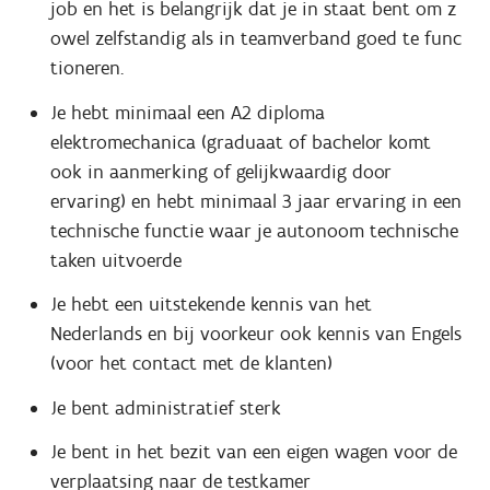
job en het is belangrijk dat je in staat bent om z
owel zelfstandig als in teamverband goed te func
tioneren.
Je hebt minimaal een A2 diploma
elektromechanica (graduaat of bachelor komt
ook in aanmerking of gelijkwaardig door
ervaring) en hebt minimaal 3 jaar ervaring in een
technische functie waar je autonoom technische
taken uitvoerde
Je hebt een uitstekende kennis van het
Nederlands en bij voorkeur ook kennis van Engels
(voor het contact met de klanten)
Je bent administratief sterk
Je bent in het bezit van een eigen wagen voor de
verplaatsing naar de testkamer