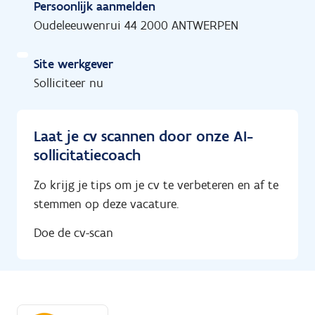
Persoonlijk aanmelden
Oudeleeuwenrui 44 2000 ANTWERPEN
Site werkgever
Solliciteer nu
Laat je cv scannen door onze AI-
sollicitatiecoach
Zo krijg je tips om je cv te verbeteren en af te
stemmen op deze vacature.
Doe de cv-scan