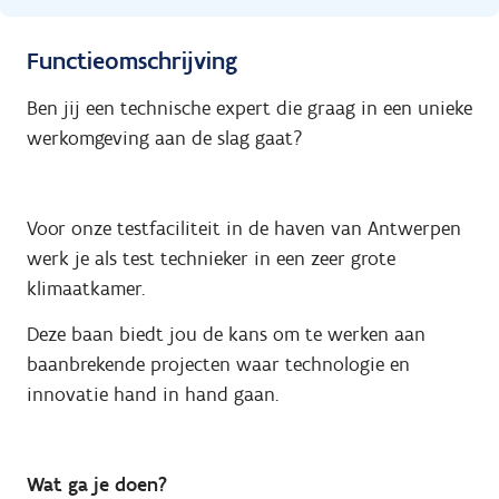
Functieomschrijving
Ben jij een technische expert die graag in een unieke
werkomgeving aan de slag gaat?
Voor onze testfaciliteit in de haven van Antwerpen
werk je als test technieker in een zeer grote
klimaatkamer.
Deze baan biedt jou de kans om te werken aan
baanbrekende projecten waar technologie en
innovatie hand in hand gaan.
Wat ga je doen?