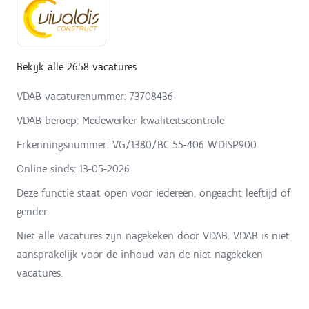
Bekijk alle 2658 vacatures
VDAB-vacaturenummer: 73708436
VDAB-beroep: Medewerker kwaliteitscontrole
Erkenningsnummer: VG/1380/BC 55-406 W.DISP.900
Online sinds:
13-05-2026
Deze functie staat open voor iedereen, ongeacht leeftijd of
gender.
Niet alle vacatures zijn nagekeken door VDAB. VDAB is niet
aansprakelijk voor de inhoud van de niet-nagekeken
vacatures.