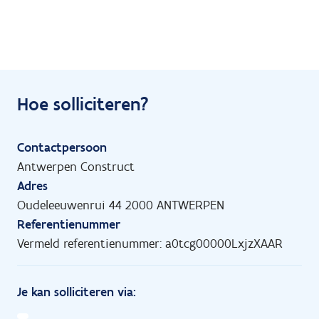
Hoe solliciteren?
Contactpersoon
Antwerpen Construct
Adres
Oudeleeuwenrui 44 2000 ANTWERPEN
Referentienummer
Vermeld referentienummer: a0tcg00000LxjzXAAR
Je kan solliciteren via: