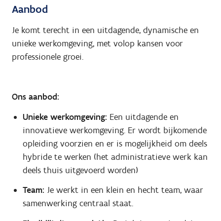
Aanbod
Je komt terecht in een uitdagende, dynamische en
unieke werkomgeving, met volop kansen voor
professionele groei.
Ons aanbod:
Unieke werkomgeving:
Een uitdagende en
innovatieve werkomgeving. Er wordt bijkomende
opleiding voorzien en er is mogelijkheid om deels
hybride te werken (het administratieve werk kan
deels thuis uitgevoerd worden)
Team:
Je werkt in een klein en hecht team, waar
samenwerking centraal staat.