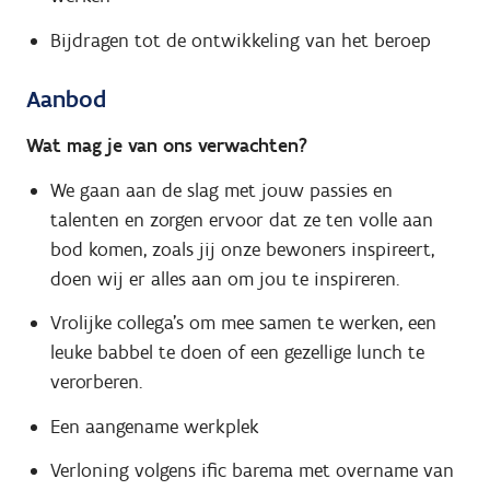
Bijdragen tot de ontwikkeling van het beroep
Aanbod
Wat mag je van ons verwachten?
We gaan aan de slag met jouw passies en
talenten en zorgen ervoor dat ze ten volle aan
bod komen, zoals jij onze bewoners inspireert,
doen wij er alles aan om jou te inspireren.
Vrolijke collega’s om mee samen te werken, een
leuke babbel te doen of een gezellige lunch te
verorberen.
Een aangename werkplek
Verloning volgens ific barema met overname van