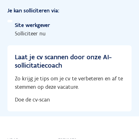
Je kan solliciteren via:
Site werkgever
Solliciteer nu
Laat je cv scannen door onze AI-
sollicitatiecoach
Zo krijg je tips om je cv te verbeteren en af te
stemmen op deze vacature.
Doe de cv-scan