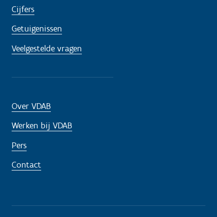
Cijfers
Getuigenissen
Veelgestelde vragen
Over VDAB
Werken bij VDAB
Pers
Contact