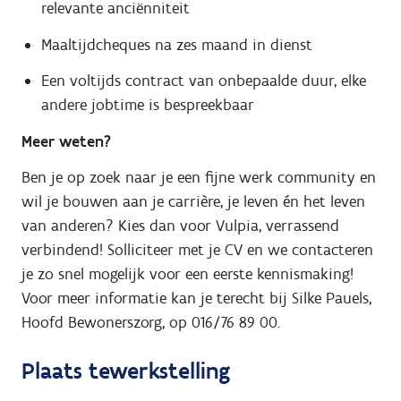
relevante anciënniteit
Maaltijdcheques na zes maand in dienst
Een voltijds contract van onbepaalde duur, elke
andere jobtime is bespreekbaar
Meer weten?
Ben je op zoek naar je een fijne werk community en
wil je bouwen aan je carrière, je leven én het leven
van anderen? Kies dan voor Vulpia, verrassend
verbindend! Solliciteer met je CV en we contacteren
je zo snel mogelijk voor een eerste kennismaking!
Voor meer informatie kan je terecht bij Silke Pauels,
Hoofd Bewonerszorg, op 016/76 89 00.
Plaats tewerkstelling