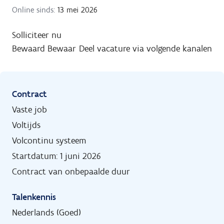
Online sinds:
13 mei 2026
Solliciteer nu
Bewaard
Bewaar
Deel vacature via volgende kanalen
Contract
Vaste job
Voltijds
Volcontinu systeem
Startdatum: 1 juni 2026
Contract van onbepaalde duur
Talenkennis
Nederlands (Goed)