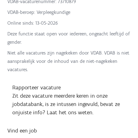
VDAB-vacaturenummer: 73710879
VDAB-beroep: Verpleegkundige
Online sinds:
13-05-2026
Deze functie staat open voor iedereen, ongeacht leeftijd of
gender.
Niet alle vacatures zijn nagekeken door VDAB. VDAB is niet
aansprakelijk voor de inhoud van de niet-nagekeken
vacatures.
Rapporteer vacature
Zit deze vacature meerdere keren in onze
jobdatabank, is ze intussen ingevuld, bevat ze
onjuiste info? Laat het ons weten.
Vind een job