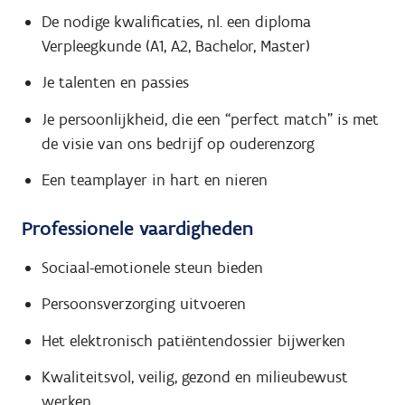
De nodige kwalificaties, nl. een diploma
Verpleegkunde (A1, A2, Bachelor, Master)
Je talenten en passies
Je persoonlijkheid, die een “perfect match” is met
de visie van ons bedrijf op ouderenzorg
Een teamplayer in hart en nieren
Professionele vaardigheden
Sociaal-emotionele steun bieden
Persoonsverzorging uitvoeren
Het elektronisch patiëntendossier bijwerken
Kwaliteitsvol, veilig, gezond en milieubewust
werken