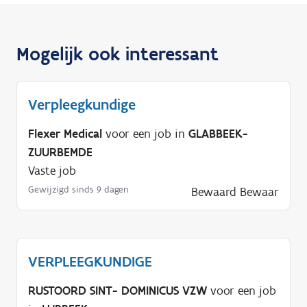
Mogelijk ook interessant
Verpleegkundige
Flexer Medical
voor een job in
GLABBEEK-
ZUURBEMDE
Vaste job
Gewijzigd sinds 9 dagen
Bewaard
Bewaar
VERPLEEGKUNDIGE
RUSTOORD SINT- DOMINICUS VZW
voor een job