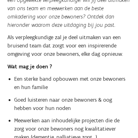
van ons team en meewerken aan de beste
omkadering voor onze bewoners? Ontdek dan
hieronder waarom deze uitdaging bij jou past.
Als verpleegkundige zal je deel uitmaken van een
bruisend team dat zorgt voor een inspirerende
omgeving voor onze bewoners, elke dag opnieuw.
Wat mag je doen ?
Een sterke band opbouwen met onze bewoners
en hun familie
Goed luisteren naar onze bewoners & oog
hebben voor hun noden
Meewerken aan inhoudelijke projecten die de
zorg voor onze bewoners nog kwalitatiever
maken (dementie, palliatieve zorg,...)