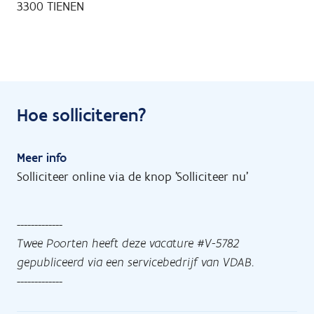
3300
TIENEN
Hoe solliciteren?
Meer info
Solliciteer online via de knop 'Solliciteer nu'
-------------
Twee Poorten heeft deze vacature #V-5782
gepubliceerd via een servicebedrijf van VDAB.
-------------