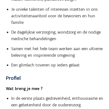
Je unieke talenten of interesses inzetten in ons
activiteitenaanbod voor de bewoners en hun
familie
De dagelijkse verzorging, wondzorg en de nodige
medische behandelingen
Samen met het hele team werken aan een ultieme
beleving en inspirerende omgeving
Een glimlach toveren op ieders gelaat
Profiel
Wat breng je mee ?
In de eerste plaats gedrevenheid, enthousiasme en
een gebetenheid door de ouderenzorg