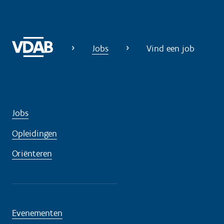
Jobs
Vind een job
Jobs
Opleidingen
Oriënteren
Evenementen