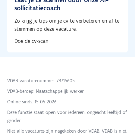
sollicitatiecoach
Zo krijg je tips om je cv te verbeteren en af te
stemmen op deze vacature.
Doe de cv-scan
VDAB-vacaturenummer: 73715605
VDAB-beroep: Maatschappelijk werker
Online sinds:
15-05-2026
Deze functie staat open voor iedereen, ongeacht leeftijd of
gender.
Niet alle vacatures zijn nagekeken door VDAB. VDAB is niet