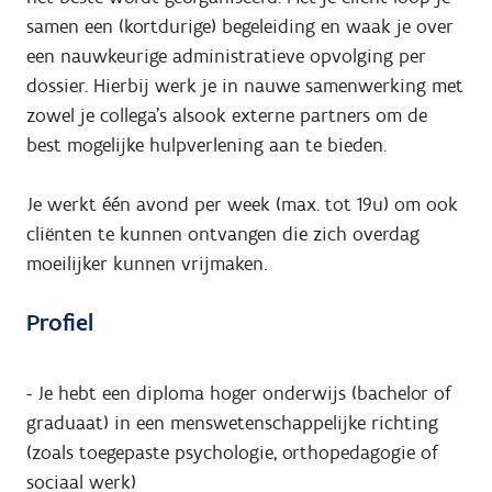
samen een (kortdurige) begeleiding en waak je over
een nauwkeurige administratieve opvolging per
dossier. Hierbij werk je in nauwe samenwerking met
zowel je collega’s alsook externe partners om de
best mogelijke hulpverlening aan te bieden.
Je werkt één avond per week (max. tot 19u) om ook
cliënten te kunnen ontvangen die zich overdag
moeilijker kunnen vrijmaken.
Profiel
- Je hebt een diploma hoger onderwijs (bachelor of
graduaat) in een menswetenschappelijke richting
(zoals toegepaste psychologie, orthopedagogie of
sociaal werk)