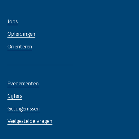
Jobs
Opleidingen
Oriënteren
Evenementen
Cijfers
Getuigenissen
Veelgestelde vragen