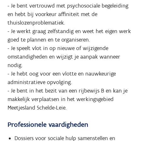
- Je bent vertrouwd met psychosociale begeleiding
en hebt bij voorkeur affiniteit met de
thuislozenproblematiek.
- Je werkt graag zelfstandig en weet het eigen werk
goed te plannen en te organiseren.
- Je speelt vlot in op nieuwe of wijzigende
omstandigheden en wijzigt je aanpak wanneer
nodig.
- Je hebt oog voor een vlotte en nauwkeurige
administratieve opvolging.
- Je bent in het bezit van een rijbewijs B en kan je
makkelijk verplaatsen in het werkingsgebied
Meetjesland Schelde-Leie.
Professionele vaardigheden
Dossiers voor sociale hulp samenstellen en