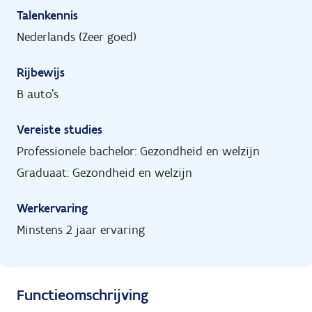
Talenkennis
Nederlands (Zeer goed)
Rijbewijs
B auto's
Vereiste studies
Professionele bachelor: Gezondheid en welzijn
Graduaat: Gezondheid en welzijn
Werkervaring
Minstens 2 jaar ervaring
Functieomschrijving