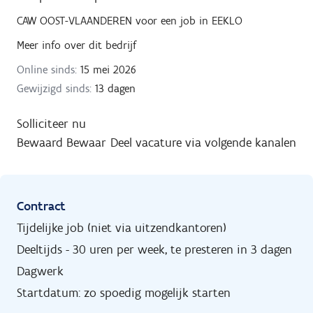
CAW OOST-VLAANDEREN
voor een job in
EEKLO
Meer info over dit bedrijf
Online sinds:
15 mei 2026
Gewijzigd sinds:
13 dagen
Solliciteer nu
Bewaard
Bewaar
Deel vacature via volgende kanalen
Contract
Tijdelijke job (niet via uitzendkantoren)
Deeltijds - 30 uren per week, te presteren in 3 dagen
Dagwerk
Startdatum: zo spoedig mogelijk starten