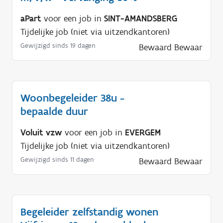
aPart
voor een job in
SINT-AMANDSBERG
Tijdelijke job (niet via uitzendkantoren)
Gewijzigd sinds 19 dagen
Bewaard
Bewaar
Woonbegeleider 38u -
bepaalde duur
Voluit vzw
voor een job in
EVERGEM
Tijdelijke job (niet via uitzendkantoren)
Gewijzigd sinds 11 dagen
Bewaard
Bewaar
Begeleider zelfstandig wonen