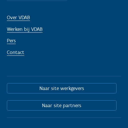
Over VDAB
Werken bij VDAB
Pers
Contact
Naar site werkgevers
Naar site partners