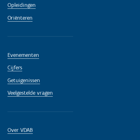
Opleidingen
Oriënteren
Evenementen
Cijfers
Getuigenissen
Veelgestelde vragen
Over VDAB