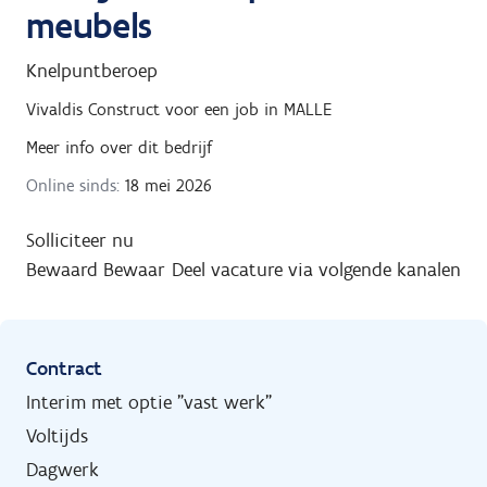
meubels
Knelpuntberoep
Vivaldis Construct
voor een job in
MALLE
Meer info over dit bedrijf
Online sinds:
18 mei 2026
Solliciteer nu
Bewaard
Bewaar
Deel vacature via volgende kanalen
Contract
Interim met optie "vast werk"
Voltijds
Dagwerk