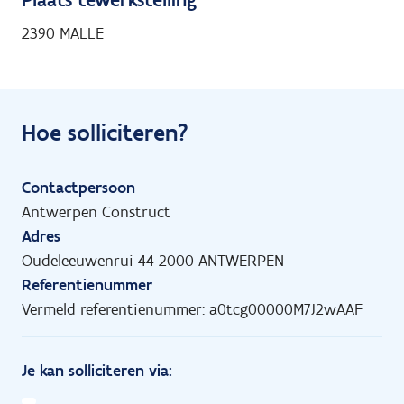
2390 MALLE
Hoe solliciteren?
Contactpersoon
Antwerpen Construct
Adres
Oudeleeuwenrui 44 2000 ANTWERPEN
Referentienummer
Vermeld referentienummer: a0tcg00000M7J2wAAF
Je kan solliciteren via: