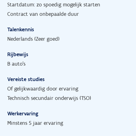
Startdatum: zo spoedig mogelijk starten
Contract van onbepaalde duur
Talenkennis
Nederlands (Zeer goed)
Rijbewijs
B auto's
Vereiste studies
Of gelijkwaardig door ervaring
Technisch secundair onderwijs (TSO)
Werkervaring
Minstens 5 jaar ervaring