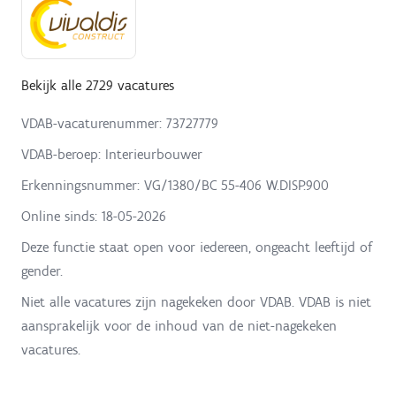
Bekijk alle 2729 vacatures
VDAB-vacaturenummer: 73727779
VDAB-beroep: Interieurbouwer
Erkenningsnummer: VG/1380/BC 55-406 W.DISP.900
Online sinds:
18-05-2026
Deze functie staat open voor iedereen, ongeacht leeftijd of
gender.
Niet alle vacatures zijn nagekeken door VDAB. VDAB is niet
aansprakelijk voor de inhoud van de niet-nagekeken
vacatures.