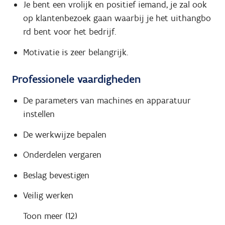
Je bent een vrolijk en positief iemand, je zal ook
op klantenbezoek gaan waarbij je het uithangbo
rd bent voor het bedrijf.
Motivatie is zeer belangrijk.
Professionele vaardigheden
De parameters van machines en apparatuur
instellen
De werkwijze bepalen
Onderdelen vergaren
Beslag bevestigen
Veilig werken
Toon meer (12)