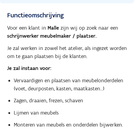
Functieomschrijving
Voor een klant in
Malle
zijn wij op zoek naar een
schrijnwerker meubelmaker / plaatser.
Je zal werken in zowel het atelier, als ingezet worden
om te gaan plaatsen bij de klanten.
Je zal instaan voor:
Vervaardigen en plaatsen van meubelonderdelen
(voet, deurposten, kasten, maatkasten...)
Zagen, draaien, frezen, schaven
Lijmen van meubels
Monteren van meubels en onderdelen bijwerken.