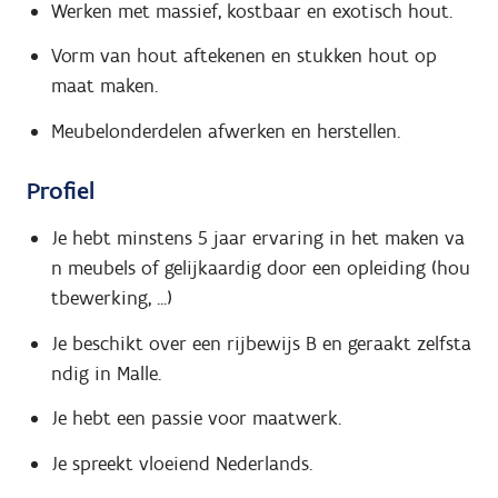
Werken met massief, kostbaar en exotisch hout.
Vorm van hout aftekenen en stukken hout op
maat maken.
Meubelonderdelen afwerken en herstellen.
Profiel
Je hebt minstens 5 jaar ervaring in het maken va
n meubels of gelijkaardig door een opleiding (hou
tbewerking, ...)
Je beschikt over een rijbewijs B en geraakt zelfsta
ndig in Malle.
Je hebt een passie voor maatwerk.
Je spreekt vloeiend Nederlands.