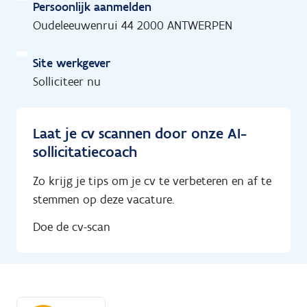
Persoonlijk aanmelden
Oudeleeuwenrui 44 2000 ANTWERPEN
Site werkgever
Solliciteer nu
Laat je cv scannen door onze AI-
sollicitatiecoach
Zo krijg je tips om je cv te verbeteren en af te
stemmen op deze vacature.
Doe de cv-scan